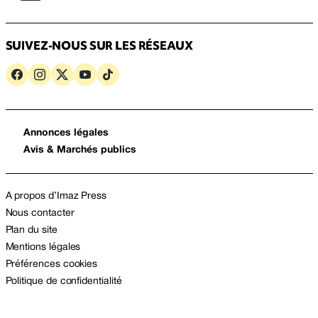
SUIVEZ-NOUS SUR LES RÉSEAUX
Annonces légales
Avis & Marchés publics
A propos d’Imaz Press
Nous contacter
Plan du site
Mentions légales
Préférences cookies
Politique de confidentialité