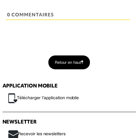
0 COMMENTAIRES
Retour en haut
APPLICATION MOBILE
Télécharger l’application mobile
NEWSLETTER
Recevoir les newsletters