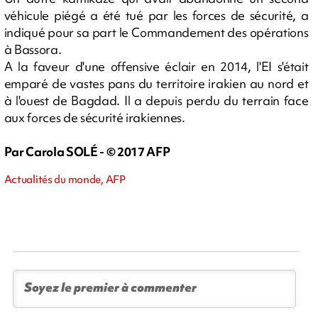
véhicule piégé a été tué par les forces de sécurité, a
indiqué pour sa part le Commandement des opérations
à Bassora.
A la faveur d'une offensive éclair en 2014, l'EI s'était
emparé de vastes pans du territoire irakien au nord et
à l'ouest de Bagdad. Il a depuis perdu du terrain face
aux forces de sécurité irakiennes.
Par Carola SOLÉ - © 2017 AFP
Actualités du monde, AFP