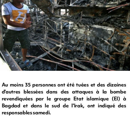
Au moins 35 personnes ont été tuées et des dizaines
d'autres blessées dans des attaques à la bombe
revendiquées par le groupe Etat islamique (EI) à
Bagdad et dans le sud de l'Irak, ont indiqué des
responsables samedi.