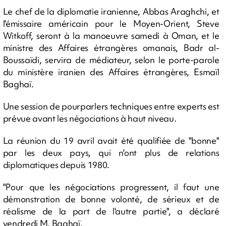
Le chef de la diplomatie iranienne, Abbas Araghchi, et
l'émissaire américain pour le Moyen-Orient, Steve
Witkoff, seront à la manoeuvre samedi à Oman, et le
ministre des Affaires étrangères omanais, Badr al-
Boussaïdi, servira de médiateur, selon le porte-parole
du ministère iranien des Affaires étrangères, Esmaïl
Baghaï.
Une session de pourparlers techniques entre experts est
prévue avant les négociations à haut niveau.
La réunion du 19 avril avait été qualifiée de "bonne"
par les deux pays, qui n'ont plus de relations
diplomatiques depuis 1980.
"Pour que les négociations progressent, il faut une
démonstration de bonne volonté, de sérieux et de
réalisme de la part de l'autre partie", a déclaré
vendredi M. Baghaï.