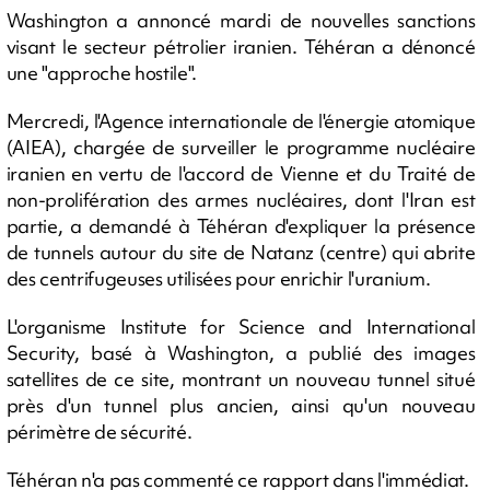
Washington a annoncé mardi de nouvelles sanctions
visant le secteur pétrolier iranien. Téhéran a dénoncé
une "approche hostile".
Mercredi, l'Agence internationale de l'énergie atomique
(AIEA), chargée de surveiller le programme nucléaire
iranien en vertu de l'accord de Vienne et du Traité de
non-prolifération des armes nucléaires, dont l'Iran est
partie, a demandé à Téhéran d'expliquer la présence
de tunnels autour du site de Natanz (centre) qui abrite
des centrifugeuses utilisées pour enrichir l'uranium.
L'organisme Institute for Science and International
Security, basé à Washington, a publié des images
satellites de ce site, montrant un nouveau tunnel situé
près d'un tunnel plus ancien, ainsi qu'un nouveau
périmètre de sécurité.
Téhéran n'a pas commenté ce rapport dans l'immédiat.