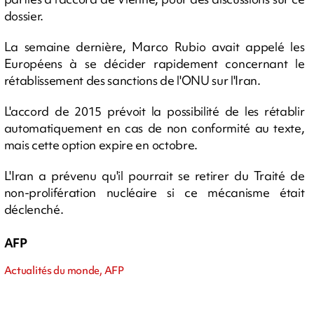
dossier.
La semaine dernière, Marco Rubio avait appelé les
Européens à se décider rapidement concernant le
rétablissement des sanctions de l'ONU sur l'Iran.
L'accord de 2015 prévoit la possibilité de les rétablir
automatiquement en cas de non conformité au texte,
mais cette option expire en octobre.
L'Iran a prévenu qu'il pourrait se retirer du Traité de
non-prolifération nucléaire si ce mécanisme était
déclenché.
AFP
Actualités du monde, AFP