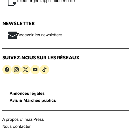
Télécharger l’application mobile
NEWSLETTER
Recevoir les newsletters
SUIVEZ-NOUS SUR LES RÉSEAUX
Annonces légales
Avis & Marchés publics
A propos d’Imaz Press
Nous contacter