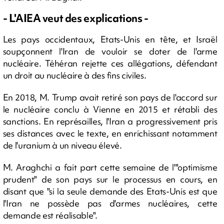
- L'AIEA veut des explications -
Les pays occidentaux, Etats-Unis en tête, et Israël
soupçonnent l'Iran de vouloir se doter de l'arme
nucléaire. Téhéran rejette ces allégations, défendant
un droit au nucléaire à des fins civiles.
En 2018, M. Trump avait retiré son pays de l'accord sur
le nucléaire conclu à Vienne en 2015 et rétabli des
sanctions. En représailles, l'Iran a progressivement pris
ses distances avec le texte, en enrichissant notamment
de l'uranium à un niveau élevé.
M. Araghchi a fait part cette semaine de l'"optimisme
prudent" de son pays sur le processus en cours, en
disant que "si la seule demande des Etats-Unis est que
l'Iran ne possède pas d'armes nucléaires, cette
demande est réalisable".