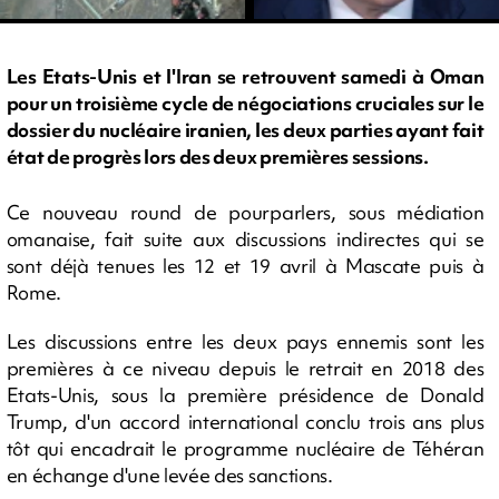
Les Etats-Unis et l'Iran se retrouvent samedi à Oman
pour un troisième cycle de négociations cruciales sur le
dossier du nucléaire iranien, les deux parties ayant fait
état de progrès lors des deux premières sessions.
Ce nouveau round de pourparlers, sous médiation
omanaise, fait suite aux discussions indirectes qui se
sont déjà tenues les 12 et 19 avril à Mascate puis à
Rome.
Les discussions entre les deux pays ennemis sont les
premières à ce niveau depuis le retrait en 2018 des
Etats-Unis, sous la première présidence de Donald
Trump, d'un accord international conclu trois ans plus
tôt qui encadrait le programme nucléaire de Téhéran
en échange d'une levée des sanctions.