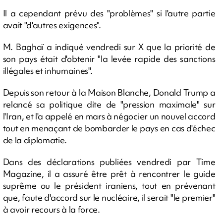
Il a cependant prévu des "problèmes" si l'autre partie
avait "d'autres exigences".
M. Baghaï a indiqué vendredi sur X que la priorité de
son pays était d'obtenir "la levée rapide des sanctions
illégales et inhumaines".
Depuis son retour à la Maison Blanche, Donald Trump a
relancé sa politique dite de "pression maximale" sur
l'Iran, et l'a appelé en mars à négocier un nouvel accord
tout en menaçant de bombarder le pays en cas d'échec
de la diplomatie.
Dans des déclarations publiées vendredi par Time
Magazine, il a assuré être prêt à rencontrer le guide
suprême ou le président iraniens, tout en prévenant
que, faute d'accord sur le nucléaire, il serait "le premier"
à avoir recours à la force.