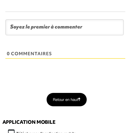
0 COMMENTAIRES
Retour en haut
APPLICATION MOBILE