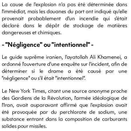
La cause de l'explosion n'a pas été déterminée dans
l'immédiat, mais les douanes du port ont indiqué qu'elle
provenait probablement d'un incendie qui s'était
déclaré dans le dépôt de stockage de matières
dangereuses et chimiques.
- "Négligence" ou "intentionnel" -
Le guide suprême iranien, l'ayatollah Ali Khamenei, a
ordonné l'ouverture d'une enquête sur l'incident, afin de
déterminer si le drame a été causé par une
"négligence" ou s'il était "intentionnel".
Le New York Times, citant une source anonyme proche
des Gardiens de la Révolution, l'armée idéologique de
l'Iran, avait auparavant affirmé que l'explosion avait
été provoquée par du perchlorate de sodium, une
substance entrant dans la composition de carburants
solides pour missiles.