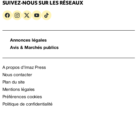
SUIVEZ-NOUS SUR LES RÉSEAUX
Annonces légales
Avis & Marchés publics
A propos d’Imaz Press
Nous contacter
Plan du site
Mentions légales
Préférences cookies
Politique de confidentialité