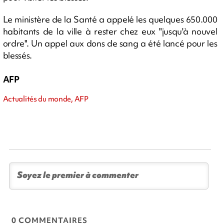
Le ministère de la Santé a appelé les quelques 650.000
habitants de la ville à rester chez eux "jusqu'à nouvel
ordre". Un appel aux dons de sang a été lancé pour les
blessés.
AFP
Actualités du monde, AFP
0 COMMENTAIRES