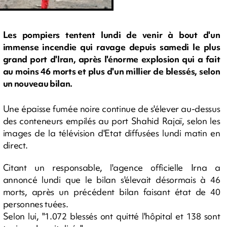
Les pompiers tentent lundi de venir à bout d'un
immense incendie qui ravage depuis samedi le plus
grand port d'Iran, après l'énorme explosion qui a fait
au moins 46 morts et plus d'un millier de blessés, selon
un nouveau bilan.
Une épaisse fumée noire continue de s'élever au-dessus
des conteneurs empilés au port Shahid Rajaï, selon les
images de la télévision d'Etat diffusées lundi matin en
direct.
Citant un responsable, l'agence officielle Irna a
annoncé lundi que le bilan s'élevait désormais à 46
morts, après un précédent bilan faisant état de 40
personnes tuées.
Selon lui, "1.072 blessés ont quitté l'hôpital et 138 sont