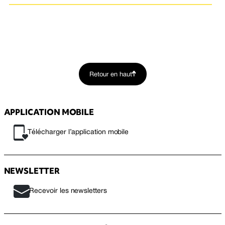
Retour en haut
APPLICATION MOBILE
Télécharger l’application mobile
NEWSLETTER
Recevoir les newsletters