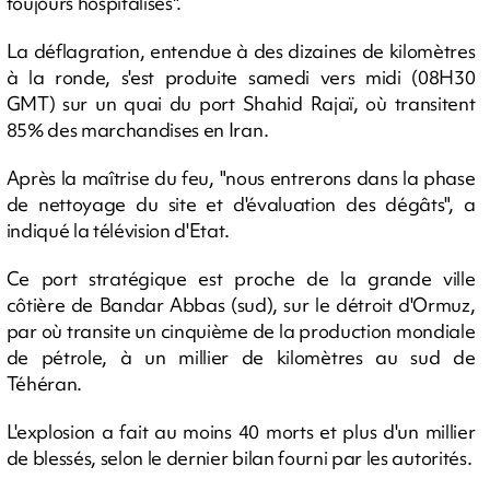
toujours hospitalisés".
La déflagration, entendue à des dizaines de kilomètres
à la ronde, s'est produite samedi vers midi (08H30
GMT) sur un quai du port Shahid Rajaï, où transitent
85% des marchandises en Iran.
Après la maîtrise du feu, "nous entrerons dans la phase
de nettoyage du site et d'évaluation des dégâts", a
indiqué la télévision d'Etat.
Ce port stratégique est proche de la grande ville
côtière de Bandar Abbas (sud), sur le détroit d'Ormuz,
par où transite un cinquième de la production mondiale
de pétrole, à un millier de kilomètres au sud de
Téhéran.
L'explosion a fait au moins 40 morts et plus d'un millier
de blessés, selon le dernier bilan fourni par les autorités.