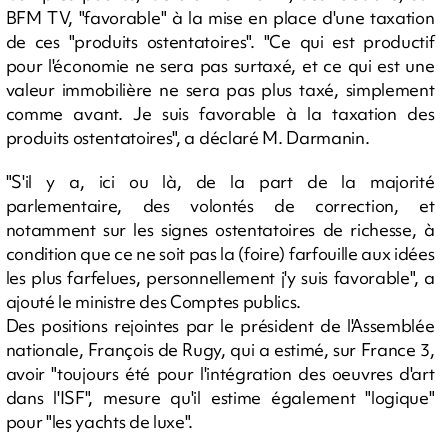
BFM TV, "favorable" à la mise en place d'une taxation
de ces "produits ostentatoires". "Ce qui est productif
pour l'économie ne sera pas surtaxé, et ce qui est une
valeur immobilière ne sera pas plus taxé, simplement
comme avant. Je suis favorable à la taxation des
produits ostentatoires", a déclaré M. Darmanin.
"S'il y a, ici ou là, de la part de la majorité
parlementaire, des volontés de correction, et
notamment sur les signes ostentatoires de richesse, à
condition que ce ne soit pas la (foire) farfouille aux idées
les plus farfelues, personnellement j'y suis favorable", a
ajouté le ministre des Comptes publics.
Des positions rejointes par le président de l'Assemblée
nationale, François de Rugy, qui a estimé, sur France 3,
avoir "toujours été pour l'intégration des oeuvres d'art
dans l'ISF", mesure qu'il estime également "logique"
pour "les yachts de luxe".