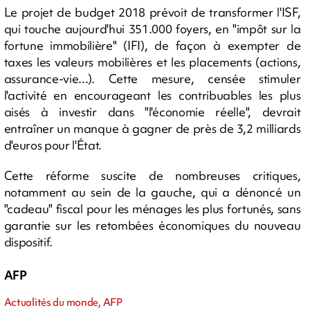
Le projet de budget 2018 prévoit de transformer l'ISF,
qui touche aujourd'hui 351.000 foyers, en "impôt sur la
fortune immobilière" (IFI), de façon à exempter de
taxes les valeurs mobilières et les placements (actions,
assurance-vie...). Cette mesure, censée stimuler
l'activité en encourageant les contribuables les plus
aisés à investir dans "l'économie réelle", devrait
entraîner un manque à gagner de près de 3,2 milliards
d'euros pour l'État.
Cette réforme suscite de nombreuses critiques,
notamment au sein de la gauche, qui a dénoncé un
"cadeau" fiscal pour les ménages les plus fortunés, sans
garantie sur les retombées économiques du nouveau
dispositif.
AFP
Actualités du monde, AFP