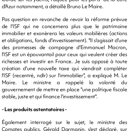
d'Azur notamment, a détaillé Bruno Le Maire.
Pas question en revanche de revoir la réforme prévue
de l'ISF qui ne concernera plus que le patrimoine
immobilier et exonèrera les valeurs mobilières (actions
et obligations, fonds d'investissement). "Il s'agissait d'une
des promesses de campagne d'Emmanuel Macron,
l'ISF est un épouvantail pour ceux qui veulent créer des
richesses et investir en France. Je suis opposé à toute
création d'une nouvelle taxe qui viendrait compléter
l'ISF (recentré, ndlr) sur l'immobilier", a expliqué M. Le
Maire. Le ministre a rappelé la volonté du
gouvernement de mettre en place "une politique fiscale
stable, juste et qui finance l'investissement".
- Les produits ostentatoires -
Également interrogé sur le sujet, le ministre des
Comptes publics, Gérald Darmanin, s'est déclaré, sur