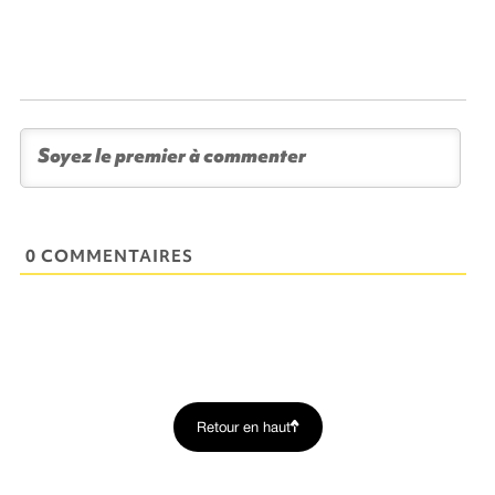
0 COMMENTAIRES
Retour en haut