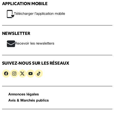
APPLICATION MOBILE
Télécharger l’application mobile
NEWSLETTER
Recevoir les newsletters
SUIVEZ-NOUS SUR LES RÉSEAUX
Annonces légales
Avis & Marchés publics