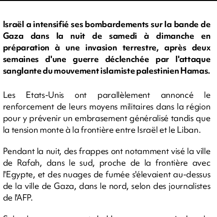
Israël a intensifié ses bombardements sur la bande de
Gaza dans la nuit de samedi à dimanche en
préparation à une invasion terrestre, après deux
semaines d'une guerre déclenchée par l'attaque
sanglante du mouvement islamiste palestinien Hamas.
Les Etats-Unis ont parallèlement annoncé le
renforcement de leurs moyens militaires dans la région
pour y prévenir un embrasement généralisé tandis que
la tension monte à la frontière entre Israël et le Liban.
Pendant la nuit, des frappes ont notamment visé la ville
de Rafah, dans le sud, proche de la frontière avec
l'Egypte, et des nuages de fumée s'élevaient au-dessus
de la ville de Gaza, dans le nord, selon des journalistes
de l'AFP.