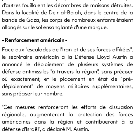
d'autres fouillaient les décombres de maisons détruites.
Dans la localité de Deir al-Balah, dans le centre de la
bande de Gaza, les corps de nombreux enfants étaient
allongés sur le sol ensanglanté d'une morgue.
- Renforcement américain -
Face aux "escalades de l'Iran et de ses forces affiliées",
le secrétaire américain à la Défense Lloyd Austin a
annoncé le déploiement de plusieurs systèmes de
défense antimissiles "à travers la région", sans préciser
où exactement, et le placement en état de "pré-
déploiement" de moyens militaires supplémentaires,
sans préciser leur nombre.
"Ces mesures renforceront les efforts de dissuasion
régionale, augmenteront la protection des forces
américaines dans la région et contribueront à la
défense d'Israël", a déclaré M. Austin.