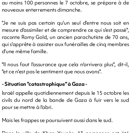
au moins 100 personnes le 7 octobre, se prépare à de
nouveaux enterrements dimanche.
"Je ne suis pas certain qu'un seul d'entre nous soit en
mesure d'assimiler et de comprendre ce qui s'est passé",
raconte Romy Gold, un ancien parachutiste de 70 ans,
qui s'apprête à assister aux funérailles de cinq membres
d'une même famille.
"Il nous faut l'assurance que cela n'arrivera plus", dit-il,
"et ce n'est pas le sentiment que nous avons".
- Situation "catastrophique" à Gaza -
Israël appelle quotidiennement depuis le 15 octobre les
civils du nord de la bande de Gaza à fuir vers le sud
pour se mettre à l'abri.
Mais les frappes se poursuivent aussi dans le sud.