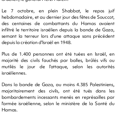
Le 7 octobre, en plein Shabbat, le repos juif
hebdomadaire, et au dernier jour des fêtes de Souccot,
des centaines de combattants du Hamas avaient
infiltré le territoire israélien depuis la bande de Gaza,
semant la terreur lors d'une attaque sans précédent
depuis la création d'Israël en 1948.
Plus de 1.400 personnes ont été tuées en Israël, en
majorité des civils fauchés par balles, brûlés vifs ou
mutilés le jour de l'attaque, selon les autorités
israéliennes.
Dans la bande de Gaza, au moins 4.385 Palestiniens,
majoritairement des civils, ont été tués dans les
bombardements incessants menés en représailles par
l'armée israélienne, selon le ministère de la Santé du
Hamas.