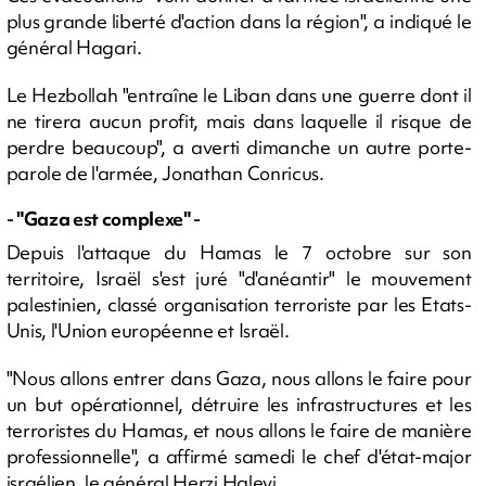
plus grande liberté d'action dans la région", a indiqué le
général Hagari.
Le Hezbollah "entraîne le Liban dans une guerre dont il
ne tirera aucun profit, mais dans laquelle il risque de
perdre beaucoup", a averti dimanche un autre porte-
parole de l'armée, Jonathan Conricus.
- "Gaza est complexe" -
Depuis l'attaque du Hamas le 7 octobre sur son
territoire, Israël s'est juré "d'anéantir" le mouvement
palestinien, classé organisation terroriste par les Etats-
Unis, l'Union européenne et Israël.
"Nous allons entrer dans Gaza, nous allons le faire pour
un but opérationnel, détruire les infrastructures et les
terroristes du Hamas, et nous allons le faire de manière
professionnelle", a affirmé samedi le chef d'état-major
israélien, le général Herzi Halevi.