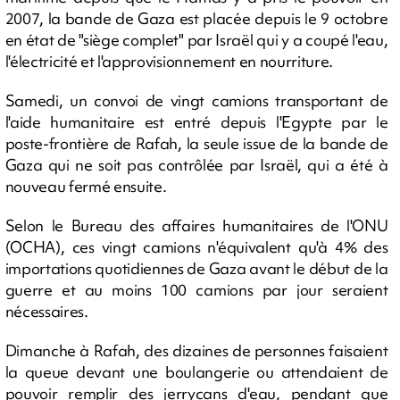
2007, la bande de Gaza est placée depuis le 9 octobre
en état de "siège complet" par Israël qui y a coupé l'eau,
l'électricité et l'approvisionnement en nourriture.
Samedi, un convoi de vingt camions transportant de
l'aide humanitaire est entré depuis l'Egypte par le
poste-frontière de Rafah, la seule issue de la bande de
Gaza qui ne soit pas contrôlée par Israël, qui a été à
nouveau fermé ensuite.
Selon le Bureau des affaires humanitaires de l'ONU
(OCHA), ces vingt camions n'équivalent qu'à 4% des
importations quotidiennes de Gaza avant le début de la
guerre et au moins 100 camions par jour seraient
nécessaires.
Dimanche à Rafah, des dizaines de personnes faisaient
la queue devant une boulangerie ou attendaient de
pouvoir remplir des jerrycans d'eau, pendant que