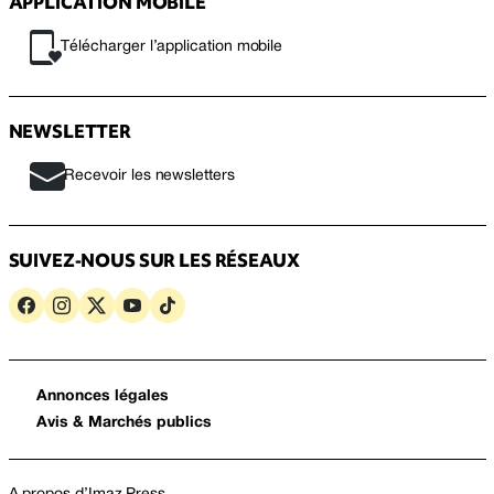
APPLICATION MOBILE
Télécharger l’application mobile
NEWSLETTER
Recevoir les newsletters
SUIVEZ-NOUS SUR LES RÉSEAUX
Annonces légales
Avis & Marchés publics