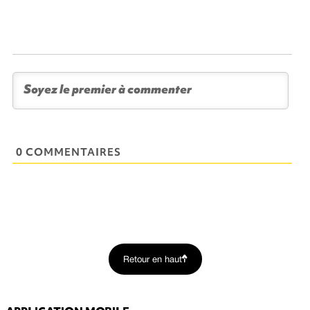
0 COMMENTAIRES
Retour en haut