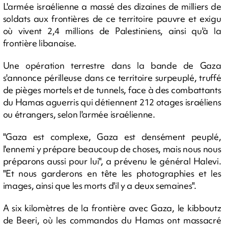
L'armée israélienne a massé des dizaines de milliers de
soldats aux frontières de ce territoire pauvre et exigu
où vivent 2,4 millions de Palestiniens, ainsi qu'à la
frontière libanaise.
Une opération terrestre dans la bande de Gaza
s'annonce périlleuse dans ce territoire surpeuplé, truffé
de pièges mortels et de tunnels, face à des combattants
du Hamas aguerris qui détiennent 212 otages israéliens
ou étrangers, selon l'armée israélienne.
"Gaza est complexe, Gaza est densément peuplé,
l'ennemi y prépare beaucoup de choses, mais nous nous
préparons aussi pour lui", a prévenu le général Halevi.
"Et nous garderons en tête les photographies et les
images, ainsi que les morts d'il y a deux semaines".
A six kilomètres de la frontière avec Gaza, le kibboutz
de Beeri, où les commandos du Hamas ont massacré