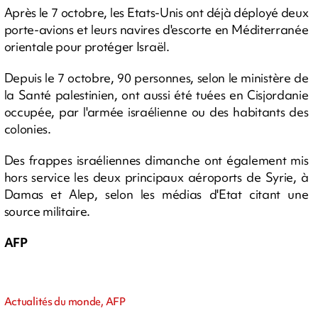
Après le 7 octobre, les Etats-Unis ont déjà déployé deux
porte-avions et leurs navires d'escorte en Méditerranée
orientale pour protéger Israël.
Depuis le 7 octobre, 90 personnes, selon le ministère de
la Santé palestinien, ont aussi été tuées en Cisjordanie
occupée, par l'armée israélienne ou des habitants des
colonies.
Des frappes israéliennes dimanche ont également mis
hors service les deux principaux aéroports de Syrie, à
Damas et Alep, selon les médias d'Etat citant une
source militaire.
AFP
Actualités du monde, AFP