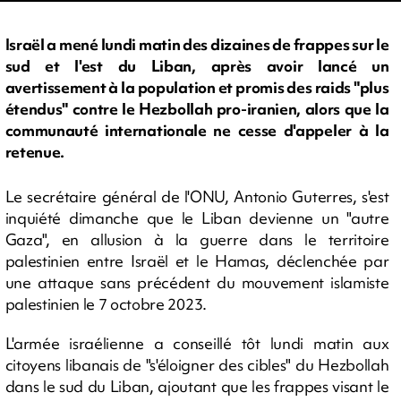
Israël a mené lundi matin des dizaines de frappes sur le
sud et l'est du Liban, après avoir lancé un
avertissement à la population et promis des raids "plus
étendus" contre le Hezbollah pro-iranien, alors que la
communauté internationale ne cesse d'appeler à la
retenue.
Le secrétaire général de l'ONU, Antonio Guterres, s'est
inquiété dimanche que le Liban devienne un "autre
Gaza", en allusion à la guerre dans le territoire
palestinien entre Israël et le Hamas, déclenchée par
une attaque sans précédent du mouvement islamiste
palestinien le 7 octobre 2023.
L'armée israélienne a conseillé tôt lundi matin aux
citoyens libanais de "s'éloigner des cibles" du Hezbollah
dans le sud du Liban, ajoutant que les frappes visant le