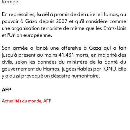
l'armée.
En représailles, Israël a promis de détruire le Hamas, au
pouvoir à Gaza depuis 2007 et qu'il considère comme
une organisation terroriste de même que les Etats-Unis
et l'Union européenne.
Son armée a lancé une offensive à Gaza qui a fait
jusqu'à présent au moins 41.431 morts, en majorité des
civils, selon les données du ministère de la Santé du
gouvernement du Hamas, jugées fiables par l'ONU. Elle
y a aussi provoqué un désastre humanitaire.
AFP
Actualités du monde, AFP