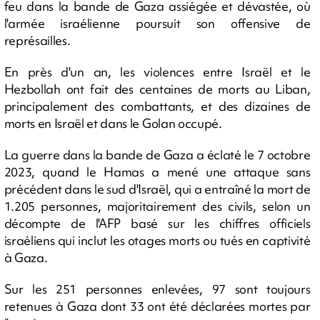
feu dans la bande de Gaza assiégée et dévastée, où
l'armée israélienne poursuit son offensive de
représailles.
En près d'un an, les violences entre Israël et le
Hezbollah ont fait des centaines de morts au Liban,
principalement des combattants, et des dizaines de
morts en Israël et dans le Golan occupé.
La guerre dans la bande de Gaza a éclaté le 7 octobre
2023, quand le Hamas a mené une attaque sans
précédent dans le sud d'Israël, qui a entraîné la mort de
1.205 personnes, majoritairement des civils, selon un
décompte de l'AFP basé sur les chiffres officiels
israéliens qui inclut les otages morts ou tués en captivité
à Gaza.
Sur les 251 personnes enlevées, 97 sont toujours
retenues à Gaza dont 33 ont été déclarées mortes par