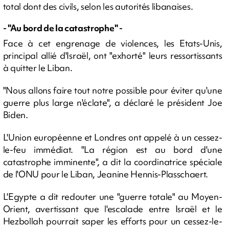
total dont des civils, selon les autorités libanaises.
- "Au bord de la catastrophe" -
Face à cet engrenage de violences, les Etats-Unis,
principal allié d'Israël, ont "exhorté" leurs ressortissants
à quitter le Liban.
"Nous allons faire tout notre possible pour éviter qu'une
guerre plus large n'éclate", a déclaré le président Joe
Biden.
L'Union européenne et Londres ont appelé à un cessez-
le-feu immédiat. "La région est au bord d'une
catastrophe imminente", a dit la coordinatrice spéciale
de l'ONU pour le Liban, Jeanine Hennis-Plasschaert.
L'Egypte a dit redouter une "guerre totale" au Moyen-
Orient, avertissant que l'escalade entre Israël et le
Hezbollah pourrait saper les efforts pour un cessez-le-