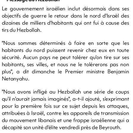
Le gouvernement israélien inclut désormais dans ses
objectifs de guerre le retour dans le nord d'Israël des
dizaines de milliers d'habitants qui ont fui à cause des
tirs du Hezbollah.
"Nous sommes déterminés à faire en sorte que les
habitants du nord puissent revenir chez eux en toute
sécurité. Aucun pays ne peut tolérer qu'on tire sur ses
habitants, ses villes, et nous ne le tolérerons pas non
plus", a dit dimanche le Premier ministre Benjamin
Netanyahu.
"Nous avons infligé au Hezbollah une série de coups
qu'il n'aurait jamais imaginés", a-t-il ajouté, s'exprimant
pour la première fois sur ce sujet depuis les attaques,
attribuées à Israël, contre les appareils de transmission
du mouvement libanais et une frappe israélienne qui a
décapité son unité d'élite vendredi près de Beyrouth.