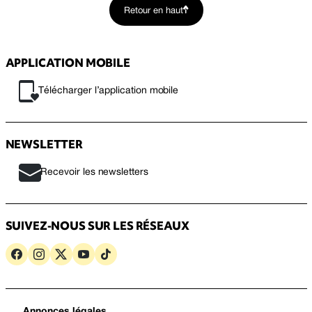
Retour en haut
APPLICATION MOBILE
Télécharger l’application mobile
NEWSLETTER
Recevoir les newsletters
SUIVEZ-NOUS SUR LES RÉSEAUX
Annonces légales