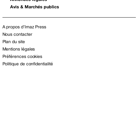
Avis & Marchés publics
A propos d’Imaz Press
Nous contacter
Plan du site
Mentions légales
Préférences cookies
Politique de confidentialité