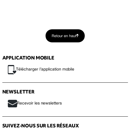
Retour en haut
APPLICATION MOBILE
Télécharger l’application mobile
NEWSLETTER
Recevoir les newsletters
SUIVEZ-NOUS SUR LES RÉSEAUX