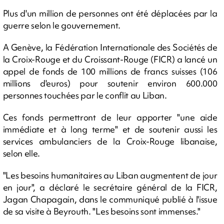
Plus d'un million de personnes ont été déplacées par la
guerre selon le gouvernement.
A Genève, la Fédération Internationale des Sociétés de
la Croix-Rouge et du Croissant-Rouge (FICR) a lancé un
appel de fonds de 100 millions de francs suisses (106
millions d'euros) pour soutenir environ 600.000
personnes touchées par le conflit au Liban.
Ces fonds permettront de leur apporter "une aide
immédiate et à long terme" et de soutenir aussi les
services ambulanciers de la Croix-Rouge libanaise,
selon elle.
"Les besoins humanitaires au Liban augmentent de jour
en jour", a déclaré le secrétaire général de la FICR,
Jagan Chapagain, dans le communiqué publié à l'issue
de sa visite à Beyrouth. "Les besoins sont immenses."