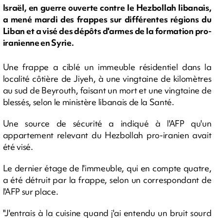
Israël, en guerre ouverte contre le Hezbollah libanais,
a mené mardi des frappes sur différentes régions du
Liban et a visé des dépôts d'armes de la formation pro-
iranienne en Syrie.
Une frappe a ciblé un immeuble résidentiel dans la
localité côtière de Jiyeh, à une vingtaine de kilomètres
au sud de Beyrouth, faisant un mort et une vingtaine de
blessés, selon le ministère libanais de la Santé.
Une source de sécurité a indiqué à l'AFP qu'un
appartement relevant du Hezbollah pro-iranien avait
été visé.
Le dernier étage de l'immeuble, qui en compte quatre,
a été détruit par la frappe, selon un correspondant de
l'AFP sur place.
"J'entrais à la cuisine quand j'ai entendu un bruit sourd