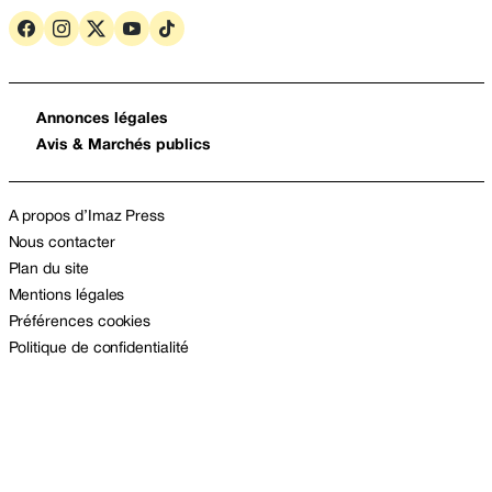
Annonces légales
Avis & Marchés publics
A propos d’Imaz Press
Nous contacter
Plan du site
Mentions légales
Préférences cookies
Politique de confidentialité