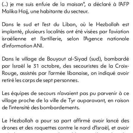
(..) je me suis enfuie de la maison", a déclaré à l'AFP
Malika Hajj, une habitante du secteur.
Dans le sud et l'est du Liban, où le Hezbollah est
implanté, plusieurs localités ont été visées par l'aviation
israélienne et l'artillerie, selon l'Agence nationale
d'information ANI.
Dans le village de Bouyout al-Siyad (sud), bombardé
par Israël le 31 octobre, des secouristes de la Croix-
Rouge, assistés par l'armée libanaise, on indiqué avoir
retiré les corps de sept personnes.
Les équipes de secours n'avaient pas pu parvenir à ce
village proche de la ville de Tyr auparavant, en raison
de l'intensité des bombardements.
Le Hezbollah a pour sa part affirmé avoir lancé des
drones et des roquettes contre le nord d'Israël, et avoir