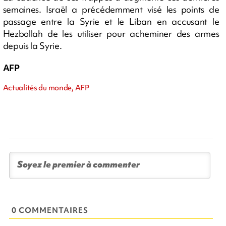
semaines. Israël a précédemment visé les points de
passage entre la Syrie et le Liban en accusant le
Hezbollah de les utiliser pour acheminer des armes
depuis la Syrie.
AFP
Actualités du monde, AFP
0 COMMENTAIRES