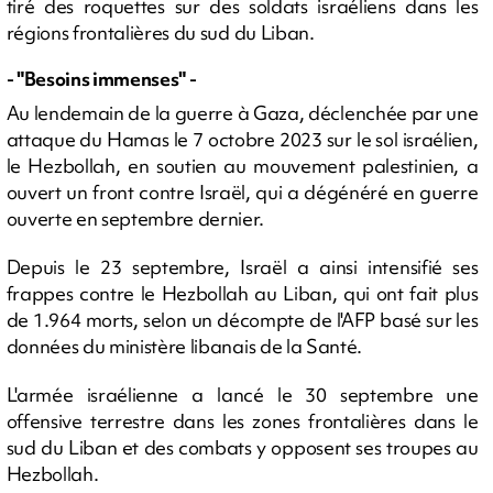
tiré des roquettes sur des soldats israéliens dans les
régions frontalières du sud du Liban.
- "Besoins immenses" -
Au lendemain de la guerre à Gaza, déclenchée par une
attaque du Hamas le 7 octobre 2023 sur le sol israélien,
le Hezbollah, en soutien au mouvement palestinien, a
ouvert un front contre Israël, qui a dégénéré en guerre
ouverte en septembre dernier.
Depuis le 23 septembre, Israël a ainsi intensifié ses
frappes contre le Hezbollah au Liban, qui ont fait plus
de 1.964 morts, selon un décompte de l'AFP basé sur les
données du ministère libanais de la Santé.
L'armée israélienne a lancé le 30 septembre une
offensive terrestre dans les zones frontalières dans le
sud du Liban et des combats y opposent ses troupes au
Hezbollah.