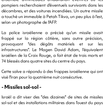
pompiers recherchaient d'éventuels survivants dans les
décombres, et des voitures incendiées. Un autre missile
a touché un immeuble à Petah Tikva, un peu plus à l'est,
selon un photographe de l'AFP.
La police israélienne a précisé qu'un missile avait
frappé sur la région côtière, sans autre précision,
provoquant "des dégâts matériels et sur les
infrastructures". Le Magen David Adom, l'équivalent
israélien de la Croix Rouge, a fait état de trois morts et
74 blessés dans quatre sites du centre du pays.
Cette salve a répondu à des frappes israélienne qui ont
visé l'Iran pour la quatrième nuit consécutive.
- Missiles sol-sol -
Israël a dit viser des "des dizaines" de sites de missiles
sol-sol et des installations militaires dans l'ouest du pays