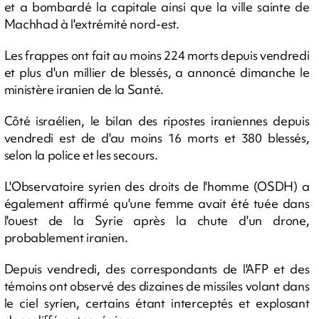
et a bombardé la capitale ainsi que la ville sainte de
Machhad à l'extrémité nord-est.
Les frappes ont fait au moins 224 morts depuis vendredi
et plus d'un millier de blessés, a annoncé dimanche le
ministère iranien de la Santé.
Côté israélien, le bilan des ripostes iraniennes depuis
vendredi est de d'au moins 16 morts et 380 blessés,
selon la police et les secours.
L'Observatoire syrien des droits de l'homme (OSDH) a
également affirmé qu'une femme avait été tuée dans
l'ouest de la Syrie après la chute d'un drone,
probablement iranien.
Depuis vendredi, des correspondants de l'AFP et des
témoins ont observé des dizaines de missiles volant dans
le ciel syrien, certains étant interceptés et explosant