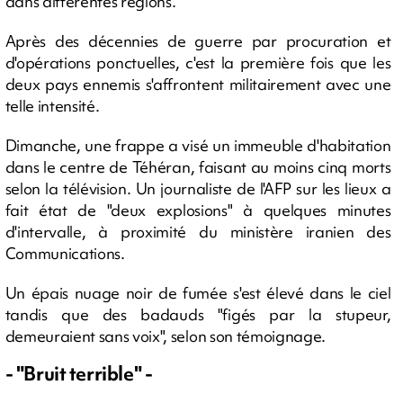
dans différentes régions.
Après des décennies de guerre par procuration et
d'opérations ponctuelles, c'est la première fois que les
deux pays ennemis s'affrontent militairement avec une
telle intensité.
Dimanche, une frappe a visé un immeuble d'habitation
dans le centre de Téhéran, faisant au moins cinq morts
selon la télévision. Un journaliste de l'AFP sur les lieux a
fait état de "deux explosions" à quelques minutes
d'intervalle, à proximité du ministère iranien des
Communications.
Un épais nuage noir de fumée s'est élevé dans le ciel
tandis que des badauds "figés par la stupeur,
demeuraient sans voix", selon son témoignage.
- "Bruit terrible" -