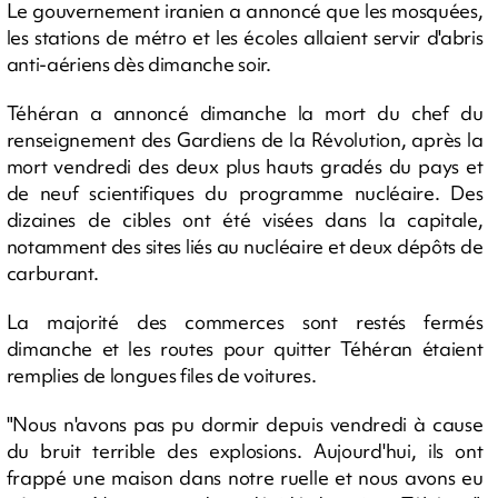
Le gouvernement iranien a annoncé que les mosquées,
les stations de métro et les écoles allaient servir d'abris
anti-aériens dès dimanche soir.
Téhéran a annoncé dimanche la mort du chef du
renseignement des Gardiens de la Révolution, après la
mort vendredi des deux plus hauts gradés du pays et
de neuf scientifiques du programme nucléaire. Des
dizaines de cibles ont été visées dans la capitale,
notamment des sites liés au nucléaire et deux dépôts de
carburant.
La majorité des commerces sont restés fermés
dimanche et les routes pour quitter Téhéran étaient
remplies de longues files de voitures.
"Nous n'avons pas pu dormir depuis vendredi à cause
du bruit terrible des explosions. Aujourd'hui, ils ont
frappé une maison dans notre ruelle et nous avons eu