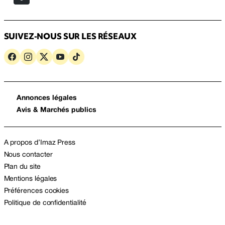
SUIVEZ-NOUS SUR LES RÉSEAUX
Annonces légales
Avis & Marchés publics
A propos d’Imaz Press
Nous contacter
Plan du site
Mentions légales
Préférences cookies
Politique de confidentialité