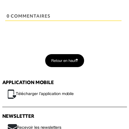
0 COMMENTAIRES
Retour en haut
APPLICATION MOBILE
Télécharger l’application mobile
NEWSLETTER
Recevoir les newsletters