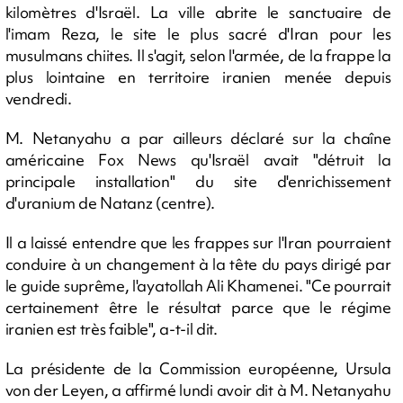
kilomètres d'Israël. La ville abrite le sanctuaire de
l'imam Reza, le site le plus sacré d'Iran pour les
musulmans chiites. Il s'agit, selon l'armée, de la frappe la
plus lointaine en territoire iranien menée depuis
vendredi.
M. Netanyahu a par ailleurs déclaré sur la chaîne
américaine Fox News qu'Israël avait "détruit la
principale installation" du site d'enrichissement
d'uranium de Natanz (centre).
Il a laissé entendre que les frappes sur l'Iran pourraient
conduire à un changement à la tête du pays dirigé par
le guide suprême, l'ayatollah Ali Khamenei. "Ce pourrait
certainement être le résultat parce que le régime
iranien est très faible", a-t-il dit.
La présidente de la Commission européenne, Ursula
von der Leyen, a affirmé lundi avoir dit à M. Netanyahu