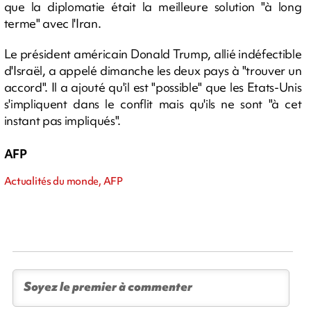
que la diplomatie était la meilleure solution "à long
terme" avec l'Iran.
Le président américain Donald Trump, allié indéfectible
d'Israël, a appelé dimanche les deux pays à "trouver un
accord". Il a ajouté qu'il est "possible" que les Etats-Unis
s'impliquent dans le conflit mais qu'ils ne sont "à cet
instant pas impliqués".
AFP
Actualités du monde, AFP