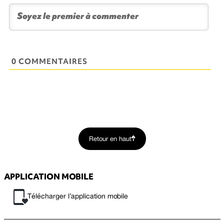
0 COMMENTAIRES
Retour en haut
APPLICATION MOBILE
Télécharger l’application mobile