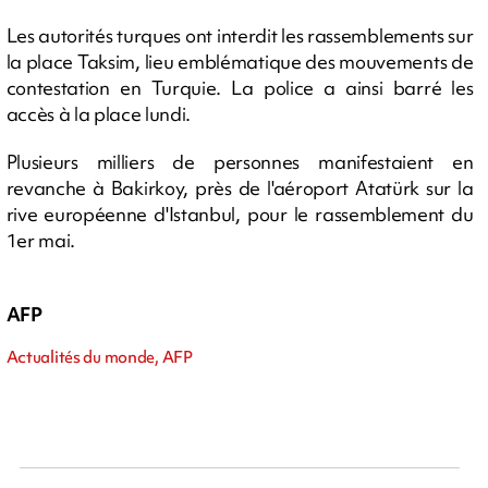
Les autorités turques ont interdit les rassemblements sur
la place Taksim, lieu emblématique des mouvements de
contestation en Turquie. La police a ainsi barré les
accès à la place lundi.
Plusieurs milliers de personnes manifestaient en
revanche à Bakirkoy, près de l'aéroport Atatürk sur la
rive européenne d'Istanbul, pour le rassemblement du
1er mai.
AFP
Actualités du monde, AFP