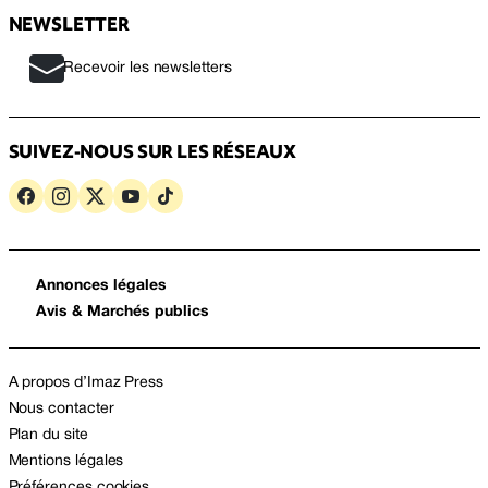
NEWSLETTER
Recevoir les newsletters
SUIVEZ-NOUS SUR LES RÉSEAUX
Annonces légales
Avis & Marchés publics
A propos d’Imaz Press
Nous contacter
Plan du site
Mentions légales
Préférences cookies