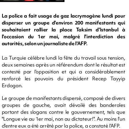
La police a fait usage de gaz lacrymogène lundi pour
disperser un groupe d'environ 200 manifestants qui
souhaitaient rallier la place Taksim d'Istanbul à
l'occasion du 1er mai, malgré l'interdiction des
autorités, selon un journaliste de l'AFP.
La Turquie célèbre lundi la fête du travail sous tension,
deux semaines après un référendum dont le résultat est
contesté par l'opposition et qui a considérablement
renforcé les pouvoirs du président Recep Tayyip
Erdogan.
Le groupe de manifestants dispersé, composé de divers
groupes de gauche, avait dévoilé des banderoles
portant des slogans contre le gouvernement, tels que
"Longue vie au 1er mai, non au dictateur!". Au moins l'un
d'entre eux a été arrêté par la police, a constaté l'AFP.