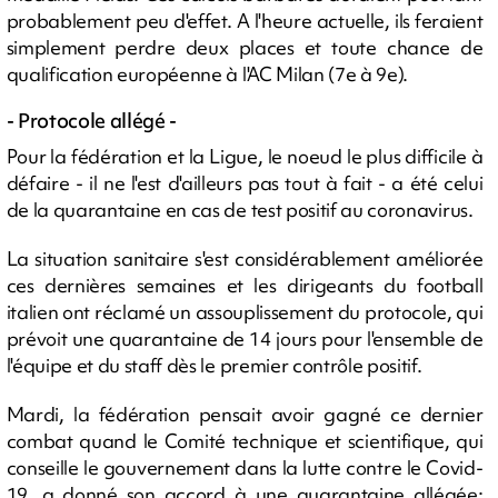
probablement peu d'effet. A l'heure actuelle, ils feraient
simplement perdre deux places et toute chance de
qualification européenne à l'AC Milan (7e à 9e).
- Protocole allégé -
Pour la fédération et la Ligue, le noeud le plus difficile à
défaire - il ne l'est d'ailleurs pas tout à fait - a été celui
de la quarantaine en cas de test positif au coronavirus.
La situation sanitaire s'est considérablement améliorée
ces dernières semaines et les dirigeants du football
italien ont réclamé un assouplissement du protocole, qui
prévoit une quarantaine de 14 jours pour l'ensemble de
l'équipe et du staff dès le premier contrôle positif.
Mardi, la fédération pensait avoir gagné ce dernier
combat quand le Comité technique et scientifique, qui
conseille le gouvernement dans la lutte contre le Covid-
19, a donné son accord à une quarantaine allégée: