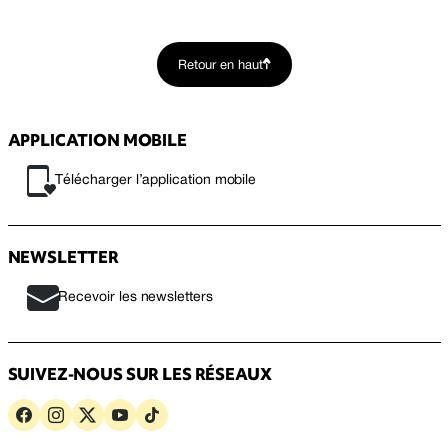
Retour en haut
APPLICATION MOBILE
Télécharger l’application mobile
NEWSLETTER
Recevoir les newsletters
SUIVEZ-NOUS SUR LES RÉSEAUX