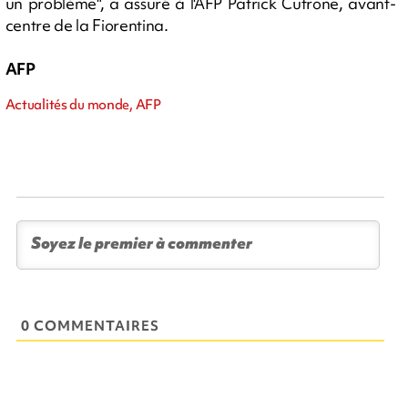
un problème", a assuré à l'AFP Patrick Cutrone, avant-
centre de la Fiorentina.
AFP
Actualités du monde, AFP
0 COMMENTAIRES