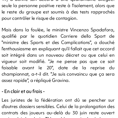
seule la personne positive reste à l'isolement, alors que
le reste du groupe est soumis à des tests rapprochés
pour contrôler le risque de contagion.
Mais dans la foulée, le ministre Vincenzo Spadafora,
qualifié par le quotidien Corriere dello Sport de
"ministre des Sports et des Complications", a douché
l'enthousiasme en expliquant qu'il fallait que cet accord
soit intégré dans un nouveau décret ou que celui en
vigueur soit modifié. "Je ne pense pas que ce soit
faisable avant le 20", date de la reprise du
championnat, a-t-il dit. "Je suis convaincu que ça sera
assez rapide", a répliqué Gravina.
- En clair et au frais -
Les juristes de la fédération ont dû se pencher sur
d'autres dossiers sensibles. Celui de la prolongation des
contrats des joueurs au-delà du 30 juin reste ouvert