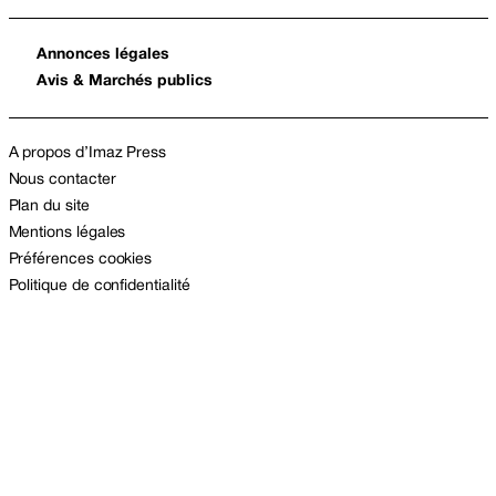
Annonces légales
Avis & Marchés publics
A propos d’Imaz Press
Nous contacter
Plan du site
Mentions légales
Préférences cookies
Politique de confidentialité