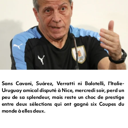
Sans Cavani, Suárez, Verratti ni Balotelli, l'Italie-
Uruguay amical disputé à Nice, mercredi soir, perd un
peu de sa splendeur, mais reste un choc de prestige
entre deux sélections qui ont gagné six Coupes du
monde à elles deux.