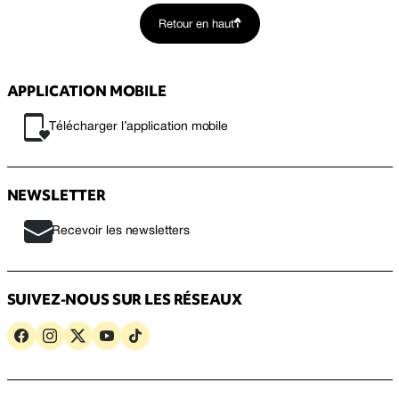
Retour en haut
APPLICATION MOBILE
Télécharger l’application mobile
NEWSLETTER
Recevoir les newsletters
SUIVEZ-NOUS SUR LES RÉSEAUX