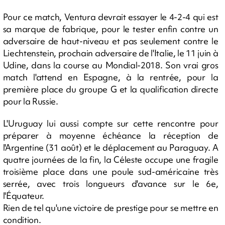
Pour ce match, Ventura devrait essayer le 4-2-4 qui est
sa marque de fabrique, pour le tester enfin contre un
adversaire de haut-niveau et pas seulement contre le
Liechtenstein, prochain adversaire de l'Italie, le 11 juin à
Udine, dans la course au Mondial-2018. Son vrai gros
match l'attend en Espagne, à la rentrée, pour la
première place du groupe G et la qualification directe
pour la Russie.
L'Uruguay lui aussi compte sur cette rencontre pour
préparer à moyenne échéance la réception de
l'Argentine (31 août) et le déplacement au Paraguay. A
quatre journées de la fin, la Céleste occupe une fragile
troisième place dans une poule sud-américaine très
serrée, avec trois longueurs d'avance sur le 6e,
l'Équateur.
Rien de tel qu'une victoire de prestige pour se mettre en
condition.