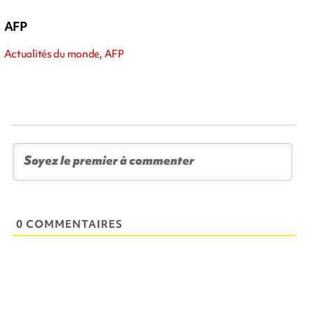
AFP
Actualités du monde, AFP
0 COMMENTAIRES