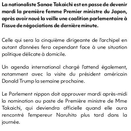
La nationaliste Sanae Takaichi est en passe de devenir
mardi la première femme Premier ministre du Japon,
après avoir noué la veille une coalition parlementaire à
l'issue de négociations de dernière minute.
Celle qui sera la cinquième dirigeante de l'archipel en
autant d'années fera cependant face à une situation
politique délicate à domicile.
Un agenda international chargé l'attend également,
notamment avec la visite du président américain
Donald Trump la semaine prochaine.
Le Parlement nippon doit approuver mardi après-midi
la nomination au poste de Première ministre de Mme
Takaichi, qui deviendra officielle quand elle aura
rencontré l'empereur Naruhito plus tard dans la
journée.