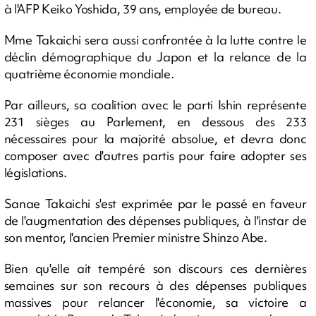
à l'AFP Keiko Yoshida, 39 ans, employée de bureau.
Mme Takaichi sera aussi confrontée à la lutte contre le
déclin démographique du Japon et la relance de la
quatrième économie mondiale.
Par ailleurs, sa coalition avec le parti Ishin représente
231 sièges au Parlement, en dessous des 233
nécessaires pour la majorité absolue, et devra donc
composer avec d'autres partis pour faire adopter ses
législations.
Sanae Takaichi s'est exprimée par le passé en faveur
de l'augmentation des dépenses publiques, à l'instar de
son mentor, l'ancien Premier ministre Shinzo Abe.
Bien qu'elle ait tempéré son discours ces dernières
semaines sur son recours à des dépenses publiques
massives pour relancer l'économie, sa victoire a