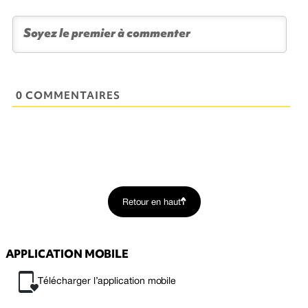
0 COMMENTAIRES
Retour en haut
APPLICATION MOBILE
Télécharger l’application mobile