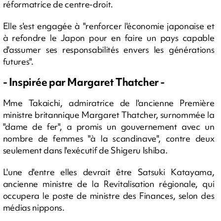
réformatrice de centre-droit.
Elle s'est engagée à "renforcer l'économie japonaise et
à refondre le Japon pour en faire un pays capable
d'assumer ses responsabilités envers les générations
futures".
- Inspirée par Margaret Thatcher -
Mme Takaichi, admiratrice de l'ancienne Première
ministre britannique Margaret Thatcher, surnommée la
"dame de fer", a promis un gouvernement avec un
nombre de femmes "à la scandinave", contre deux
seulement dans l'exécutif de Shigeru Ishiba.
L'une d'entre elles devrait être Satsuki Katayama,
ancienne ministre de la Revitalisation régionale, qui
occupera le poste de ministre des Finances, selon des
médias nippons.