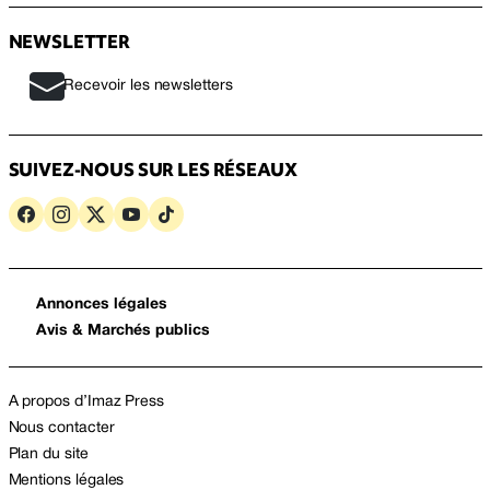
NEWSLETTER
Recevoir les newsletters
SUIVEZ-NOUS SUR LES RÉSEAUX
Annonces légales
Avis & Marchés publics
A propos d’Imaz Press
Nous contacter
Plan du site
Mentions légales