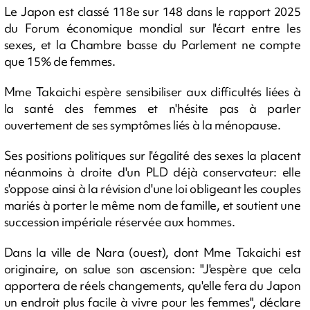
Le Japon est classé 118e sur 148 dans le rapport 2025
du Forum économique mondial sur l'écart entre les
sexes, et la Chambre basse du Parlement ne compte
que 15% de femmes.
Mme Takaichi espère sensibiliser aux difficultés liées à
la santé des femmes et n'hésite pas à parler
ouvertement de ses symptômes liés à la ménopause.
Ses positions politiques sur l'égalité des sexes la placent
néanmoins à droite d'un PLD déjà conservateur: elle
s'oppose ainsi à la révision d'une loi obligeant les couples
mariés à porter le même nom de famille, et soutient une
succession impériale réservée aux hommes.
Dans la ville de Nara (ouest), dont Mme Takaichi est
originaire, on salue son ascension: "J'espère que cela
apportera de réels changements, qu'elle fera du Japon
un endroit plus facile à vivre pour les femmes", déclare