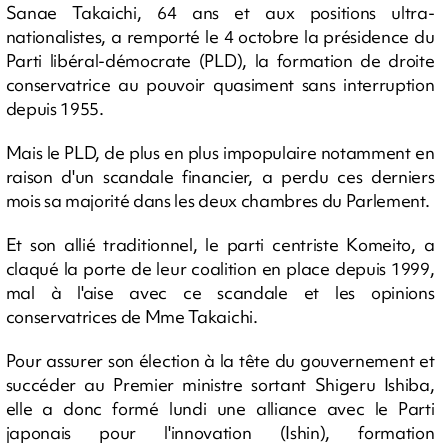
Sanae Takaichi, 64 ans et aux positions ultra-
nationalistes, a remporté le 4 octobre la présidence du
Parti libéral-démocrate (PLD), la formation de droite
conservatrice au pouvoir quasiment sans interruption
depuis 1955.
Mais le PLD, de plus en plus impopulaire notamment en
raison d'un scandale financier, a perdu ces derniers
mois sa majorité dans les deux chambres du Parlement.
Et son allié traditionnel, le parti centriste Komeito, a
claqué la porte de leur coalition en place depuis 1999,
mal à l'aise avec ce scandale et les opinions
conservatrices de Mme Takaichi.
Pour assurer son élection à la tête du gouvernement et
succéder au Premier ministre sortant Shigeru Ishiba,
elle a donc formé lundi une alliance avec le Parti
japonais pour l'innovation (Ishin), formation