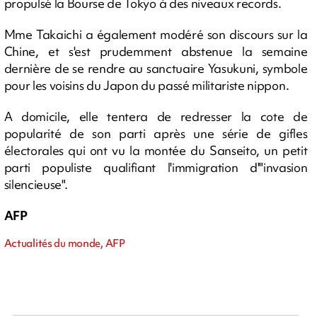
propulsé la Bourse de Tokyo à des niveaux records.
Mme Takaichi a également modéré son discours sur la
Chine, et s'est prudemment abstenue la semaine
dernière de se rendre au sanctuaire Yasukuni, symbole
pour les voisins du Japon du passé militariste nippon.
A domicile, elle tentera de redresser la cote de
popularité de son parti après une série de gifles
électorales qui ont vu la montée du Sanseito, un petit
parti populiste qualifiant l'immigration d'"invasion
silencieuse".
AFP
Actualités du monde, AFP