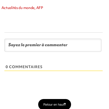
Actualités du monde, AFP
0 COMMENTAIRES
Retour en haut