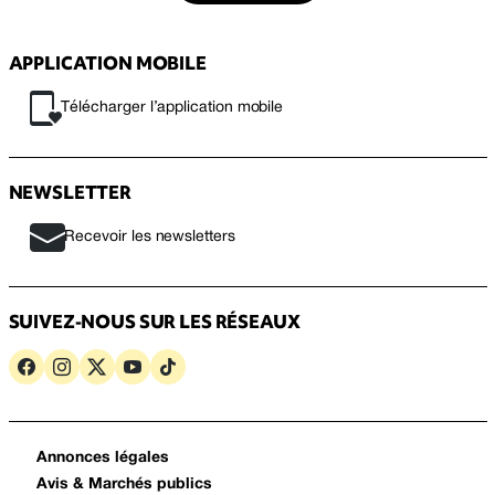
APPLICATION MOBILE
Télécharger l’application mobile
NEWSLETTER
Recevoir les newsletters
SUIVEZ-NOUS SUR LES RÉSEAUX
Annonces légales
Avis & Marchés publics