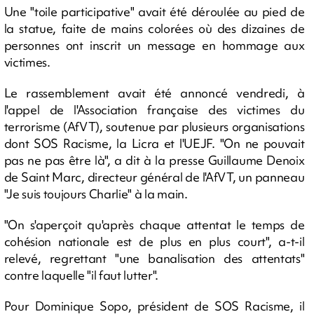
Une "toile participative" avait été déroulée au pied de
la statue, faite de mains colorées où des dizaines de
personnes ont inscrit un message en hommage aux
victimes.
Le rassemblement avait été annoncé vendredi, à
l'appel de l'Association française des victimes du
terrorisme (AfVT), soutenue par plusieurs organisations
dont SOS Racisme, la Licra et l'UEJF. "On ne pouvait
pas ne pas être là", a dit à la presse Guillaume Denoix
de Saint Marc, directeur général de l'AfVT, un panneau
"Je suis toujours Charlie" à la main.
"On s'aperçoit qu'après chaque attentat le temps de
cohésion nationale est de plus en plus court", a-t-il
relevé, regrettant "une banalisation des attentats"
contre laquelle "il faut lutter".
Pour Dominique Sopo, président de SOS Racisme, il