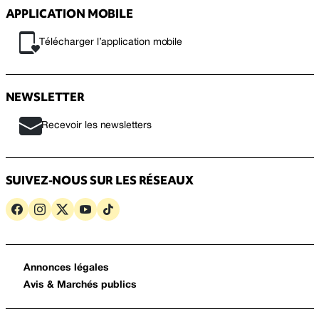
APPLICATION MOBILE
Télécharger l’application mobile
NEWSLETTER
Recevoir les newsletters
SUIVEZ-NOUS SUR LES RÉSEAUX
Annonces légales
Avis & Marchés publics