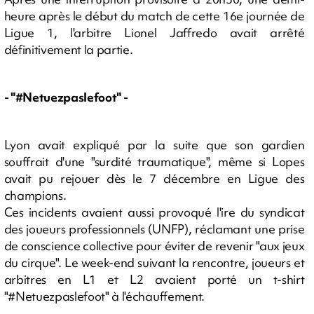
heure après le début du match de cette 16e journée de
Ligue 1, l'arbitre Lionel Jaffredo avait arrêté
définitivement la partie.
- "#Netuezpaslefoot" -
Lyon avait expliqué par la suite que son gardien
souffrait d'une "surdité traumatique", même si Lopes
avait pu rejouer dès le 7 décembre en Ligue des
champions.
Ces incidents avaient aussi provoqué l'ire du syndicat
des joueurs professionnels (UNFP), réclamant une prise
de conscience collective pour éviter de revenir "aux jeux
du cirque". Le week-end suivant la rencontre, joueurs et
arbitres en L1 et L2 avaient porté un t-shirt
"#Netuezpaslefoot" à l'échauffement.