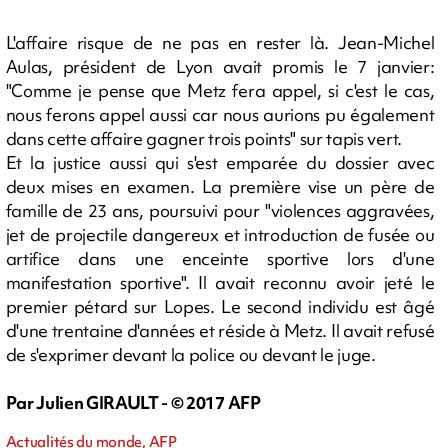
L'affaire risque de ne pas en rester là. Jean-Michel
Aulas, président de Lyon avait promis le 7 janvier:
"Comme je pense que Metz fera appel, si c'est le cas,
nous ferons appel aussi car nous aurions pu également
dans cette affaire gagner trois points" sur tapis vert.
Et la justice aussi qui s'est emparée du dossier avec
deux mises en examen. La première vise un père de
famille de 23 ans, poursuivi pour "violences aggravées,
jet de projectile dangereux et introduction de fusée ou
artifice dans une enceinte sportive lors d'une
manifestation sportive". Il avait reconnu avoir jeté le
premier pétard sur Lopes. Le second individu est âgé
d'une trentaine d'années et réside à Metz. Il avait refusé
de s'exprimer devant la police ou devant le juge.
Par Julien GIRAULT - © 2017 AFP
Actualités du monde, AFP