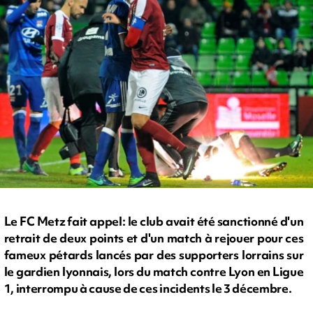
Le FC Metz fait appel: le club avait été sanctionné d'un
retrait de deux points et d'un match à rejouer pour ces
fameux pétards lancés par des supporters lorrains sur
le gardien lyonnais, lors du match contre Lyon en Ligue
1, interrompu à cause de ces incidents le 3 décembre.