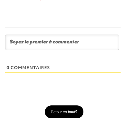
0 COMMENTAIRES
Retour en haut