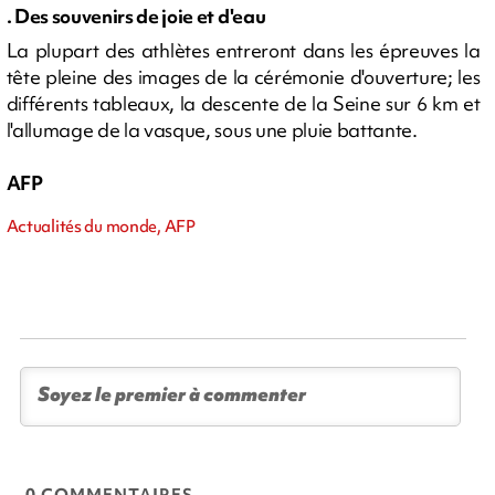
. Des souvenirs de joie et d'eau
La plupart des athlètes entreront dans les épreuves la
tête pleine des images de la cérémonie d'ouverture; les
différents tableaux, la descente de la Seine sur 6 km et
l'allumage de la vasque, sous une pluie battante.
AFP
Actualités du monde, AFP
0 COMMENTAIRES