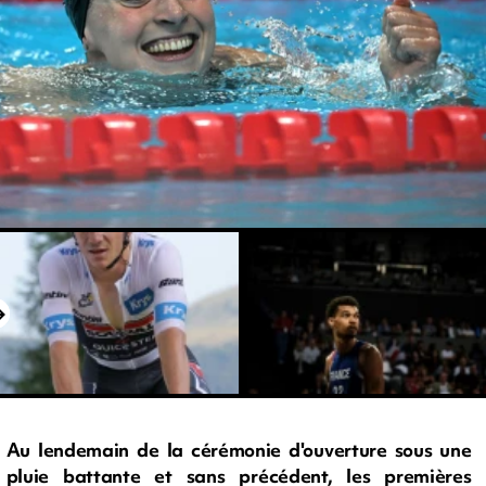
Au lendemain de la cérémonie d'ouverture sous une
pluie battante et sans précédent, les premières