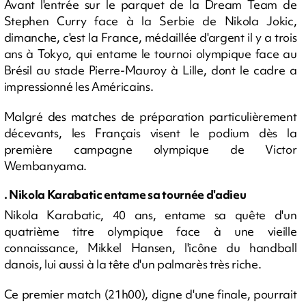
Avant l'entrée sur le parquet de la Dream Team de
Stephen Curry face à la Serbie de Nikola Jokic,
dimanche, c'est la France, médaillée d'argent il y a trois
ans à Tokyo, qui entame le tournoi olympique face au
Brésil au stade Pierre-Mauroy à Lille, dont le cadre a
impressionné les Américains.
Malgré des matches de préparation particulièrement
décevants, les Français visent le podium dès la
première campagne olympique de Victor
Wembanyama.
. Nikola Karabatic entame sa tournée d'adieu
Nikola Karabatic, 40 ans, entame sa quête d'un
quatrième titre olympique face à une vieille
connaissance, Mikkel Hansen, l'icône du handball
danois, lui aussi à la tête d'un palmarès très riche.
Ce premier match (21h00), digne d'une finale, pourrait