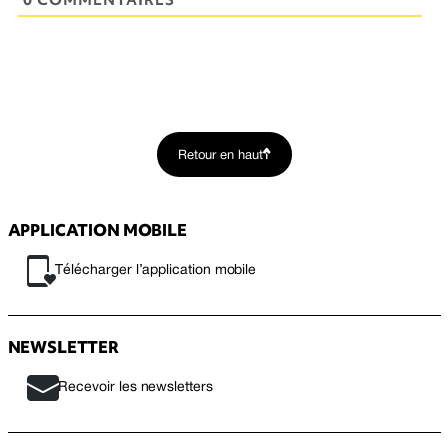
Retour en haut
APPLICATION MOBILE
Télécharger l’application mobile
NEWSLETTER
Recevoir les newsletters