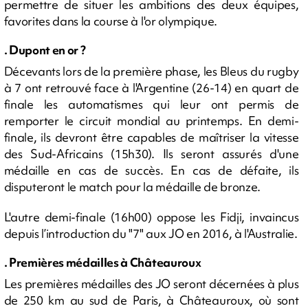
permettre de situer les ambitions des deux équipes,
favorites dans la course à l'or olympique.
. Dupont en or ?
Décevants lors de la première phase, les Bleus du rugby
à 7 ont retrouvé face à l'Argentine (26-14) en quart de
finale les automatismes qui leur ont permis de
remporter le circuit mondial au printemps. En demi-
finale, ils devront être capables de maîtriser la vitesse
des Sud-Africains (15h30). Ils seront assurés d'une
médaille en cas de succès. En cas de défaite, ils
disputeront le match pour la médaille de bronze.
L'autre demi-finale (16h00) oppose les Fidji, invaincus
depuis l’introduction du "7" aux JO en 2016, à l'Australie.
. Premières médailles à Châteauroux
Les premières médailles des JO seront décernées à plus
de 250 km au sud de Paris, à Châteauroux, où sont