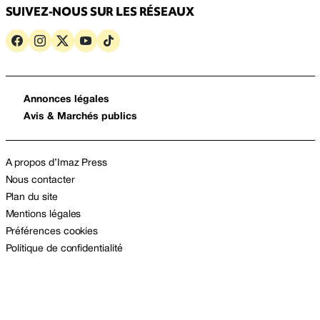
SUIVEZ-NOUS SUR LES RÉSEAUX
Annonces légales
Avis & Marchés publics
A propos d’Imaz Press
Nous contacter
Plan du site
Mentions légales
Préférences cookies
Politique de confidentialité