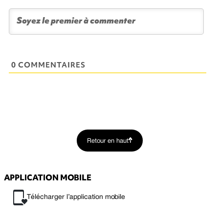
0 COMMENTAIRES
Retour en haut
APPLICATION MOBILE
Télécharger l’application mobile