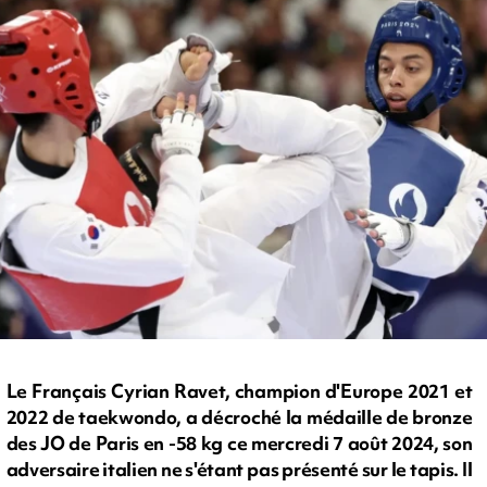
Le Français Cyrian Ravet, champion d'Europe 2021 et
2022 de taekwondo, a décroché la médaille de bronze
des JO de Paris en -58 kg ce mercredi 7 août 2024, son
adversaire italien ne s'étant pas présenté sur le tapis. Il