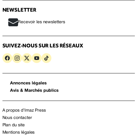
NEWSLETTER
Recevoir les newsletters
SUIVEZ-NOUS SUR LES RÉSEAUX
Annonces légales
Avis & Marchés publics
A propos d’Imaz Press
Nous contacter
Plan du site
Mentions légales