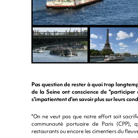
Pas question de rester à quai trop longtemps
de la Seine ont conscience de "participer 
s'impatientent d'en savoir plus sur leurs cond
"On ne veut pas que notre effort soit sacrifi
communauté portuaire de Paris (CPP), q
restaurants ou encore les cimentiers du fleuv