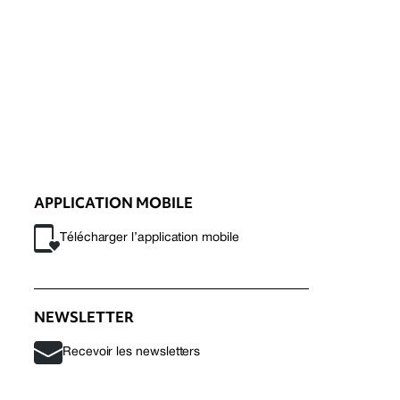
APPLICATION MOBILE
Télécharger l’application mobile
NEWSLETTER
Recevoir les newsletters