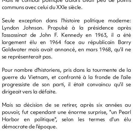
communs avec celui du XXIe siècle.
Seule exception dans l'histoire politique moderne:
Lyndon Johnson. Propulsé à la présidence après
l'assassinat de John F. Kennedy en 1963, il a été
largement élu en 1964 face au républicain Barry
Goldwater mais avait annoncé, en mars 1968, qu'il ne
se représenterait pas.
Pour nombre d'historiens, pris dans la tourmente de la
guerre du Vietnam, et confronté à la fronde de l'aile
progressiste de son parti, il était convaincu qu'il se
dirigeait vers la défaite.
Mais sa décision de se retirer, après six années au
pouvoir, fut cependant une énorme surprise, "un Pearl
Harbor en politique", selon les termes d'un élu
démocrate de l'époque.