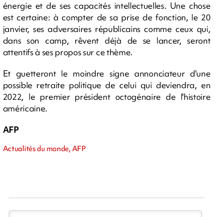
énergie et de ses capacités intellectuelles. Une chose
est certaine: à compter de sa prise de fonction, le 20
janvier, ses adversaires républicains comme ceux qui,
dans son camp, rêvent déjà de se lancer, seront
attentifs à ses propos sur ce thème.
Et guetteront le moindre signe annonciateur d'une
possible retraite politique de celui qui deviendra, en
2022, le premier président octogénaire de l'histoire
américaine.
AFP
Actualités du monde, AFP