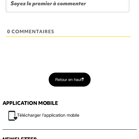
0 COMMENTAIRES
Retour en haut
APPLICATION MOBILE
Télécharger l’application mobile