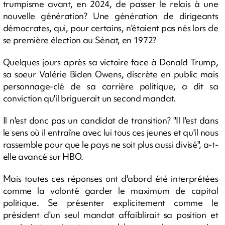
trumpisme avant, en 2024, de passer le relais à une
nouvelle génération? Une génération de dirigeants
démocrates, qui, pour certains, n'étaient pas nés lors de
se première élection au Sénat, en 1972?
Quelques jours après sa victoire face à Donald Trump,
sa soeur Valérie Biden Owens, discrète en public mais
personnage-clé de sa carrière politique, a dit sa
conviction qu'il briguerait un second mandat.
Il n'est donc pas un candidat de transition? "Il l'est dans
le sens où il entraîne avec lui tous ces jeunes et qu'il nous
rassemble pour que le pays ne soit plus aussi divisé", a-t-
elle avancé sur HBO.
Mais toutes ces réponses ont d'abord été interprétées
comme la volonté garder le maximum de capital
politique. Se présenter explicitement comme le
président d'un seul mandat affaiblirait sa position et