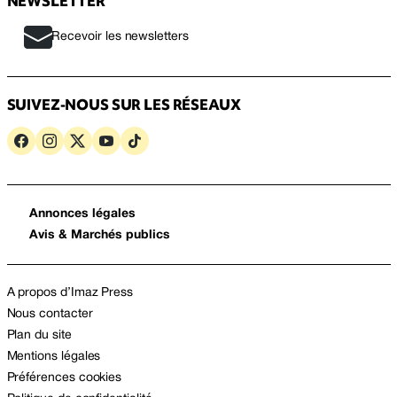
NEWSLETTER
Recevoir les newsletters
SUIVEZ-NOUS SUR LES RÉSEAUX
Annonces légales
Avis & Marchés publics
A propos d’Imaz Press
Nous contacter
Plan du site
Mentions légales
Préférences cookies