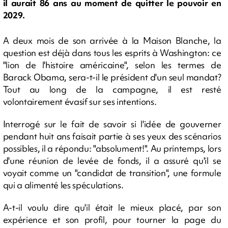
il aurait 86 ans au moment de quitter le pouvoir en
2029.
A deux mois de son arrivée à la Maison Blanche, la
question est déjà dans tous les esprits à Washington: ce
"lion de l'histoire américaine", selon les termes de
Barack Obama, sera-t-il le président d'un seul mandat?
Tout au long de la campagne, il est resté
volontairement évasif sur ses intentions.
Interrogé sur le fait de savoir si l'idée de gouverner
pendant huit ans faisait partie à ses yeux des scénarios
possibles, il a répondu: "absolument!". Au printemps, lors
d'une réunion de levée de fonds, il a assuré qu'il se
voyait comme un "candidat de transition", une formule
qui a alimenté les spéculations.
A-t-il voulu dire qu'il était le mieux placé, par son
expérience et son profil, pour tourner la page du