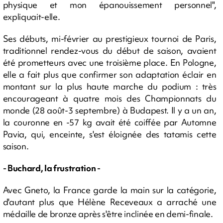
physique et mon épanouissement personnel",
expliquait-elle.
Ses débuts, mi-février au prestigieux tournoi de Paris,
traditionnel rendez-vous du début de saison, avaient
été prometteurs avec une troisième place. En Pologne,
elle a fait plus que confirmer son adaptation éclair en
montant sur la plus haute marche du podium : très
encourageant à quatre mois des Championnats du
monde (28 août-3 septembre) à Budapest. Il y a un an,
la couronne en -57 kg avait été coiffée par Automne
Pavia, qui, enceinte, s'est éloignée des tatamis cette
saison.
- Buchard, la frustration -
Avec Gneto, la France garde la main sur la catégorie,
d'autant plus que Hélène Receveaux a arraché une
médaille de bronze après s'être inclinée en demi-finale.