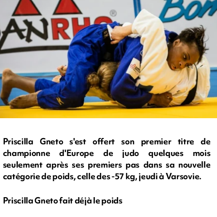
Priscilla Gneto s'est offert son premier titre de
championne d'Europe de judo quelques mois
seulement après ses premiers pas dans sa nouvelle
catégorie de poids, celle des -57 kg, jeudi à Varsovie.
Priscilla Gneto fait déjà le poids