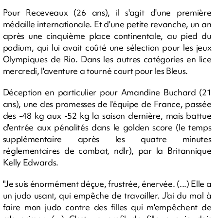
Pour Receveaux (26 ans), il s'agit d'une première
médaille internationale. Et d'une petite revanche, un an
après une cinquième place continentale, au pied du
podium, qui lui avait coûté une sélection pour les jeux
Olympiques de Rio. Dans les autres catégories en lice
mercredi, l'aventure a tourné court pour les Bleus.
Déception en particulier pour Amandine Buchard (21
ans), une des promesses de l'équipe de France, passée
des -48 kg aux -52 kg la saison dernière, mais battue
d'entrée aux pénalités dans le golden score (le temps
supplémentaire après les quatre minutes
réglementaires de combat, ndlr), par la Britannique
Kelly Edwards.
"Je suis énormément déçue, frustrée, énervée. (...) Elle a
un judo usant, qui empêche de travailler. J'ai du mal à
faire mon judo contre des filles qui m'empêchent de