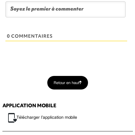
0 COMMENTAIRES
Retour en haut
APPLICATION MOBILE
Télécharger l’application mobile