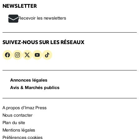
NEWSLETTER
Recevoir les newsletters
SUIVEZ-NOUS SUR LES RÉSEAUX
Annonces légales
Avis & Marchés publics
A propos d’Imaz Press
Nous contacter
Plan du site
Mentions légales
Préférences cookies