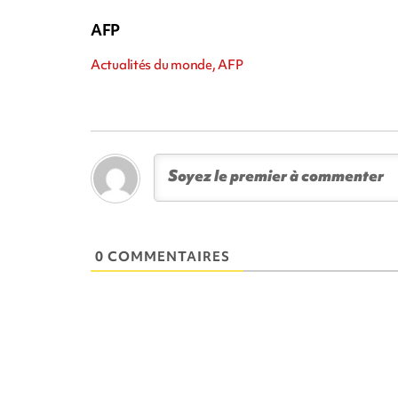
AFP
Actualités du monde, AFP
0 COMMENTAIRES