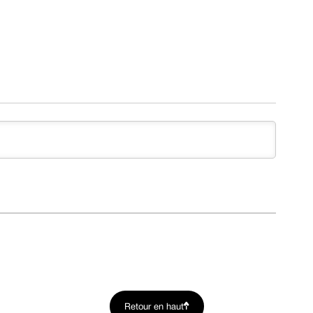
Retour en haut