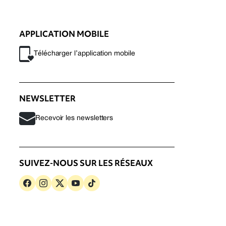
APPLICATION MOBILE
Télécharger l’application mobile
NEWSLETTER
Recevoir les newsletters
SUIVEZ-NOUS SUR LES RÉSEAUX