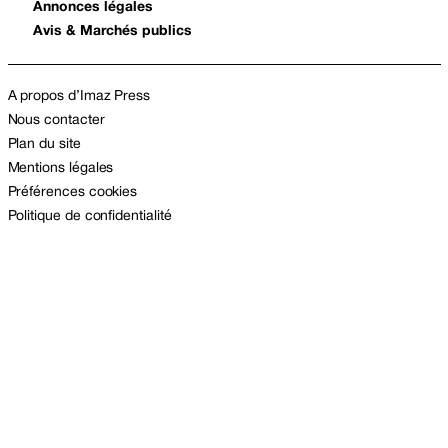
Annonces légales
Avis & Marchés publics
A propos d’Imaz Press
Nous contacter
Plan du site
Mentions légales
Préférences cookies
Politique de confidentialité