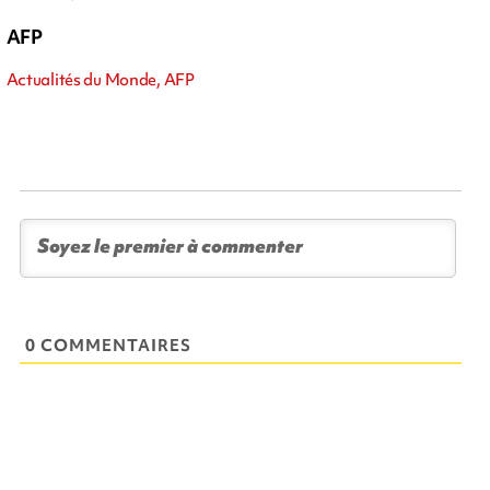
AFP
Actualités du Monde, AFP
0 COMMENTAIRES