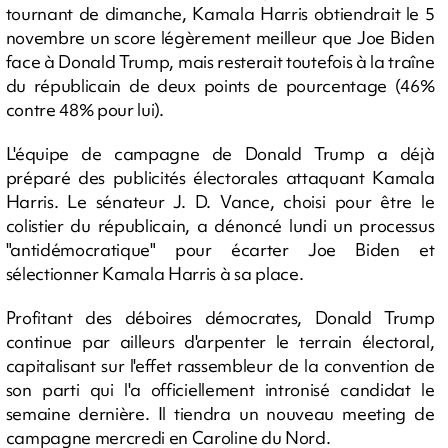
tournant de dimanche, Kamala Harris obtiendrait le 5
novembre un score légèrement meilleur que Joe Biden
face à Donald Trump, mais resterait toutefois à la traîne
du républicain de deux points de pourcentage (46%
contre 48% pour lui).
L'équipe de campagne de Donald Trump a déjà
préparé des publicités électorales attaquant Kamala
Harris. Le sénateur J. D. Vance, choisi pour être le
colistier du républicain, a dénoncé lundi un processus
"antidémocratique" pour écarter Joe Biden et
sélectionner Kamala Harris à sa place.
Profitant des déboires démocrates, Donald Trump
continue par ailleurs d'arpenter le terrain électoral,
capitalisant sur l'effet rassembleur de la convention de
son parti qui l'a officiellement intronisé candidat le
semaine dernière. Il tiendra un nouveau meeting de
campagne mercredi en Caroline du Nord.