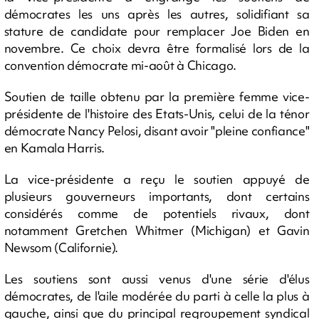
démocrates les uns après les autres, solidifiant sa
stature de candidate pour remplacer Joe Biden en
novembre. Ce choix devra être formalisé lors de la
convention démocrate mi-août à Chicago.
Soutien de taille obtenu par la première femme vice-
présidente de l'histoire des Etats-Unis, celui de la ténor
démocrate Nancy Pelosi, disant avoir "pleine confiance"
en Kamala Harris.
La vice-présidente a reçu le soutien appuyé de
plusieurs gouverneurs importants, dont certains
considérés comme de potentiels rivaux, dont
notamment Gretchen Whitmer (Michigan) et Gavin
Newsom (Californie).
Les soutiens sont aussi venus d'une série d'élus
démocrates, de l'aile modérée du parti à celle la plus à
gauche, ainsi que du principal regroupement syndical