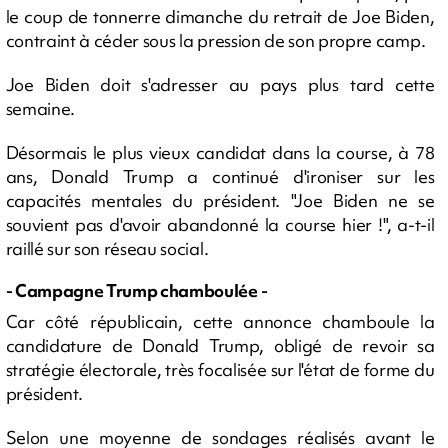
le coup de tonnerre dimanche du retrait de Joe Biden,
contraint à céder sous la pression de son propre camp.
Joe Biden doit s'adresser au pays plus tard cette
semaine.
Désormais le plus vieux candidat dans la course, à 78
ans, Donald Trump a continué d'ironiser sur les
capacités mentales du président. "Joe Biden ne se
souvient pas d'avoir abandonné la course hier !", a-t-il
raillé sur son réseau social.
- Campagne Trump chamboulée -
Car côté républicain, cette annonce chamboule la
candidature de Donald Trump, obligé de revoir sa
stratégie électorale, très focalisée sur l'état de forme du
président.
Selon une moyenne de sondages réalisés avant le