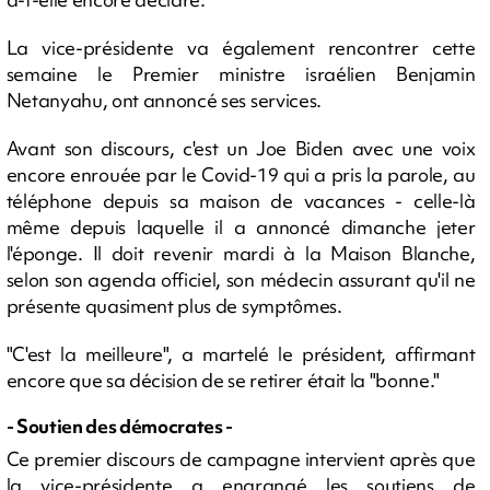
La vice-présidente va également rencontrer cette
semaine le Premier ministre israélien Benjamin
Netanyahu, ont annoncé ses services.
Avant son discours, c'est un Joe Biden avec une voix
encore enrouée par le Covid-19 qui a pris la parole, au
téléphone depuis sa maison de vacances - celle-là
même depuis laquelle il a annoncé dimanche jeter
l'éponge. Il doit revenir mardi à la Maison Blanche,
selon son agenda officiel, son médecin assurant qu'il ne
présente quasiment plus de symptômes.
"C'est la meilleure", a martelé le président, affirmant
encore que sa décision de se retirer était la "bonne."
- Soutien des démocrates -
Ce premier discours de campagne intervient après que
la vice-présidente a engrangé les soutiens de