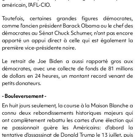
américain, l'AFL-CIO.
Toutefois, certaines grandes figures démocrates,
comme l'ancien président Barack Obama ou le chef des
démocrates au Sénat Chuck Schumer, n'ont pas encore
apporté un appui direct à celle qui est également la
première vice-présidente noire.
Le retrait de Joe Biden a aussi rapporté gros aux
démocrates, avec une collecte de fonds de 81 millions
de dollars en 24 heures, un montant record venant de
petits donateurs.
- Bouleversement -
En huit jours seulement, la course à la Maison Blanche a
connu deux rebondissements historiques majeurs qui
ont complètement rebattu les cartes d'une élection qui
ne passionnait guère les Américains: d'abord la
tentative d'assassinat de Donald Trump le 13 juillet, puis