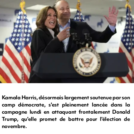
Kamala Harris, désormais largement soutenue par son
camp démocrate, s'est pleinement lancée dans la
campagne lundi en attaquant frontalement Donald
Trump, qu'elle promet de battre pour l'élection de
novembre.