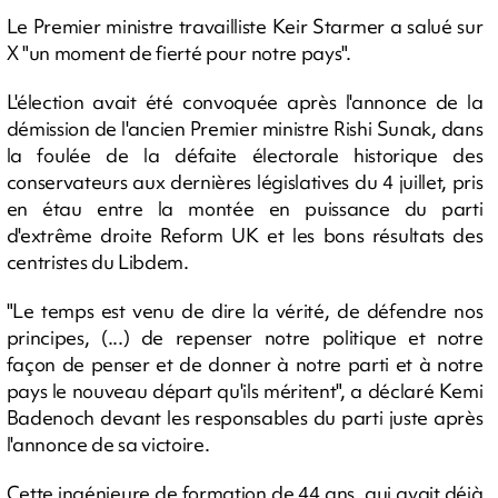
Le Premier ministre travailliste Keir Starmer a salué sur
X "un moment de fierté pour notre pays".
L'élection avait été convoquée après l'annonce de la
démission de l'ancien Premier ministre Rishi Sunak, dans
la foulée de la défaite électorale historique des
conservateurs aux dernières législatives du 4 juillet, pris
en étau entre la montée en puissance du parti
d'extrême droite Reform UK et les bons résultats des
centristes du Libdem.
"Le temps est venu de dire la vérité, de défendre nos
principes, (...) de repenser notre politique et notre
façon de penser et de donner à notre parti et à notre
pays le nouveau départ qu'ils méritent", a déclaré Kemi
Badenoch devant les responsables du parti juste après
l'annonce de sa victoire.
Cette ingénieure de formation de 44 ans, qui avait déjà