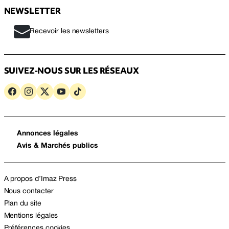
NEWSLETTER
Recevoir les newsletters
SUIVEZ-NOUS SUR LES RÉSEAUX
Annonces légales
Avis & Marchés publics
A propos d’Imaz Press
Nous contacter
Plan du site
Mentions légales
Préférences cookies