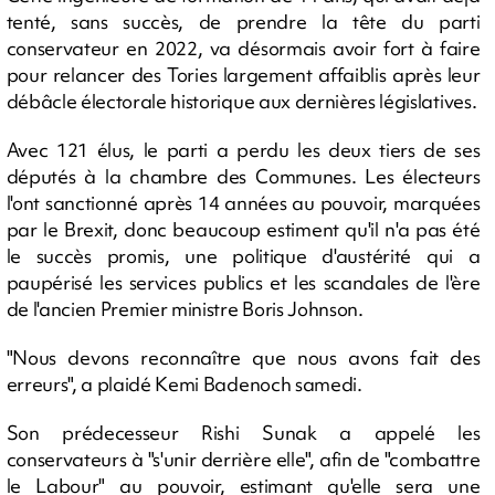
tenté, sans succès, de prendre la tête du parti
conservateur en 2022, va désormais avoir fort à faire
pour relancer des Tories largement affaiblis après leur
débâcle électorale historique aux dernières législatives.
Avec 121 élus, le parti a perdu les deux tiers de ses
députés à la chambre des Communes. Les électeurs
l'ont sanctionné après 14 années au pouvoir, marquées
par le Brexit, donc beaucoup estiment qu'il n'a pas été
le succès promis, une politique d'austérité qui a
paupérisé les services publics et les scandales de l'ère
de l'ancien Premier ministre Boris Johnson.
"Nous devons reconnaître que nous avons fait des
erreurs", a plaidé Kemi Badenoch samedi.
Son prédecesseur Rishi Sunak a appelé les
conservateurs à "s'unir derrière elle", afin de "combattre
le Labour" au pouvoir, estimant qu'elle sera une