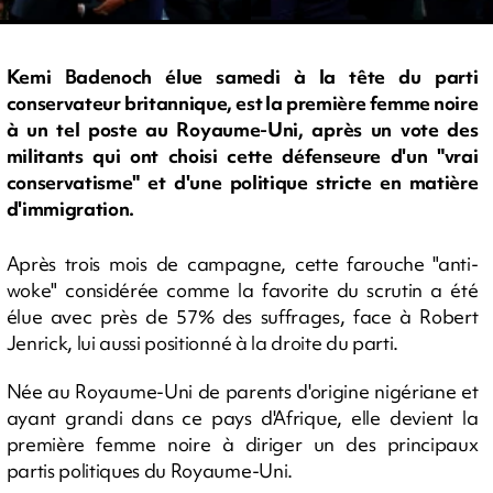
Kemi Badenoch élue samedi à la tête du parti
conservateur britannique, est la première femme noire
à un tel poste au Royaume-Uni, après un vote des
militants qui ont choisi cette défenseure d'un "vrai
conservatisme" et d'une politique stricte en matière
d'immigration.
Après trois mois de campagne, cette farouche "anti-
woke" considérée comme la favorite du scrutin a été
élue avec près de 57% des suffrages, face à Robert
Jenrick, lui aussi positionné à la droite du parti.
Née au Royaume-Uni de parents d'origine nigériane et
ayant grandi dans ce pays d'Afrique, elle devient la
première femme noire à diriger un des principaux
partis politiques du Royaume-Uni.