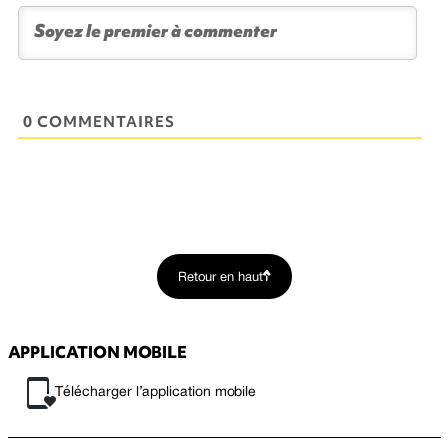
0 COMMENTAIRES
Retour en haut
APPLICATION MOBILE
Télécharger l’application mobile