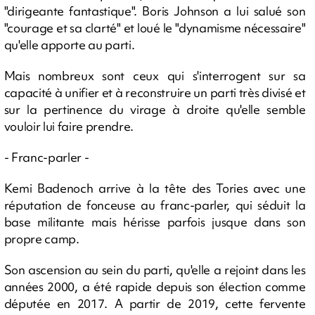
"dirigeante fantastique". Boris Johnson a lui salué son
"courage et sa clarté" et loué le "dynamisme nécessaire"
qu'elle apporte au parti.
Mais nombreux sont ceux qui s'interrogent sur sa
capacité à unifier et à reconstruire un parti très divisé et
sur la pertinence du virage à droite qu'elle semble
vouloir lui faire prendre.
- Franc-parler -
Kemi Badenoch arrive à la tête des Tories avec une
réputation de fonceuse au franc-parler, qui séduit la
base militante mais hérisse parfois jusque dans son
propre camp.
Son ascension au sein du parti, qu'elle a rejoint dans les
années 2000, a été rapide depuis son élection comme
députée en 2017. A partir de 2019, cette fervente