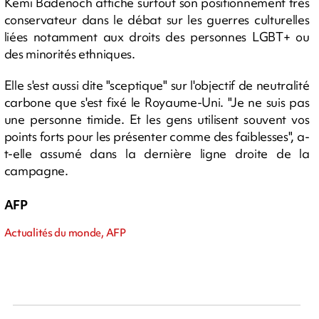
Kemi Badenoch affiche surtout son positionnement très
conservateur dans le débat sur les guerres culturelles
liées notamment aux droits des personnes LGBT+ ou
des minorités ethniques.
Elle s'est aussi dite "sceptique" sur l'objectif de neutralité
carbone que s'est fixé le Royaume-Uni. "Je ne suis pas
une personne timide. Et les gens utilisent souvent vos
points forts pour les présenter comme des faiblesses", a-
t-elle assumé dans la dernière ligne droite de la
campagne.
AFP
Actualités du monde, AFP