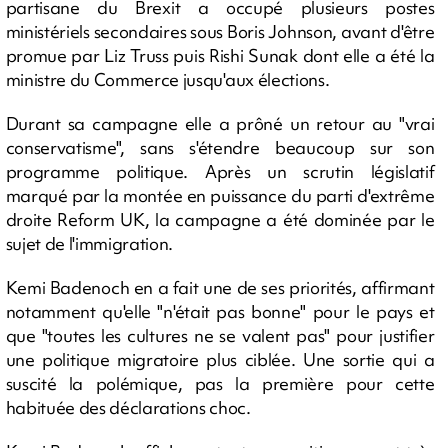
partisane du Brexit a occupé plusieurs postes
ministériels secondaires sous Boris Johnson, avant d'être
promue par Liz Truss puis Rishi Sunak dont elle a été la
ministre du Commerce jusqu'aux élections.
Durant sa campagne elle a prôné un retour au "vrai
conservatisme", sans s'étendre beaucoup sur son
programme politique. Après un scrutin législatif
marqué par la montée en puissance du parti d'extrême
droite Reform UK, la campagne a été dominée par le
sujet de l'immigration.
Kemi Badenoch en a fait une de ses priorités, affirmant
notamment qu'elle "n'était pas bonne" pour le pays et
que "toutes les cultures ne se valent pas" pour justifier
une politique migratoire plus ciblée. Une sortie qui a
suscité la polémique, pas la première pour cette
habituée des déclarations choc.