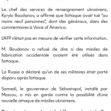
Le chef des services de renseignement ukrainiens,
Kyrylo Boudanov, a affirmé que l'attaque avait tué "au
moins neuf personnes", dont des généraux, dans des
commentaires à Voice of America.
L'AFP n'était pas en mesure de vérifier cette information.
M. Boudanov a refusé de dire si des missiles de
fabrication occidentale avaient été utilisés dans
l'attaque.
La Russie a déclaré qu'un de ses militaires était porté
disparu après l'attaque.
Samedi, le gouverneur de Sébastopol, installé par
Moscou, a mis en garde contre la possibilité d'une
nouvelle attaque de missiles ukrainiens.