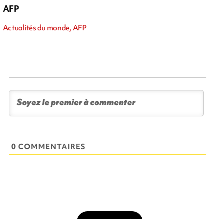
AFP
Actualités du monde, AFP
0 COMMENTAIRES