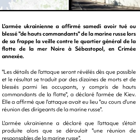
L'armée ukrainienne a affirmé samedi avoir tué ou
blessé "de hauts commandants" de la marine russe lors
de sa frappe la veille contre le quartier général de la
flotte de la mer Noire à Sébastopol, en Crimée
annexée.
"Les détails de l'attaque seront révélés dès que possible
et le résultat se traduit par des dizaines de morts et de
blessés parmi les occupants, y compris de hauts
commandants de la flotte", a déclaré l'armée de Kiev.
Elle a affirmé que l'attaque avait eu lieu "au cours d'une
réunion des dirigeants de la marine russe".
L'armée ukrainienne a déclaré que l'attaque s'était
produite alors que se déroulait "une réunion de
responsables de la marine russe".