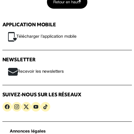
Retour en haut
APPLICATION MOBILE
Télécharger l’application mobile
NEWSLETTER
Recevoir les newsletters
SUIVEZ-NOUS SUR LES RÉSEAUX
Annonces légales