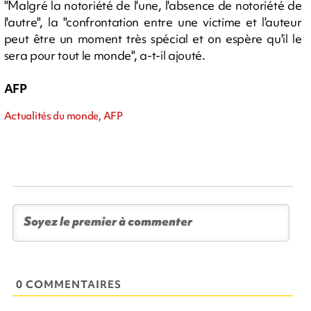
"Malgré la notoriété de l'une, l'absence de notoriété de
l'autre", la "confrontation entre une victime et l'auteur
peut être un moment très spécial et on espère qu'il le
sera pour tout le monde", a-t-il ajouté.
AFP
Actualités du monde, AFP
0 COMMENTAIRES