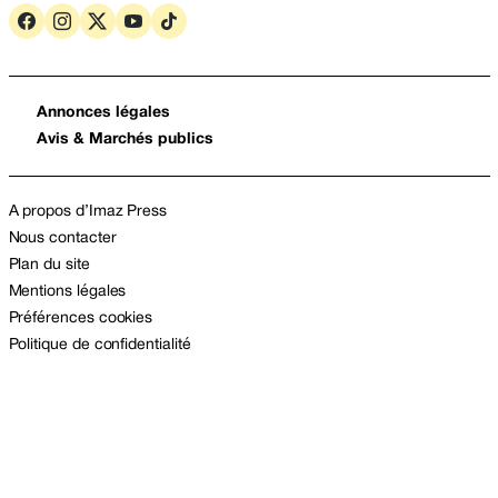
Annonces légales
Avis & Marchés publics
A propos d’Imaz Press
Nous contacter
Plan du site
Mentions légales
Préférences cookies
Politique de confidentialité