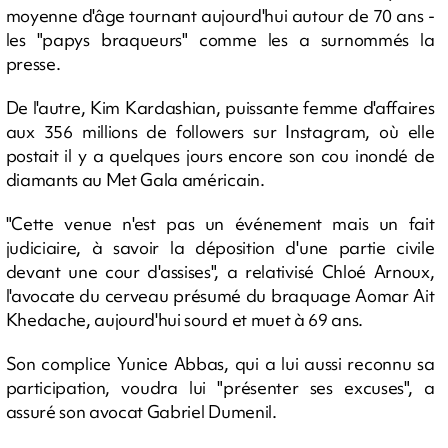
moyenne d'âge tournant aujourd'hui autour de 70 ans -
les "papys braqueurs" comme les a surnommés la
presse.
De l'autre, Kim Kardashian, puissante femme d'affaires
aux 356 millions de followers sur Instagram, où elle
postait il y a quelques jours encore son cou inondé de
diamants au Met Gala américain.
"Cette venue n'est pas un événement mais un fait
judiciaire, à savoir la déposition d'une partie civile
devant une cour d'assises", a relativisé Chloé Arnoux,
l'avocate du cerveau présumé du braquage Aomar Ait
Khedache, aujourd'hui sourd et muet à 69 ans.
Son complice Yunice Abbas, qui a lui aussi reconnu sa
participation, voudra lui "présenter ses excuses", a
assuré son avocat Gabriel Dumenil.