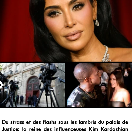
Du strass et des flashs sous les lambris du palais de
Justice: la reine des influenceuses Kim Kardashian