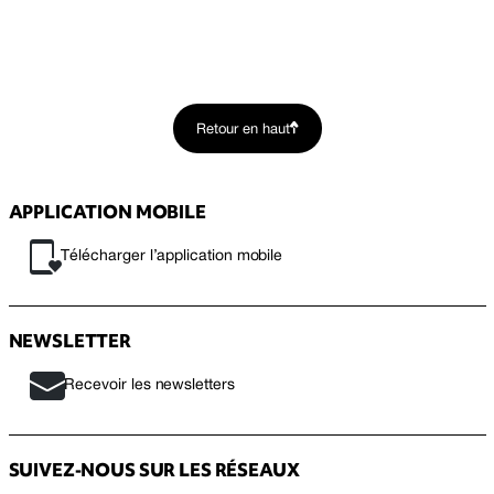
Retour en haut
APPLICATION MOBILE
Télécharger l’application mobile
NEWSLETTER
Recevoir les newsletters
SUIVEZ-NOUS SUR LES RÉSEAUX