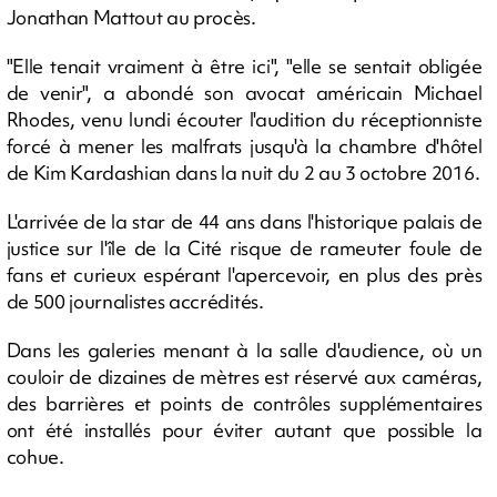
Jonathan Mattout au procès.
"Elle tenait vraiment à être ici", "elle se sentait obligée
de venir", a abondé son avocat américain Michael
Rhodes, venu lundi écouter l'audition du réceptionniste
forcé à mener les malfrats jusqu'à la chambre d'hôtel
de Kim Kardashian dans la nuit du 2 au 3 octobre 2016.
L'arrivée de la star de 44 ans dans l'historique palais de
justice sur l'île de la Cité risque de rameuter foule de
fans et curieux espérant l'apercevoir, en plus des près
de 500 journalistes accrédités.
Dans les galeries menant à la salle d'audience, où un
couloir de dizaines de mètres est réservé aux caméras,
des barrières et points de contrôles supplémentaires
ont été installés pour éviter autant que possible la
cohue.