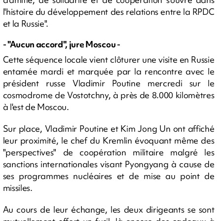
l'histoire du développement des relations entre la RPDC
et la Russie".
- "Aucun accord", jure Moscou -
Cette séquence locale vient clôturer une visite en Russie
entamée mardi et marquée par la rencontre avec le
président russe Vladimir Poutine mercredi sur le
cosmodrome de Vostotchny, à près de 8.000 kilomètres
à l'est de Moscou.
Sur place, Vladimir Poutine et Kim Jong Un ont affiché
leur proximité, le chef du Kremlin évoquant même des
"perspectives" de coopération militaire malgré les
sanctions internationales visant Pyongyang à cause de
ses programmes nucléaires et de mise au point de
missiles.
Au cours de leur échange, les deux dirigeants se sont