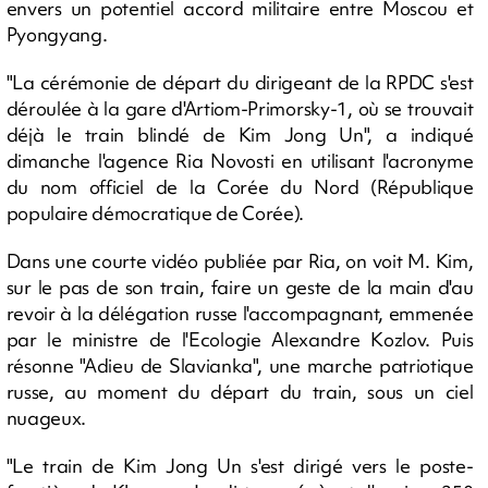
envers un potentiel accord militaire entre Moscou et
Pyongyang.
"La cérémonie de départ du dirigeant de la RPDC s'est
déroulée à la gare d'Artiom-Primorsky-1, où se trouvait
déjà le train blindé de Kim Jong Un", a indiqué
dimanche l'agence Ria Novosti en utilisant l'acronyme
du nom officiel de la Corée du Nord (République
populaire démocratique de Corée).
Dans une courte vidéo publiée par Ria, on voit M. Kim,
sur le pas de son train, faire un geste de la main d'au
revoir à la délégation russe l'accompagnant, emmenée
par le ministre de l'Ecologie Alexandre Kozlov. Puis
résonne "Adieu de Slavianka", une marche patriotique
russe, au moment du départ du train, sous un ciel
nuageux.
"Le train de Kim Jong Un s'est dirigé vers le poste-