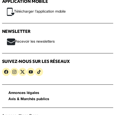
APPLICATION MOBILE
Télécharger l’application mobile
NEWSLETTER
Recevoir les newsletters
SUIVEZ-NOUS SUR LES RÉSEAUX
Annonces légales
Avis & Marchés publics