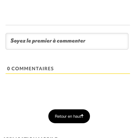
0 COMMENTAIRES
Retour en haut