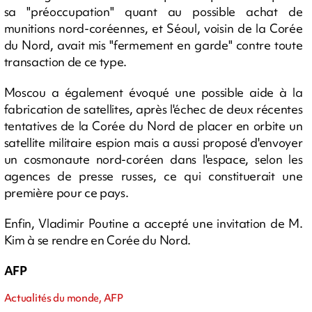
sa "préoccupation" quant au possible achat de
munitions nord-coréennes, et Séoul, voisin de la Corée
du Nord, avait mis "fermement en garde" contre toute
transaction de ce type.
Moscou a également évoqué une possible aide à la
fabrication de satellites, après l'échec de deux récentes
tentatives de la Corée du Nord de placer en orbite un
satellite militaire espion mais a aussi proposé d'envoyer
un cosmonaute nord-coréen dans l'espace, selon les
agences de presse russes, ce qui constituerait une
première pour ce pays.
Enfin, Vladimir Poutine a accepté une invitation de M.
Kim à se rendre en Corée du Nord.
AFP
Actualités du monde, AFP