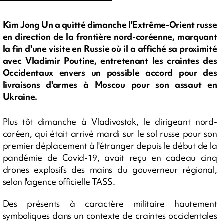
Kim Jong Un a quitté dimanche l'Extrême-Orient russe
en direction de la frontière nord-coréenne, marquant
la fin d'une visite en Russie où il a affiché sa proximité
avec Vladimir Poutine, entretenant les craintes des
Occidentaux envers un possible accord pour des
livraisons d'armes à Moscou pour son assaut en
Ukraine.
Plus tôt dimanche à Vladivostok, le dirigeant nord-
coréen, qui était arrivé mardi sur le sol russe pour son
premier déplacement à l'étranger depuis le début de la
pandémie de Covid-19, avait reçu en cadeau cinq
drones explosifs des mains du gouverneur régional,
selon l'agence officielle TASS.
Des présents à caractère militaire hautement
symboliques dans un contexte de craintes occidentales