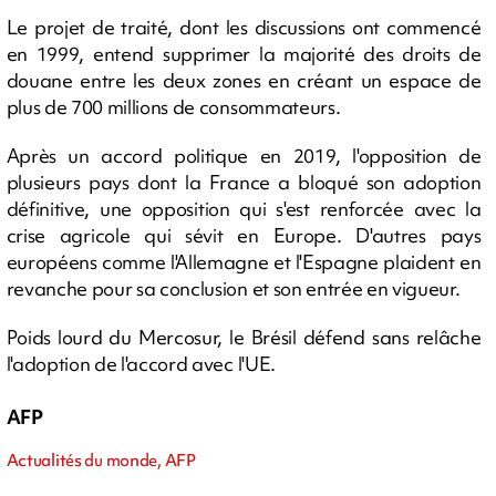
Le projet de traité, dont les discussions ont commencé
en 1999, entend supprimer la majorité des droits de
douane entre les deux zones en créant un espace de
plus de 700 millions de consommateurs.
Après un accord politique en 2019, l'opposition de
plusieurs pays dont la France a bloqué son adoption
définitive, une opposition qui s'est renforcée avec la
crise agricole qui sévit en Europe. D'autres pays
européens comme l'Allemagne et l'Espagne plaident en
revanche pour sa conclusion et son entrée en vigueur.
Poids lourd du Mercosur, le Brésil défend sans relâche
l'adoption de l'accord avec l'UE.
AFP
Actualités du monde, AFP