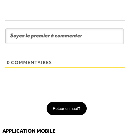
0 COMMENTAIRES
Retour en haut
APPLICATION MOBILE