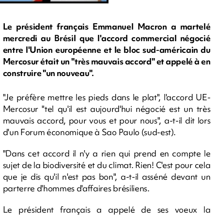
Le président français Emmanuel Macron a martelé
mercredi au Brésil que l'accord commercial négocié
entre l'Union européenne et le bloc sud-américain du
Mercosur était un "très mauvais accord" et appelé à en
construire "un nouveau".
"Je préfère mettre les pieds dans le plat", l'accord UE-
Mercosur "tel qu'il est aujourd'hui négocié est un très
mauvais accord, pour vous et pour nous", a-t-il dit lors
d'un Forum économique à Sao Paulo (sud-est).
"Dans cet accord il n'y a rien qui prend en compte le
sujet de la biodiversité et du climat. Rien! C'est pour cela
que je dis qu'il n'est pas bon", a-t-il asséné devant un
parterre d'hommes d'affaires brésiliens.
Le président français a appelé de ses voeux la