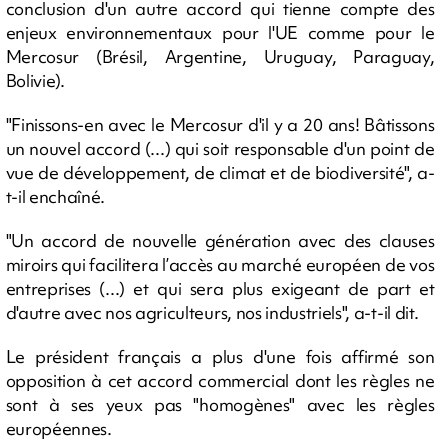
conclusion d'un autre accord qui tienne compte des
enjeux environnementaux pour l'UE comme pour le
Mercosur (Brésil, Argentine, Uruguay, Paraguay,
Bolivie).
"Finissons-en avec le Mercosur d'il y a 20 ans! Bâtissons
un nouvel accord (...) qui soit responsable d'un point de
vue de développement, de climat et de biodiversité", a-
t-il enchaîné.
"Un accord de nouvelle génération avec des clauses
miroirs qui facilitera l’accès au marché européen de vos
entreprises (...) et qui sera plus exigeant de part et
d'autre avec nos agriculteurs, nos industriels", a-t-il dit.
Le président français a plus d'une fois affirmé son
opposition à cet accord commercial dont les règles ne
sont à ses yeux pas "homogènes" avec les règles
européennes.