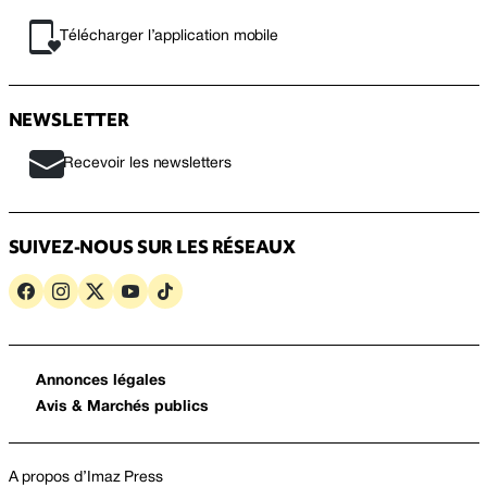
Télécharger l’application mobile
NEWSLETTER
Recevoir les newsletters
SUIVEZ-NOUS SUR LES RÉSEAUX
Annonces légales
Avis & Marchés publics
A propos d’Imaz Press