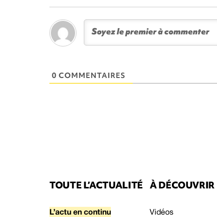
0 COMMENTAIRES
TOUTE L’ACTUALITÉ
À DÉCOUVRIR
L’actu en continu
Vidéos