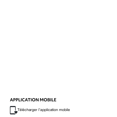
APPLICATION MOBILE
Télécharger l’application mobile