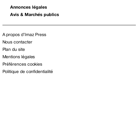
Annonces légales
Avis & Marchés publics
A propos d’Imaz Press
Nous contacter
Plan du site
Mentions légales
Préférences cookies
Politique de confidentialité