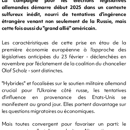
La campagne pour les élections législatives
allemandes démarre début 2025 dans un contexte
sulfureux inédit, nourri de tentatives d'ingérence
étrangère venant non seulement de la Russie, mais
cette fois aussi du "grand allié" américain.
Les caractéristiques de cette prise en étau de la
première économie européenne à l'approche des
législatives anticipées du 23 février - déclenchées en
novembre par l'éclatement de la coalition du chancelier
Olaf Scholz - sont distinctes.
"Hybrides" et focalisées sur le soutien militaire allemand
crucial pour l'Ukraine côté russe, les tentatives
d'influence en provenance des Etats-Unis se
manifestent au grand jour. Elles portent davantage sur
les questions migratoires ou économiques.
Mais toutes convergent pour favoriser un parti: le