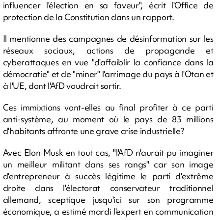
influencer l'élection en sa faveur", écrit l'Office de
protection de la Constitution dans un rapport.
Il mentionne des campagnes de désinformation sur les
réseaux sociaux, actions de propagande et
cyberattaques en vue "d'affaiblir la confiance dans la
démocratie" et de "miner" l'arrimage du pays à l'Otan et
à l'UE, dont l'AfD voudrait sortir.
Ces immixtions vont-elles au final profiter à ce parti
anti-système, au moment où le pays de 83 millions
d'habitants affronte une grave crise industrielle?
Avec Elon Musk en tout cas, "l'AfD n'aurait pu imaginer
un meilleur militant dans ses rangs" car son image
d'entrepreneur à succès légitime le parti d'extrême
droite dans l'électorat conservateur traditionnel
allemand, sceptique jusqu'ici sur son programme
économique, a estimé mardi l'expert en communication