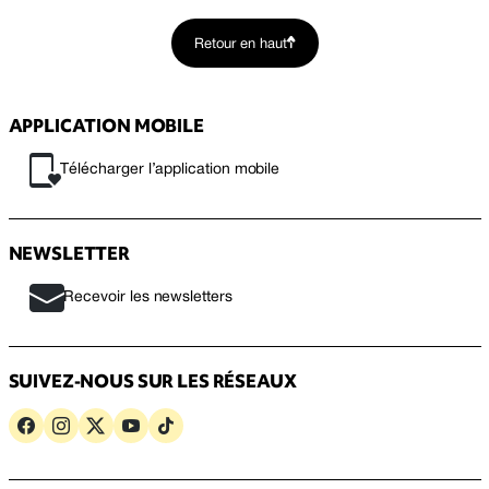
Retour en haut
APPLICATION MOBILE
Télécharger l’application mobile
NEWSLETTER
Recevoir les newsletters
SUIVEZ-NOUS SUR LES RÉSEAUX