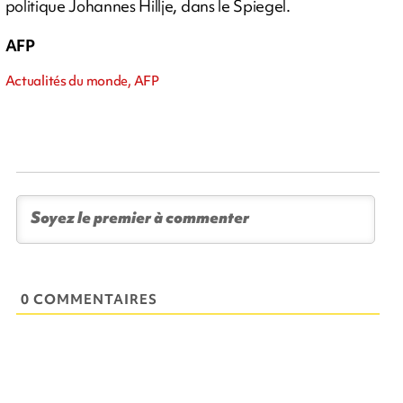
politique Johannes Hillje, dans le Spiegel.
AFP
Actualités du monde, AFP
0 COMMENTAIRES