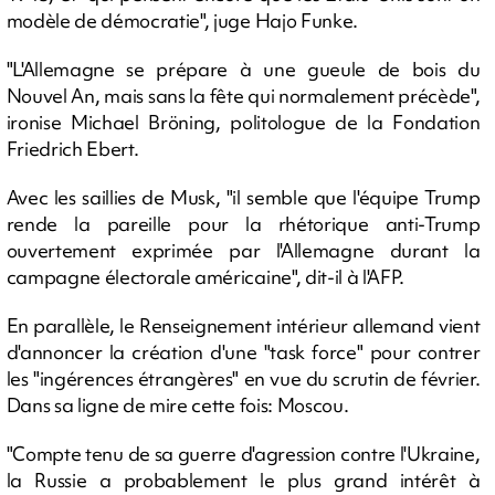
modèle de démocratie", juge Hajo Funke.
"L'Allemagne se prépare à une gueule de bois du
Nouvel An, mais sans la fête qui normalement précède",
ironise Michael Bröning, politologue de la Fondation
Friedrich Ebert.
Avec les saillies de Musk, "il semble que l'équipe Trump
rende la pareille pour la rhétorique anti-Trump
ouvertement exprimée par l'Allemagne durant la
campagne électorale américaine", dit-il à l'AFP.
En parallèle, le Renseignement intérieur allemand vient
d'annoncer la création d'une "task force" pour contrer
les "ingérences étrangères" en vue du scrutin de février.
Dans sa ligne de mire cette fois: Moscou.
"Compte tenu de sa guerre d'agression contre l'Ukraine,
la Russie a probablement le plus grand intérêt à