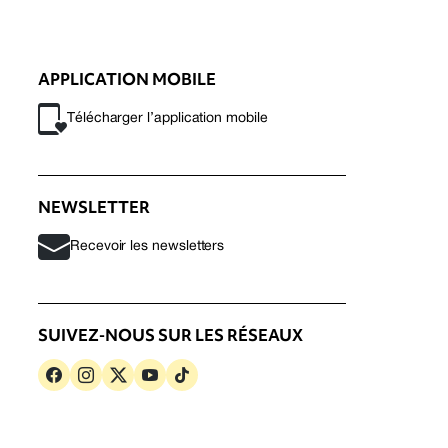
APPLICATION MOBILE
Télécharger l’application mobile
NEWSLETTER
Recevoir les newsletters
SUIVEZ-NOUS SUR LES RÉSEAUX