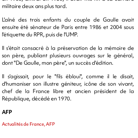
militaire deux ans plus tard.
L'aîné des trois enfants du couple de Gaulle avait
ensuite été sénateur de Paris entre 1986 et 2004 sous
l'étiquette du RPR, puis de l'UMP.
Il s'était consacré à la préservation de la mémoire de
son père, publiant plusieurs ouvrages sur le général,
dont "De Gaulle, mon père", un succès d'édition.
Il s'agissait, pour le "fils ébloui", comme il le disait,
d'humaniser son illustre géniteur, icône de son vivant,
chef de la France libre et ancien président de la
République, décédé en 1970.
AFP
Actualités de France, AFP