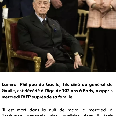
L'amiral Philippe de Gaulle, fils aîné du général de
Gaulle, est décédé à l'âge de 102 ans à Paris, a appris
mercredi l'AFP auprès de sa famille.
"Il est mort dans la nuit de mardi à mercredi à
l'Institution nationale des Invalides dont il était