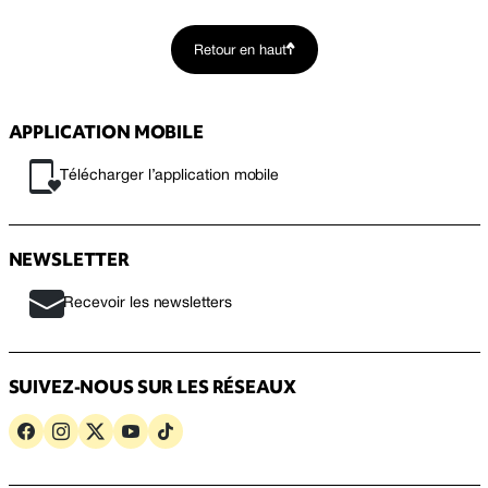
Retour en haut
APPLICATION MOBILE
Télécharger l’application mobile
NEWSLETTER
Recevoir les newsletters
SUIVEZ-NOUS SUR LES RÉSEAUX