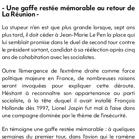
- Une gaffe restée mémorable au retour de
La Réunion -
La stupeur n'en est que plus grande lorsque, sept ans
plus tard, il doit céder à Jean-Marie Le Pen la place qui
lui semblait promise dans le duel de second tour contre
le président sortant, candidat à sa réélection après cinq
ans de cohabitation avec les socialistes.
Outre l'émergence de l'extrême droite comme force
politique majeure en France, de nombreuses raisons
seront invoquées pour expliquer cette déroute.
Hésitant à reconnaître son appartenance au parti
socialiste, à la tête duquel il avait installé François
Hollande dès 1997, Lionel Jospin fut mal à l'aise dans
une campagne dominée par le thème de l'insécurité.
En témoigne une gaffe restée mémorable : à quelques
semaines du premier tour, dans l'avion qui le ramène