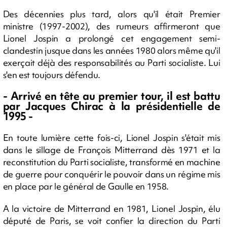
Des décennies plus tard, alors qu'il était Premier
ministre (1997-2002), des rumeurs affirmeront que
Lionel Jospin a prolongé cet engagement semi-
clandestin jusque dans les années 1980 alors même qu'il
exerçait déjà des responsabilités au Parti socialiste. Lui
s'en est toujours défendu.
- Arrivé en tête au premier tour, il est battu
par Jacques Chirac à la présidentielle de
1995 -
En toute lumière cette fois-ci, Lionel Jospin s'était mis
dans le sillage de François Mitterrand dès 1971 et la
reconstitution du Parti socialiste, transformé en machine
de guerre pour conquérir le pouvoir dans un régime mis
en place par le général de Gaulle en 1958.
A la victoire de Mitterrand en 1981, Lionel Jospin, élu
député de Paris, se voit confier la direction du Parti