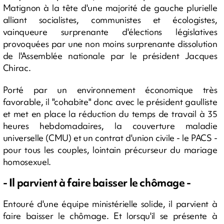
Matignon à la tête d'une majorité de gauche plurielle
alliant socialistes, communistes et écologistes,
vainqueure surprenante d'élections législatives
provoquées par une non moins surprenante dissolution
de l'Assemblée nationale par le président Jacques
Chirac.
Porté par un environnement économique très
favorable, il "cohabite" donc avec le président gaulliste
et met en place la réduction du temps de travail à 35
heures hebdomadaires, la couverture maladie
universelle (CMU) et un contrat d'union civile - le PACS -
pour tous les couples, lointain précurseur du mariage
homosexuel.
- Il parvient à faire baisser le chômage -
Entouré d'une équipe ministérielle solide, il parvient à
faire baisser le chômage. Et lorsqu'il se présente à