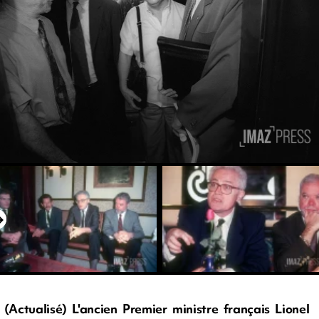
(Actualisé) L'ancien Premier ministre français Lionel