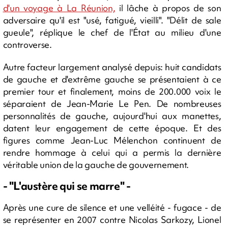
d'un voyage à La Réunion,
il lâche à propos de son
adversaire qu'il est "usé, fatigué, vieilli". "Délit de sale
gueule", réplique le chef de l'État au milieu d'une
controverse.
Autre facteur largement analysé depuis: huit candidats
de gauche et d'extrême gauche se présentaient à ce
premier tour et finalement, moins de 200.000 voix le
séparaient de Jean-Marie Le Pen. De nombreuses
personnalités de gauche, aujourd'hui aux manettes,
datent leur engagement de cette époque. Et des
figures comme Jean-Luc Mélenchon continuent de
rendre hommage à celui qui a permis la dernière
véritable union de la gauche de gouvernement.
- "L'austère qui se marre" -
Après une cure de silence et une velléité - fugace - de
se représenter en 2007 contre Nicolas Sarkozy, Lionel