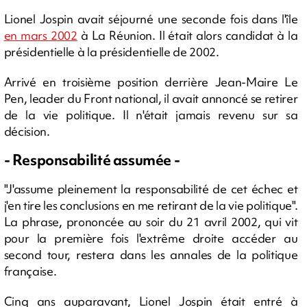
Lionel Jospin avait séjourné une seconde fois dans l'île
en mars 2002
à La Réunion. Il était alors candidat à la
présidentielle à la présidentielle de 2002.
Arrivé en troisième position derrière Jean-Maire Le
Pen, leader du Front national, il avait annoncé se retirer
de la vie politique. Il n'était jamais revenu sur sa
décision.
- Responsabilité assumée -
"J'assume pleinement la responsabilité de cet échec et
j'en tire les conclusions en me retirant de la vie politique".
La phrase, prononcée au soir du 21 avril 2002, qui vit
pour la première fois l'extrême droite accéder au
second tour, restera dans les annales de la politique
française.
Cinq ans auparavant, Lionel Jospin était entré à