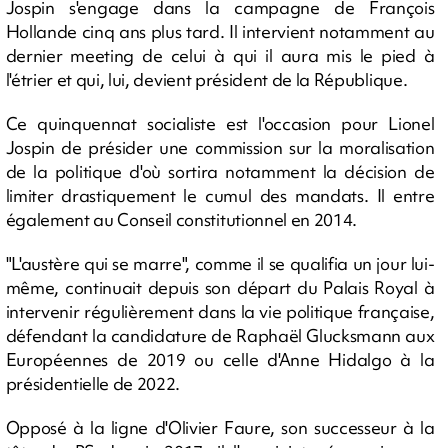
Jospin s'engage dans la campagne de François
Hollande cinq ans plus tard. Il intervient notamment au
dernier meeting de celui à qui il aura mis le pied à
l'étrier et qui, lui, devient président de la République.
Ce quinquennat socialiste est l'occasion pour Lionel
Jospin de présider une commission sur la moralisation
de la politique d'où sortira notamment la décision de
limiter drastiquement le cumul des mandats. Il entre
également au Conseil constitutionnel en 2014.
"L'austère qui se marre", comme il se qualifia un jour lui-
même, continuait depuis son départ du Palais Royal à
intervenir régulièrement dans la vie politique française,
défendant la candidature de Raphaël Glucksmann aux
Européennes de 2019 ou celle d'Anne Hidalgo à la
présidentielle de 2022.
Opposé à la ligne d'Olivier Faure, son successeur à la