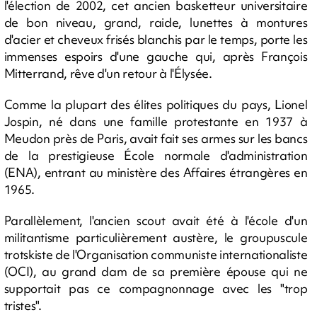
l'élection de 2002, cet ancien basketteur universitaire
de bon niveau, grand, raide, lunettes à montures
d'acier et cheveux frisés blanchis par le temps, porte les
immenses espoirs d'une gauche qui, après François
Mitterrand, rêve d'un retour à l'Élysée.
Comme la plupart des élites politiques du pays, Lionel
Jospin, né dans une famille protestante en 1937 à
Meudon près de Paris, avait fait ses armes sur les bancs
de la prestigieuse École normale d'administration
(ENA), entrant au ministère des Affaires étrangères en
1965.
Parallèlement, l'ancien scout avait été à l'école d'un
militantisme particulièrement austère, le groupuscule
trotskiste de l'Organisation communiste internationaliste
(OCI), au grand dam de sa première épouse qui ne
supportait pas ce compagnonnage avec les "trop
tristes".