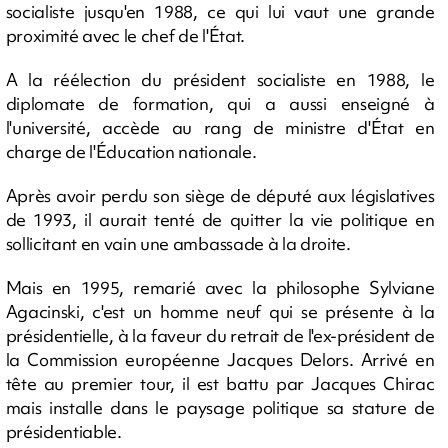
socialiste jusqu'en 1988, ce qui lui vaut une grande
proximité avec le chef de l'État.
A la réélection du président socialiste en 1988, le
diplomate de formation, qui a aussi enseigné à
l'université, accède au rang de ministre d'État en
charge de l'Éducation nationale.
Après avoir perdu son siège de député aux législatives
de 1993, il aurait tenté de quitter la vie politique en
sollicitant en vain une ambassade à la droite.
Mais en 1995, remarié avec la philosophe Sylviane
Agacinski, c'est un homme neuf qui se présente à la
présidentielle, à la faveur du retrait de l'ex-président de
la Commission européenne Jacques Delors. Arrivé en
tête au premier tour, il est battu par Jacques Chirac
mais installe dans le paysage politique sa stature de
présidentiable.