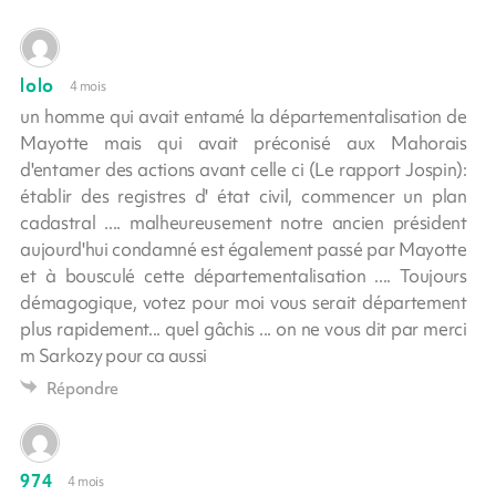
lolo
4 mois
un homme qui avait entamé la départementalisation de
Mayotte mais qui avait préconisé aux Mahorais
d'entamer des actions avant celle ci (Le rapport Jospin):
établir des registres d' état civil, commencer un plan
cadastral .... malheureusement notre ancien président
aujourd'hui condamné est également passé par Mayotte
et à bousculé cette départementalisation .... Toujours
démagogique, votez pour moi vous serait département
plus rapidement... quel gâchis ... on ne vous dit par merci
m Sarkozy pour ca aussi
Répondre
974
4 mois