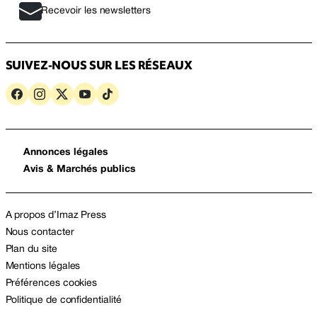
Recevoir les newsletters
SUIVEZ-NOUS SUR LES RÉSEAUX
Annonces légales
Avis & Marchés publics
A propos d’Imaz Press
Nous contacter
Plan du site
Mentions légales
Préférences cookies
Politique de confidentialité