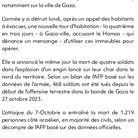
notamment sur la ville de Gaza.
L'armée y a détruit lundi, après un appel des habitants
à évacuer, une nouvelle tour d'habitation - la quatrième
en trois jours - à Gaza-ville, accusant le Hamas - qui
dénonce un mensonge - d'utiliser ces immeubles pour
opérer.
Elle a annoncé le même jour la mort de quatre soldats
dans l'explosion d'un engin lancé sur leur char dans le
nord du territoire. Selon un bilan de l'AFP basé sur les
données de l'armée, 468 soldats ont été tués depuis le
début de l'offensive terrestre dans la bande de Gaza le
27 octobre 2023.
L'attaque du 7-Octobre a entraîné la mort de 1.219
personnes côté israélien, en majorité des civils, selon un
décompte de l'AFP basé sur des données officielles.