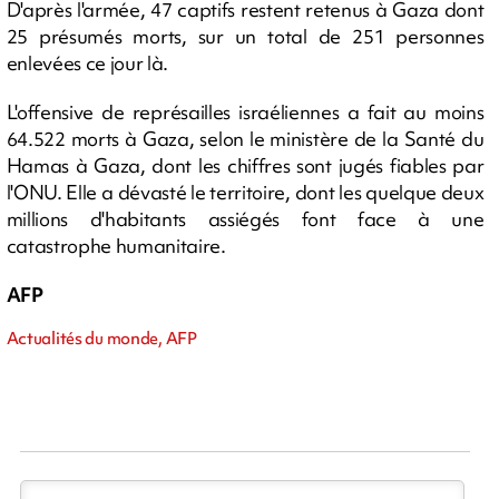
D'après l'armée, 47 captifs restent retenus à Gaza dont
25 présumés morts, sur un total de 251 personnes
enlevées ce jour là.
L'offensive de représailles israéliennes a fait au moins
64.522 morts à Gaza, selon le ministère de la Santé du
Hamas à Gaza, dont les chiffres sont jugés fiables par
l'ONU. Elle a dévasté le territoire, dont les quelque deux
millions d'habitants assiégés font face à une
catastrophe humanitaire.
AFP
Actualités du monde, AFP