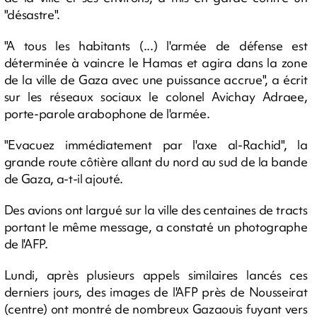
"désastre".
"A tous les habitants (...) l'armée de défense est
déterminée à vaincre le Hamas et agira dans la zone
de la ville de Gaza avec une puissance accrue", a écrit
sur les réseaux sociaux le colonel Avichay Adraee,
porte-parole arabophone de l'armée.
"Evacuez immédiatement par l'axe al-Rachid", la
grande route côtière allant du nord au sud de la bande
de Gaza, a-t-il ajouté.
Des avions ont largué sur la ville des centaines de tracts
portant le même message, a constaté un photographe
de l'AFP.
Lundi, après plusieurs appels similaires lancés ces
derniers jours, des images de l'AFP près de Nousseirat
(centre) ont montré de nombreux Gazaouis fuyant vers