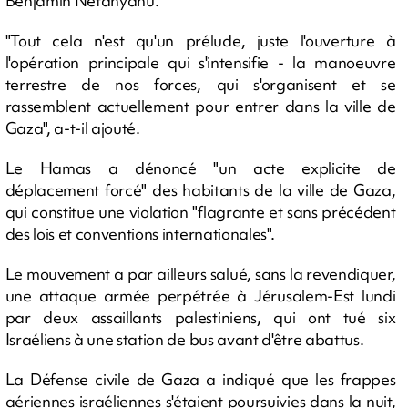
Benjamin Netanyahu.
"Tout cela n'est qu'un prélude, juste l'ouverture à
l'opération principale qui s'intensifie - la manoeuvre
terrestre de nos forces, qui s'organisent et se
rassemblent actuellement pour entrer dans la ville de
Gaza", a-t-il ajouté.
Le Hamas a dénoncé "un acte explicite de
déplacement forcé" des habitants de la ville de Gaza,
qui constitue une violation "flagrante et sans précédent
des lois et conventions internationales".
Le mouvement a par ailleurs salué, sans la revendiquer,
une attaque armée perpétrée à Jérusalem-Est lundi
par deux assaillants palestiniens, qui ont tué six
Israéliens à une station de bus avant d'être abattus.
La Défense civile de Gaza a indiqué que les frappes
aériennes israéliennes s'étaient poursuivies dans la nuit,