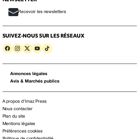
Recevoir les newsletters
SUIVEZ-NOUS SUR LES RÉSEAUX
Annonces légales
Avis & Marchés publics
A propos d’Imaz Press
Nous contacter
Plan du site
Mentions légales
Préférences cookies
Politique de confidentialité