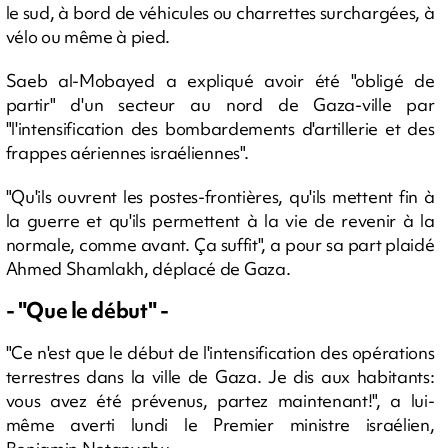
le sud, à bord de véhicules ou charrettes surchargées, à
vélo ou même à pied.
Saeb al-Mobayed a expliqué avoir été "obligé de
partir" d'un secteur au nord de Gaza-ville par
"l'intensification des bombardements d'artillerie et des
frappes aériennes israéliennes".
"Qu'ils ouvrent les postes-frontières, qu'ils mettent fin à
la guerre et qu'ils permettent à la vie de revenir à la
normale, comme avant. Ça suffit", a pour sa part plaidé
Ahmed Shamlakh, déplacé de Gaza.
- "Que le début" -
"Ce n'est que le début de l'intensification des opérations
terrestres dans la ville de Gaza. Je dis aux habitants:
vous avez été prévenus, partez maintenant!", a lui-
même averti lundi le Premier ministre israélien,