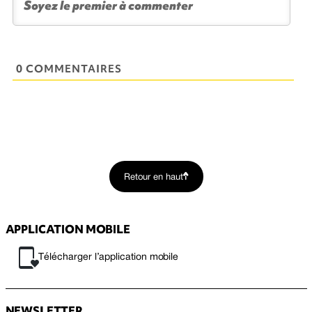
0 COMMENTAIRES
Retour en haut
APPLICATION MOBILE
Télécharger l’application mobile
NEWSLETTER