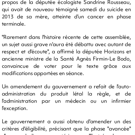
propos de la députée écologiste Sandrine Rousseau,
qui avait de nouveau témoigné samedi du suicide en
2013 de sa mère, atteinte d'un cancer en phase
terminale.
"Rarement dans l'histoire récente de cette assemblée,
un sujet aussi grave n'aura été débattu avec autant de
respect et d'écoute", a affirmé la députée Horizons et
ancienne ministre de la Santé Agnès Firmin-Le Bodo,
convaincue de voter pour le texte grâce aux
modifications apportées en séance.
Un amendement du gouvernement a refait de l'auto-
administration du produit létal la règle, et de
l'administration par un médecin ou un infirmier
l'exception.
Le gouvernement a aussi obtenu d'amender un des
critères d'éligibilité, précisant que la phase "avancée"