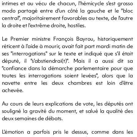
intimes et au vécu de chacun, l'hémicycle s'est grosso
modo partagé entre d'un côté la gauche et le "bloc
central", majoritairement favorables au texte, de l'autre
la droite et l'extrême droite, hostiles.
Le Premier ministre François Bayrou, historiquement
réticent à l'aide à mourir, avait fait part mardi matin de
ses "interrogations" sur le texte et indiqué que s'il était
député, il "s'abstiendrai(t)". Mais il a aussi dit sa
"confiance dans la démarche parlementaire pour que
toutes les interrogations soient levées", alors que la
navette entre les deux chambres est loin d'être
achevée.
Au cours de leurs explications de vote, les députés ont
souligné la gravité du moment, et salué la qualité des
deux semaines de débats.
L'émotion a parfois pris le dessus, comme dans les