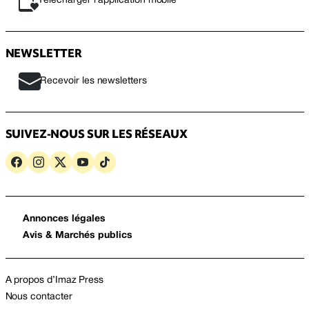
Télécharger l’application mobile
NEWSLETTER
Recevoir les newsletters
SUIVEZ-NOUS SUR LES RÉSEAUX
Annonces légales
Avis & Marchés publics
A propos d’Imaz Press
Nous contacter