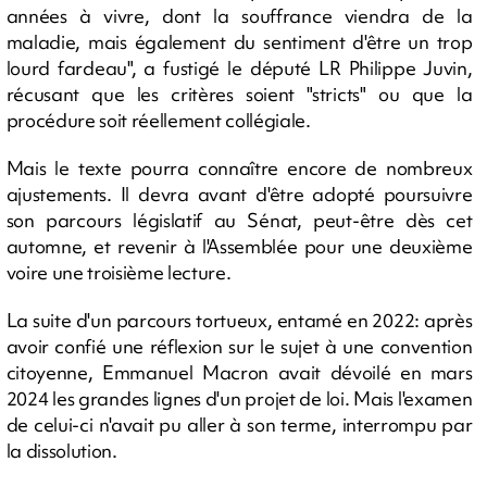
années à vivre, dont la souffrance viendra de la
maladie, mais également du sentiment d'être un trop
lourd fardeau", a fustigé le député LR Philippe Juvin,
récusant que les critères soient "stricts" ou que la
procédure soit réellement collégiale.
Mais le texte pourra connaître encore de nombreux
ajustements. Il devra avant d'être adopté poursuivre
son parcours législatif au Sénat, peut-être dès cet
automne, et revenir à l'Assemblée pour une deuxième
voire une troisième lecture.
La suite d'un parcours tortueux, entamé en 2022: après
avoir confié une réflexion sur le sujet à une convention
citoyenne, Emmanuel Macron avait dévoilé en mars
2024 les grandes lignes d'un projet de loi. Mais l'examen
de celui-ci n'avait pu aller à son terme, interrompu par
la dissolution.