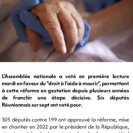
L'Assemblée nationale a voté en première lecture
mardi en faveur du "droit à l'aide à mourir", permettant
à cette réforme en gestation depuis plusieurs années
de franchir une étape décisive. Six députés
Réunionnais sur sept ont voté pour.
305 députés contre 199 ont approuvé la réforme, mise
en chantier en 2022 par le président de la République,