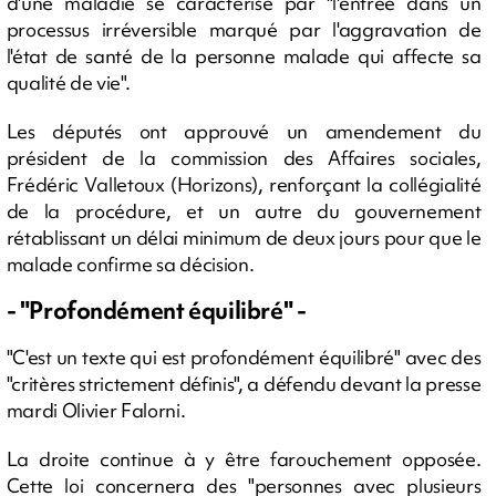
d'une maladie se caractérise par "l'entrée dans un
processus irréversible marqué par l'aggravation de
l'état de santé de la personne malade qui affecte sa
qualité de vie".
Les députés ont approuvé un amendement du
président de la commission des Affaires sociales,
Frédéric Valletoux (Horizons), renforçant la collégialité
de la procédure, et un autre du gouvernement
rétablissant un délai minimum de deux jours pour que le
malade confirme sa décision.
- "Profondément équilibré" -
"C'est un texte qui est profondément équilibré" avec des
"critères strictement définis", a défendu devant la presse
mardi Olivier Falorni.
La droite continue à y être farouchement opposée.
Cette loi concernera des "personnes avec plusieurs