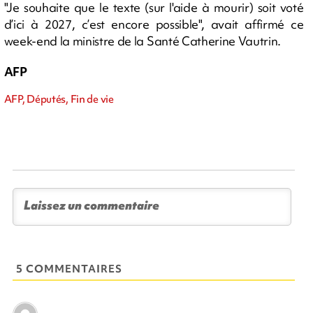
"Je souhaite que le texte (sur l'aide à mourir) soit voté
d’ici à 2027, c’est encore possible", avait affirmé ce
week-end la ministre de la Santé Catherine Vautrin.
AFP
AFP, Députés, Fin de vie
5 COMMENTAIRES