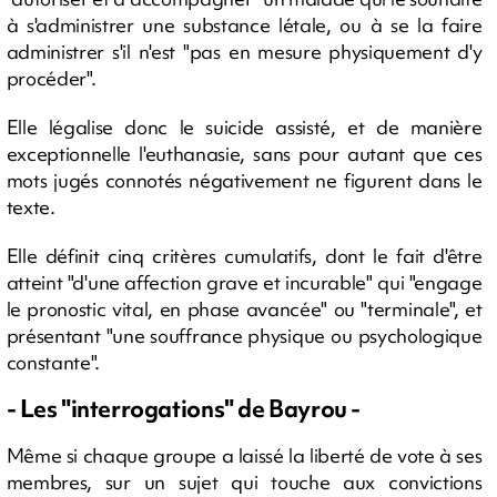
à s'administrer une substance létale, ou à se la faire
administrer s'il n'est "pas en mesure physiquement d'y
procéder".
Elle légalise donc le suicide assisté, et de manière
exceptionnelle l'euthanasie, sans pour autant que ces
mots jugés connotés négativement ne figurent dans le
texte.
Elle définit cinq critères cumulatifs, dont le fait d'être
atteint "d'une affection grave et incurable" qui "engage
le pronostic vital, en phase avancée" ou "terminale", et
présentant "une souffrance physique ou psychologique
constante".
- Les "interrogations" de Bayrou -
Même si chaque groupe a laissé la liberté de vote à ses
membres, sur un sujet qui touche aux convictions