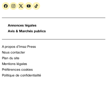
Annonces légales
Avis & Marchés publics
A propos d’Imaz Press
Nous contacter
Plan du site
Mentions légales
Préférences cookies
Politique de confidentialité