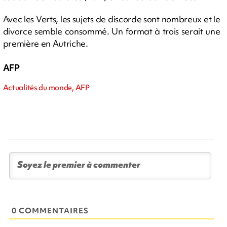
Avec les Verts, les sujets de discorde sont nombreux et le
divorce semble consommé. Un format à trois serait une
première en Autriche.
AFP
Actualités du monde, AFP
0 COMMENTAIRES