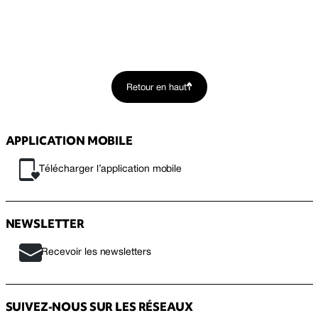
Retour en haut
APPLICATION MOBILE
Télécharger l’application mobile
NEWSLETTER
Recevoir les newsletters
SUIVEZ-NOUS SUR LES RÉSEAUX