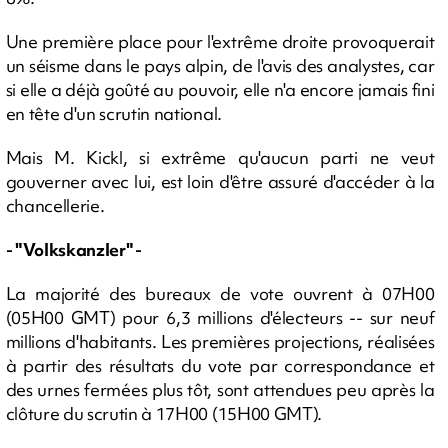
Une première place pour l'extrême droite provoquerait
un séisme dans le pays alpin, de l'avis des analystes, car
si elle a déjà goûté au pouvoir, elle n'a encore jamais fini
en tête d'un scrutin national.
Mais M. Kickl, si extrême qu'aucun parti ne veut
gouverner avec lui, est loin d'être assuré d'accéder à la
chancellerie.
- "Volkskanzler" -
La majorité des bureaux de vote ouvrent à 07H00
(05H00 GMT) pour 6,3 millions d'électeurs -- sur neuf
millions d'habitants. Les premières projections, réalisées
à partir des résultats du vote par correspondance et
des urnes fermées plus tôt, sont attendues peu après la
clôture du scrutin à 17H00 (15H00 GMT).