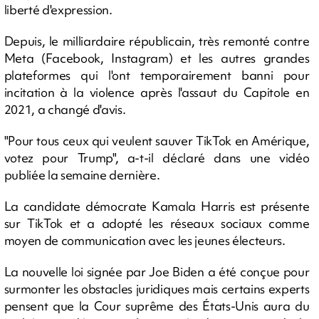
liberté d'expression.
Depuis, le milliardaire républicain, très remonté contre
Meta (Facebook, Instagram) et les autres grandes
plateformes qui l'ont temporairement banni pour
incitation à la violence après l'assaut du Capitole en
2021, a changé d'avis.
"Pour tous ceux qui veulent sauver TikTok en Amérique,
votez pour Trump", a-t-il déclaré dans une vidéo
publiée la semaine dernière.
La candidate démocrate Kamala Harris est présente
sur TikTok et a adopté les réseaux sociaux comme
moyen de communication avec les jeunes électeurs.
La nouvelle loi signée par Joe Biden a été conçue pour
surmonter les obstacles juridiques mais certains experts
pensent que la Cour suprême des États-Unis aura du