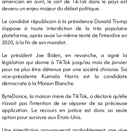
américain en avril, le sort de TikTok dans le pays est
devenu un enjeu majeur du débat politique.
Le candidat républicain à la présidence Donald Trump
s'oppose à toute interdiction de la très populaire
plateforme, après avoir lui-même tenté de l'interdire en
2020, à la fin de son mandat.
Le président Joe Biden, en revanche, a signé la
législation qui donne à TikTok jusqu'au mois de janvier
pour ne plus être détenue par une société chinoise. Sa
vice-présidente Kamala Harris est la candidate
démocrate à la Maison Blanche.
ByteDance, la maison mère de TikTok, a déclaré qu'elle
n'avait pas l'intention de se séparer de sa précieuse
application. Le recours en justice est donc sa seule
option pour survivre aux États-Unis.
Une interdiction provoquerait probablement une vive