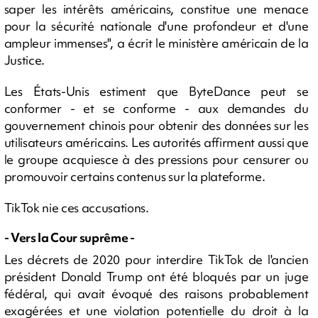
saper les intérêts américains, constitue une menace
pour la sécurité nationale d'une profondeur et d'une
ampleur immenses", a écrit le ministère américain de la
Justice.
Les États-Unis estiment que ByteDance peut se
conformer - et se conforme - aux demandes du
gouvernement chinois pour obtenir des données sur les
utilisateurs américains. Les autorités affirment aussi que
le groupe acquiesce à des pressions pour censurer ou
promouvoir certains contenus sur la plateforme.
TikTok nie ces accusations.
- Vers la Cour suprême -
Les décrets de 2020 pour interdire TikTok de l'ancien
président Donald Trump ont été bloqués par un juge
fédéral, qui avait évoqué des raisons probablement
exagérées et une violation potentielle du droit à la