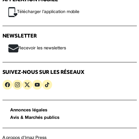
Télécharger l’application mobile
NEWSLETTER
Recevoir les newsletters
SUIVEZ-NOUS SUR LES RÉSEAUX
Annonces légales
Avis & Marchés publics
A propos d’Imaz Press