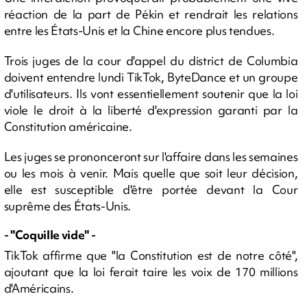
réaction de la part de Pékin et rendrait les relations
entre les États-Unis et la Chine encore plus tendues.
Trois juges de la cour d'appel du district de Columbia
doivent entendre lundi TikTok, ByteDance et un groupe
d'utilisateurs. Ils vont essentiellement soutenir que la loi
viole le droit à la liberté d'expression garanti par la
Constitution américaine.
Les juges se prononceront sur l'affaire dans les semaines
ou les mois à venir. Mais quelle que soit leur décision,
elle est susceptible d'être portée devant la Cour
suprême des États-Unis.
- "Coquille vide" -
TikTok affirme que "la Constitution est de notre côté",
ajoutant que la loi ferait taire les voix de 170 millions
d'Américains.