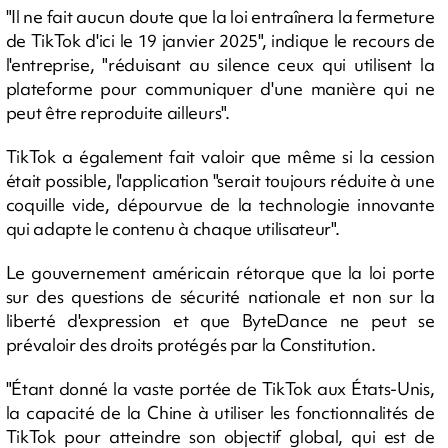
"Il ne fait aucun doute que la loi entraînera la fermeture
de TikTok d'ici le 19 janvier 2025", indique le recours de
l'entreprise, "réduisant au silence ceux qui utilisent la
plateforme pour communiquer d'une manière qui ne
peut être reproduite ailleurs".
TikTok a également fait valoir que même si la cession
était possible, l'application "serait toujours réduite à une
coquille vide, dépourvue de la technologie innovante
qui adapte le contenu à chaque utilisateur".
Le gouvernement américain rétorque que la loi porte
sur des questions de sécurité nationale et non sur la
liberté d'expression et que ByteDance ne peut se
prévaloir des droits protégés par la Constitution.
"Étant donné la vaste portée de TikTok aux États-Unis,
la capacité de la Chine à utiliser les fonctionnalités de
TikTok pour atteindre son objectif global, qui est de