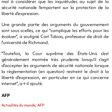
mal à considérer que les inquiétudes au sujet de la
sécurité nationale l'emportent sur la protection de la
liberté d'expression.
Une grande partie des arguments du gouvernement
sont sous scellés, ce qui "complique les efforts pour les
évaluer", a souligné Carl Tobias, professeur de droit de
l'université de Richmond.
"Toutefois, la Cour suprême des États-Unis s'est
généralement montrée très prudente lorsqu'il s'agit
d'accepter les arguments de sécurité nationale lorsque
la réglementation (en question) restreint le droit à la
liberté d'expression, en particulier en ce qui concerne
internet", a-t-il ajouté.
AFP
Actualités du monde, AFP