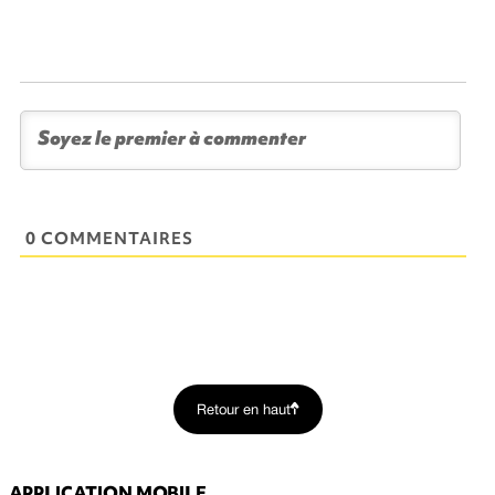
0 COMMENTAIRES
Retour en haut
APPLICATION MOBILE