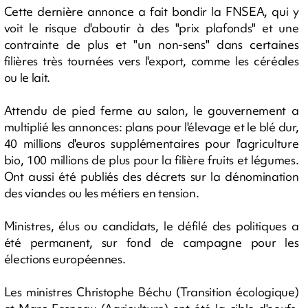
Cette dernière annonce a fait bondir la FNSEA, qui y
voit le risque d'aboutir à des "prix plafonds" et une
contrainte de plus et "un non-sens" dans certaines
filières très tournées vers l'export, comme les céréales
ou le lait.
Attendu de pied ferme au salon, le gouvernement a
multiplié les annonces: plans pour l'élevage et le blé dur,
40 millions d'euros supplémentaires pour l'agriculture
bio, 100 millions de plus pour la filière fruits et légumes.
Ont aussi été publiés des décrets sur la dénomination
des viandes ou les métiers en tension.
Ministres, élus ou candidats, le défilé des politiques a
été permanent, sur fond de campagne pour les
élections européennes.
Les ministres Christophe Béchu (Transition écologique)