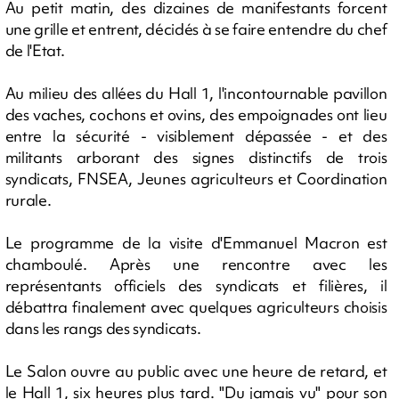
Au petit matin, des dizaines de manifestants forcent
une grille et entrent, décidés à se faire entendre du chef
de l'Etat.
Au milieu des allées du Hall 1, l'incontournable pavillon
des vaches, cochons et ovins, des empoignades ont lieu
entre la sécurité - visiblement dépassée - et des
militants arborant des signes distinctifs de trois
syndicats, FNSEA, Jeunes agriculteurs et Coordination
rurale.
Le programme de la visite d'Emmanuel Macron est
chamboulé. Après une rencontre avec les
représentants officiels des syndicats et filières, il
débattra finalement avec quelques agriculteurs choisis
dans les rangs des syndicats.
Le Salon ouvre au public avec une heure de retard, et
le Hall 1, six heures plus tard. "Du jamais vu" pour son