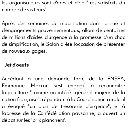
les organisateurs sont d'ores et déjà "très satisfaits du
nombre de visiteurs".
Après des semaines de mobilisation dans la rue et
d'engagements gouvernementaux, allant de centaines
de millions d'aides d'urgence à la promesse d'un choc
de simplification, le Salon a été l'occasion de présenter
de nouveaux gages.
- Jet d'oeufs -
Accédant à une demande forte de la FNSEA,
Emmanuel Macron s'est engagé à reconnaître
l'agriculture "comme un intérêt général majeur de la
nation française"; répondant à la Coordination rurale, il
a évoqué "un plan de trésorerie d'urgence"; et à
l'adresse de la Confédération paysanne, a ouvert un
débat sur les "prix planchers".