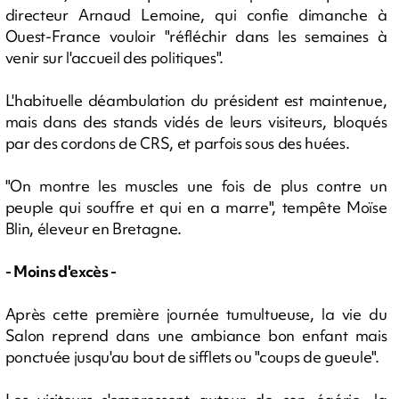
directeur Arnaud Lemoine, qui confie dimanche à
Ouest-France vouloir "réfléchir dans les semaines à
venir sur l'accueil des politiques".
L'habituelle déambulation du président est maintenue,
mais dans des stands vidés de leurs visiteurs, bloqués
par des cordons de CRS, et parfois sous des huées.
"On montre les muscles une fois de plus contre un
peuple qui souffre et qui en a marre", tempête Moïse
Blin, éleveur en Bretagne.
- Moins d'excès -
Après cette première journée tumultueuse, la vie du
Salon reprend dans une ambiance bon enfant mais
ponctuée jusqu'au bout de sifflets ou "coups de gueule".