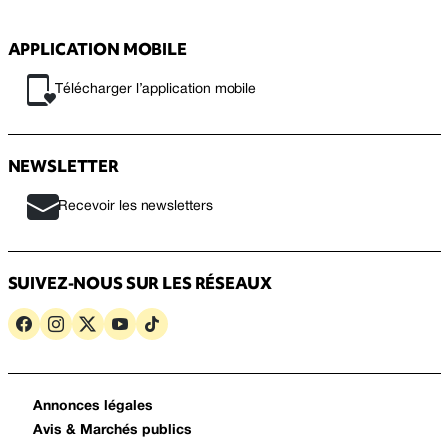
APPLICATION MOBILE
Télécharger l’application mobile
NEWSLETTER
Recevoir les newsletters
SUIVEZ-NOUS SUR LES RÉSEAUX
Annonces légales
Avis & Marchés publics