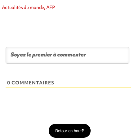
Actualités du monde, AFP
0 COMMENTAIRES
Retour en haut