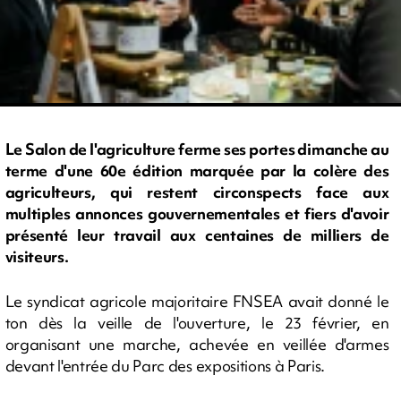
Le Salon de l'agriculture ferme ses portes dimanche au
terme d'une 60e édition marquée par la colère des
agriculteurs, qui restent circonspects face aux
multiples annonces gouvernementales et fiers d'avoir
présenté leur travail aux centaines de milliers de
visiteurs.
Le syndicat agricole majoritaire FNSEA avait donné le
ton dès la veille de l'ouverture, le 23 février, en
organisant une marche, achevée en veillée d'armes
devant l'entrée du Parc des expositions à Paris.