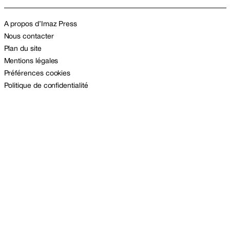
A propos d’Imaz Press
Nous contacter
Plan du site
Mentions légales
Préférences cookies
Politique de confidentialité