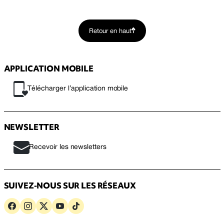
Retour en haut
APPLICATION MOBILE
Télécharger l’application mobile
NEWSLETTER
Recevoir les newsletters
SUIVEZ-NOUS SUR LES RÉSEAUX