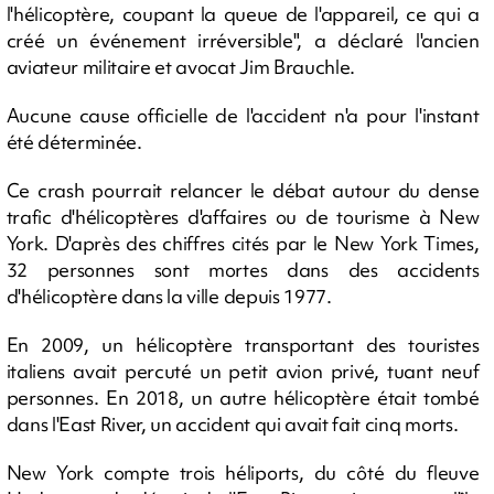
l'hélicoptère, coupant la queue de l'appareil, ce qui a
créé un événement irréversible", a déclaré l'ancien
aviateur militaire et avocat Jim Brauchle.
Aucune cause officielle de l'accident n'a pour l'instant
été déterminée.
Ce crash pourrait relancer le débat autour du dense
trafic d'hélicoptères d'affaires ou de tourisme à New
York. D'après des chiffres cités par le New York Times,
32 personnes sont mortes dans des accidents
d'hélicoptère dans la ville depuis 1977.
En 2009, un hélicoptère transportant des touristes
italiens avait percuté un petit avion privé, tuant neuf
personnes. En 2018, un autre hélicoptère était tombé
dans l'East River, un accident qui avait fait cinq morts.
New York compte trois héliports, du côté du fleuve