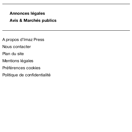
Annonces légales
Avis & Marchés publics
A propos d’Imaz Press
Nous contacter
Plan du site
Mentions légales
Préférences cookies
Politique de confidentialité