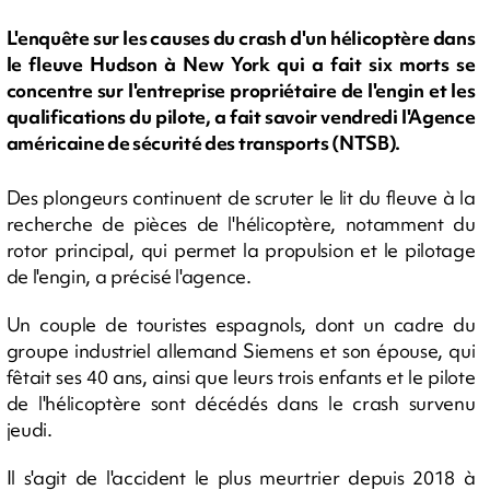
L'enquête sur les causes du crash d'un hélicoptère dans
le fleuve Hudson à New York qui a fait six morts se
concentre sur l'entreprise propriétaire de l'engin et les
qualifications du pilote, a fait savoir vendredi l'Agence
américaine de sécurité des transports (NTSB).
Des plongeurs continuent de scruter le lit du fleuve à la
recherche de pièces de l'hélicoptère, notamment du
rotor principal, qui permet la propulsion et le pilotage
de l'engin, a précisé l'agence.
Un couple de touristes espagnols, dont un cadre du
groupe industriel allemand Siemens et son épouse, qui
fêtait ses 40 ans, ainsi que leurs trois enfants et le pilote
de l'hélicoptère sont décédés dans le crash survenu
jeudi.
Il s'agit de l'accident le plus meurtrier depuis 2018 à