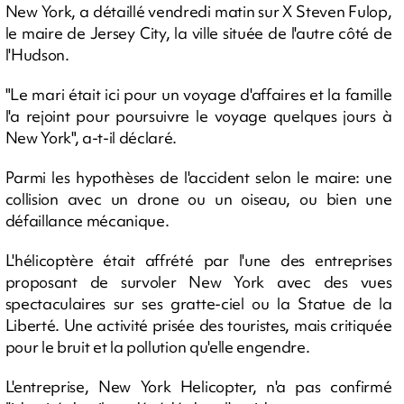
New York, a détaillé vendredi matin sur X Steven Fulop,
le maire de Jersey City, la ville située de l'autre côté de
l'Hudson.
"Le mari était ici pour un voyage d'affaires et la famille
l'a rejoint pour poursuivre le voyage quelques jours à
New York", a-t-il déclaré.
Parmi les hypothèses de l'accident selon le maire: une
collision avec un drone ou un oiseau, ou bien une
défaillance mécanique.
L'hélicoptère était affrété par l'une des entreprises
proposant de survoler New York avec des vues
spectaculaires sur ses gratte-ciel ou la Statue de la
Liberté. Une activité prisée des touristes, mais critiquée
pour le bruit et la pollution qu'elle engendre.
L'entreprise, New York Helicopter, n'a pas confirmé