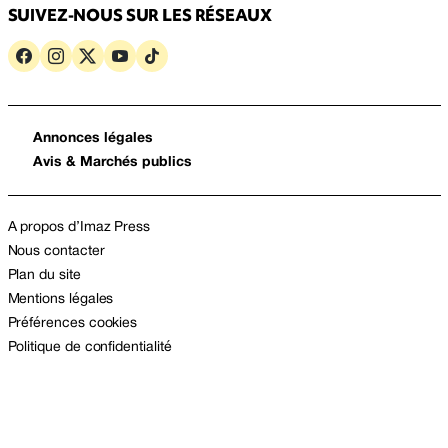
SUIVEZ-NOUS SUR LES RÉSEAUX
Annonces légales
Avis & Marchés publics
A propos d’Imaz Press
Nous contacter
Plan du site
Mentions légales
Préférences cookies
Politique de confidentialité