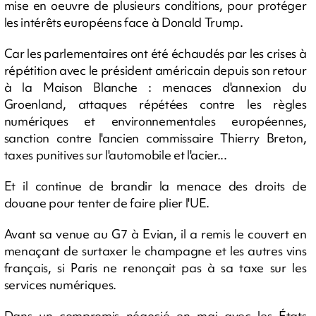
mise en oeuvre de plusieurs conditions, pour protéger
les intérêts européens face à Donald Trump.
Car les parlementaires ont été échaudés par les crises à
répétition avec le président américain depuis son retour
à la Maison Blanche : menaces d'annexion du
Groenland, attaques répétées contre les règles
numériques et environnementales européennes,
sanction contre l'ancien commissaire Thierry Breton,
taxes punitives sur l'automobile et l'acier...
Et il continue de brandir la menace des droits de
douane pour tenter de faire plier l'UE.
Avant sa venue au G7 à Evian, il a remis le couvert en
menaçant de surtaxer le champagne et les autres vins
français, si Paris ne renonçait pas à sa taxe sur les
services numériques.
Dans un compromis négocié en mai avec les États