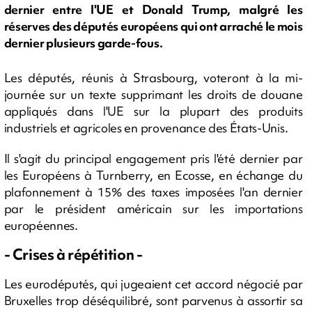
dernier entre l'UE et Donald Trump, malgré les
réserves des députés européens qui ont arraché le mois
dernier plusieurs garde-fous.
Les députés, réunis à Strasbourg, voteront à la mi-
journée sur un texte supprimant les droits de douane
appliqués dans l'UE sur la plupart des produits
industriels et agricoles en provenance des États-Unis.
Il s'agit du principal engagement pris l'été dernier par
les Européens à Turnberry, en Ecosse, en échange du
plafonnement à 15% des taxes imposées l'an dernier
par le président américain sur les importations
européennes.
- Crises à répétition -
Les eurodéputés, qui jugeaient cet accord négocié par
Bruxelles trop déséquilibré, sont parvenus à assortir sa