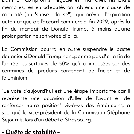
membres, les eurodéputés ont obtenu une clause de
caducité (ou "sunset clause"), qui prévoit l'expiration
automatique de l'accord commercial fin 2029, après la
fin du mandat de Donald Trump, à moins qu'une
prolongation ne soit votée d'ici là.
La Commission pourra en outre suspendre le pacte
douanier si Donald Trump ne supprime pas d'ici la fin de
l'année les surtaxes de 50% qu'il a imposées sur des
centaines de produits contenant de l'acier et de
l'aluminium.
"Le vote d'aujourd'hui est une étape importante car il
représente une occasion d'aller de l'avant et de
renforcer notre position" vis-à-vis des Américains, a
souligné le vice-président de la Commission Stéphane
Séjourné, lors d'un débat à Strasbourg.
- Quête de stabilité -