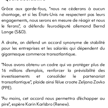
Grâce aux garde-fous, "nous ne céderons à aucun
chantage, et si les États-Unis ne respectent pas leurs
engagements, nous serons en mesure de réagir et nous
le ferons", a défendu l'eurodéputé allemand Bernd
Lange (S&D).
A droite, on défend un accord synonyme de stabilité
pour les entreprises et les salariés qui dépendent du
gigantesque commerce transatlantique.
"Nous avons obtenu un cadre qui va protéger plus de
16 millions d'emplois, renforcer la prévisibilité des
investissements et consolider le partenariat
transatlantique", plaide ainsi l'élue croate Zeljana Zovko
(PPE).
"Au moins, cet accord nous permettra d'échapper au
pire", espère Karin Karlsbro (Renew).