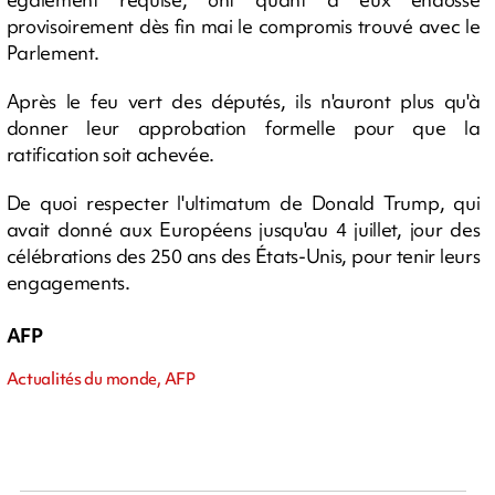
provisoirement dès fin mai le compromis trouvé avec le
Parlement.
Après le feu vert des députés, ils n'auront plus qu'à
donner leur approbation formelle pour que la
ratification soit achevée.
De quoi respecter l'ultimatum de Donald Trump, qui
avait donné aux Européens jusqu'au 4 juillet, jour des
célébrations des 250 ans des États-Unis, pour tenir leurs
engagements.
AFP
Actualités du monde, AFP