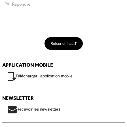
Répondre
Retour en haut
APPLICATION MOBILE
Télécharger l’application mobile
NEWSLETTER
Recevoir les newsletters