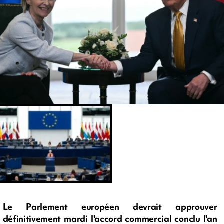
Le Parlement européen devrait approuver
définitivement mardi l'accord commercial conclu l'an