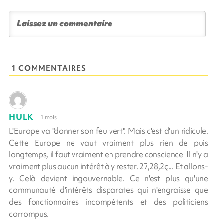
1 COMMENTAIRES
HULK
1 mois
L'Europe va "donner son feu vert". Mais c'est d'un ridicule.
Cette Europe ne vaut vraiment plus rien de puis
longtemps, il faut vraiment en prendre conscience. Il n'y a
vraiment plus aucun intérêt à y rester. 27,28,2ç... Et allons-
y. Celà devient ingouvernable. Ce n'est plus qu'une
communauté d'intérêts disparates qui n'engraisse que
des fonctionnaires incompétents et des politiciens
corrompus.