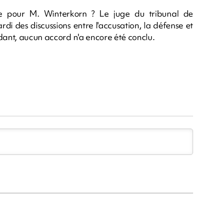
e pour M. Winterkorn ? Le juge du tribunal de
i des discussions entre l'accusation, la défense et
ndant, aucun accord n'a encore été conclu.