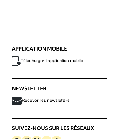
APPLICATION MOBILE
Télécharger l’application mobile
NEWSLETTER
Recevoir les newsletters
SUIVEZ-NOUS SUR LES RÉSEAUX