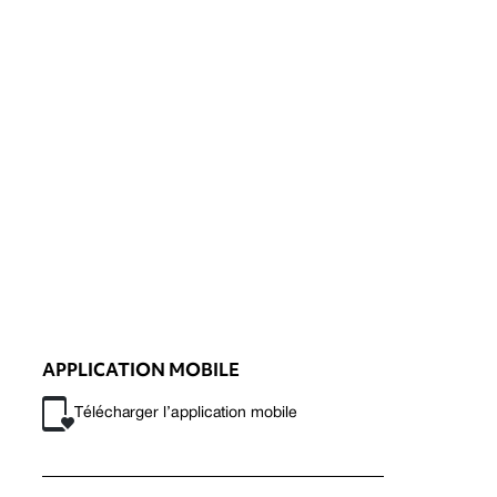
APPLICATION MOBILE
Télécharger l’application mobile