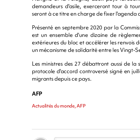
demandeurs d'asile, exerceront tour à tour
seront à ce titre en charge de fixer l'agenda 
Présenté en septembre 2020 par la Commissio
est un ensemble d'une dizaine de règlement
extérieures du bloc et accélérer les renvois de
un mécanisme de solidarité entre les Vingt-S
Les ministres des 27 débattront aussi de la
protocole d'accord controversé signé en juill
migrants depuis ce pays.
AFP
Actualités du monde, AFP