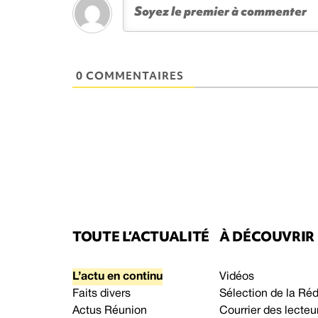
0 COMMENTAIRES
TOUTE L’ACTUALITÉ
À DÉCOUVRIR
L’actu en continu
Vidéos
Faits divers
Sélection de la Ré
Actus Réunion
Courrier des lecteu