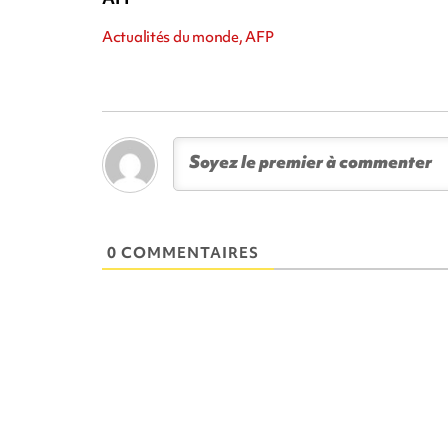
Actualités du monde, AFP
0 COMMENTAIRES