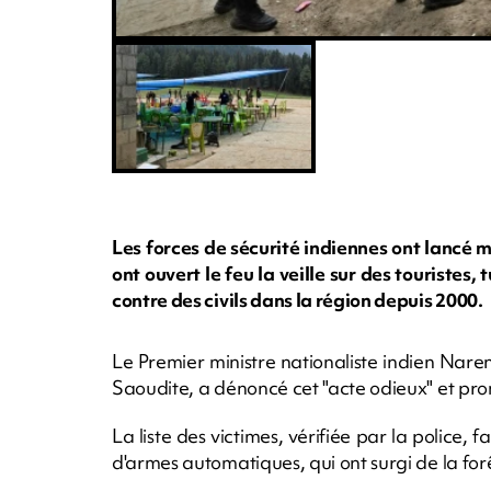
Les forces de sécurité indiennes ont lancé m
ont ouvert le feu la veille sur des touristes
contre des civils dans la région depuis 2000.
Le Premier ministre nationaliste indien Nare
Saoudite, a dénoncé cet "acte odieux" et promis
La liste des victimes, vérifiée par la police,
d'armes automatiques, qui ont surgi de la forê