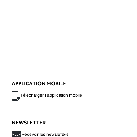
APPLICATION MOBILE
Télécharger l’application mobile
NEWSLETTER
Recevoir les newsletters