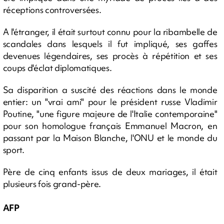
réceptions controversées.
A l'étranger, il était surtout connu pour la ribambelle de
scandales dans lesquels il fut impliqué, ses gaffes
devenues légendaires, ses procès à répétition et ses
coups d'éclat diplomatiques.
Sa disparition a suscité des réactions dans le monde
entier: un "vrai ami" pour le président russe Vladimir
Poutine, "une figure majeure de l'Italie contemporaine"
pour son homologue français Emmanuel Macron, en
passant par la Maison Blanche, l'ONU et le monde du
sport.
Père de cinq enfants issus de deux mariages, il était
plusieurs fois grand-père.
AFP