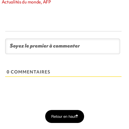
Actualités du monde, AFP
0 COMMENTAIRES
Retour en haut