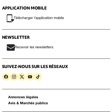
APPLICATION MOBILE
Télécharger l’application mobile
NEWSLETTER
Recevoir les newsletters
SUIVEZ-NOUS SUR LES RÉSEAUX
Annonces légales
Avis & Marchés publics