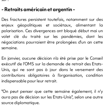
- Retraits américain et argentin -
Des fractures persistent toutefois, notamment sur des
enjeux géopolitiques et sociétaux, alimentant la
polarisation. Ces divergences ont bloqué début mai un
volet clé du traité sur les pandémies, dont les
négociations pourraient être prolongées d'un an cette
semaine.
En janvier, aucune décision n'a été prise par le Conseil
exécutif de l'OMS sur la demande de retrait des Etats-
Unis, qui ne sont pas à jour dans le versement des
contributions obligatoires à l'organisation, condition
indispensable pour leur retrait.
"On peut penser que cette semaine également, il n'y
aura pas de décision sur les Etats-Unis", selon une autre
source diplomatique.