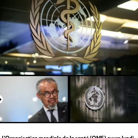
L'Organisation mondiale de la santé (OMS) ouvre lundi