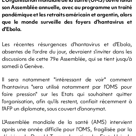
son Assemblée annuelle, avec au programme un traité
pandémique et les retraits américain et argentin, alors
que le monde surveille des foyers d'hantavirus et
d'Ebola.
Les récentes résurgences d'hantavirus et d'Ebola,
absentes de l'ordre du jour, devraient s'inviter dans les
discussions de cette 79e Assemblée, qui se tient jusqu'à
samedi à Genève.
Il sera notamment "intéressant de voir" comment
l'hantavirus "sera utilisé notamment par l'OMS pour
faire pression" sur les Etats qui souhaitent quitter
l'organisation, afin qu'ils restent, confiait récemment à
l'AFP un diplomate, sous couvert d'anonymat.
L'Assemblée mondiale de la santé (AMS) intervient
après une année difficile pour l'OMS, fragilisée par la