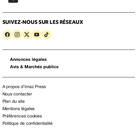
SUIVEZ-NOUS SUR LES RÉSEAUX
Annonces légales
Avis & Marchés publics
A propos d’Imaz Press
Nous contacter
Plan du site
Mentions légales
Préférences cookies
Politique de confidentialité