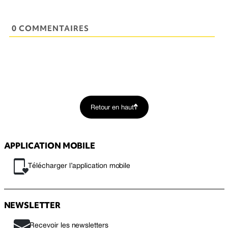
0 COMMENTAIRES
Retour en haut
APPLICATION MOBILE
Télécharger l’application mobile
NEWSLETTER
Recevoir les newsletters