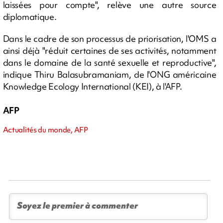
laissées pour compte", relève une autre source
diplomatique.
Dans le cadre de son processus de priorisation, l'OMS a
ainsi déjà "réduit certaines de ses activités, notamment
dans le domaine de la santé sexuelle et reproductive",
indique Thiru Balasubramaniam, de l'ONG américaine
Knowledge Ecology International (KEI), à l'AFP.
AFP
Actualités du monde, AFP