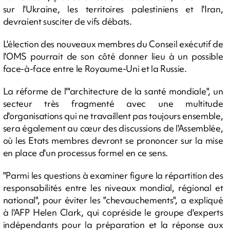
sur l'Ukraine, les territoires palestiniens et l'Iran,
devraient susciter de vifs débats.
L'élection des nouveaux membres du Conseil exécutif de
l'OMS pourrait de son côté donner lieu à un possible
face-à-face entre le Royaume-Uni et la Russie.
La réforme de l'"architecture de la santé mondiale", un
secteur très fragmenté avec une multitude
d'organisations qui ne travaillent pas toujours ensemble,
sera également au cœur des discussions de l'Assemblée,
où les Etats membres devront se prononcer sur la mise
en place d'un processus formel en ce sens.
"Parmi les questions à examiner figure la répartition des
responsabilités entre les niveaux mondial, régional et
national", pour éviter les "chevauchements", a expliqué
à l'AFP Helen Clark, qui copréside le groupe d'experts
indépendants pour la préparation et la réponse aux