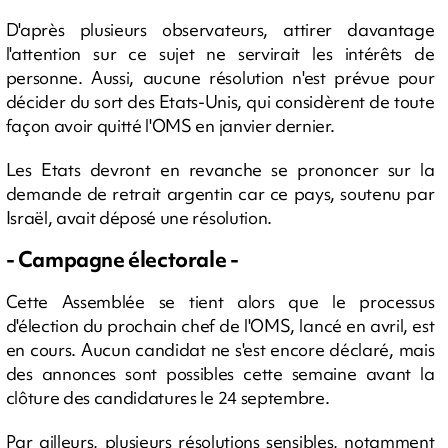
D'après plusieurs observateurs, attirer davantage
l'attention sur ce sujet ne servirait les intérêts de
personne. Aussi, aucune résolution n'est prévue pour
décider du sort des Etats-Unis, qui considèrent de toute
façon avoir quitté l'OMS en janvier dernier.
Les Etats devront en revanche se prononcer sur la
demande de retrait argentin car ce pays, soutenu par
Israël, avait déposé une résolution.
- Campagne électorale -
Cette Assemblée se tient alors que le processus
d'élection du prochain chef de l'OMS, lancé en avril, est
en cours. Aucun candidat ne s'est encore déclaré, mais
des annonces sont possibles cette semaine avant la
clôture des candidatures le 24 septembre.
Par ailleurs, plusieurs résolutions sensibles, notamment