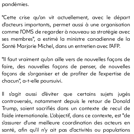
pandémies.
"Cette crise qu'on vit actuellement, avec le départ
d'acteurs importants, permet aussi à une organisation
comme l'OMS de regarder à nouveau sa stratégie avec
ses membres", a estimé la ministre canadienne de la
Santé Marjorie Michel, dans un entretien avec l'AFP.
"Il faut vraiment qu'on aille vers de nouvelles façons de
faire, des nouvelles façons de penser, de nouvelles
façons de s'organiser et de profiter de l'expertise de
chacun", a-t-elle poursuivi.
Il s'agit aussi d'éviter que certains sujets jugés
controversés, notamment depuis le retour de Donald
Trump, soient sacrifiés dans un contexte de recul de
l'aide internationale. L'objectif, dans ce contexte, est "de
s'assurer d'une meilleure coordination des acteurs en
santé, afin qu'il n'y ait pas d'activités ou populations