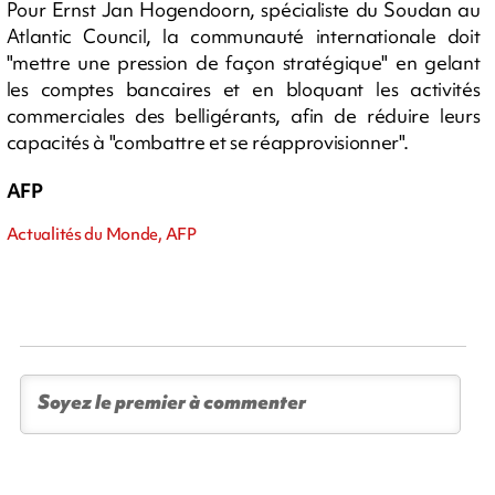
Pour Ernst Jan Hogendoorn, spécialiste du Soudan au
Atlantic Council, la communauté internationale doit
"mettre une pression de façon stratégique" en gelant
les comptes bancaires et en bloquant les activités
commerciales des belligérants, afin de réduire leurs
capacités à "combattre et se réapprovisionner".
AFP
Actualités du Monde, AFP