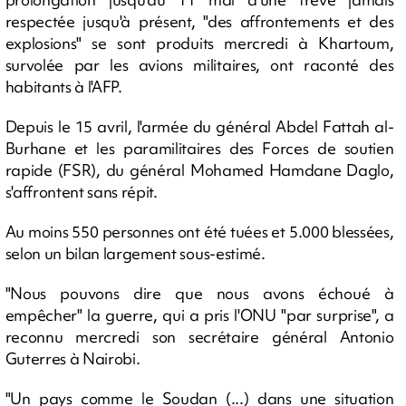
respectée jusqu'à présent, "des affrontements et des
explosions" se sont produits mercredi à Khartoum,
survolée par les avions militaires, ont raconté des
habitants à l'AFP.
Depuis le 15 avril, l'armée du général Abdel Fattah al-
Burhane et les paramilitaires des Forces de soutien
rapide (FSR), du général Mohamed Hamdane Daglo,
s'affrontent sans répit.
Au moins 550 personnes ont été tuées et 5.000 blessées,
selon un bilan largement sous-estimé.
"Nous pouvons dire que nous avons échoué à
empêcher" la guerre, qui a pris l'ONU "par surprise", a
reconnu mercredi son secrétaire général Antonio
Guterres à Nairobi.
"Un pays comme le Soudan (...) dans une situation