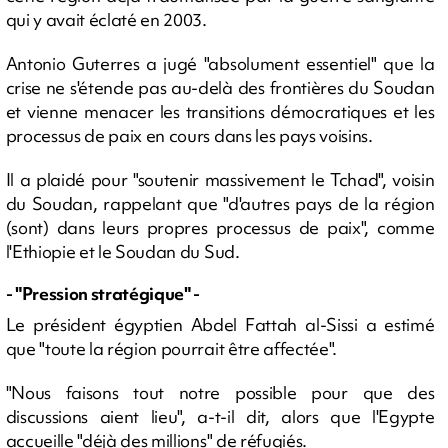
qui y avait éclaté en 2003.
Antonio Guterres a jugé "absolument essentiel" que la
crise ne s'étende pas au-delà des frontières du Soudan
et vienne menacer les transitions démocratiques et les
processus de paix en cours dans les pays voisins.
Il a plaidé pour "soutenir massivement le Tchad", voisin
du Soudan, rappelant que "d'autres pays de la région
(sont) dans leurs propres processus de paix", comme
l'Ethiopie et le Soudan du Sud.
- "Pression stratégique" -
Le président égyptien Abdel Fattah al-Sissi a estimé
que "toute la région pourrait être affectée".
"Nous faisons tout notre possible pour que des
discussions aient lieu", a-t-il dit, alors que l'Egypte
accueille "déjà des millions" de réfugiés.