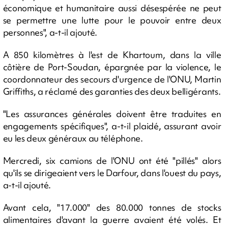
économique et humanitaire aussi désespérée ne peut
se permettre une lutte pour le pouvoir entre deux
personnes", a-t-il ajouté.
A 850 kilomètres à l'est de Khartoum, dans la ville
côtière de Port-Soudan, épargnée par la violence, le
coordonnateur des secours d'urgence de l'ONU, Martin
Griffiths, a réclamé des garanties des deux belligérants.
"Les assurances générales doivent être traduites en
engagements spécifiques", a-t-il plaidé, assurant avoir
eu les deux généraux au téléphone.
Mercredi, six camions de l'ONU ont été "pillés" alors
qu'ils se dirigeaient vers le Darfour, dans l'ouest du pays,
a-t-il ajouté.
Avant cela, "17.000" des 80.000 tonnes de stocks
alimentaires d'avant la guerre avaient été volés. Et