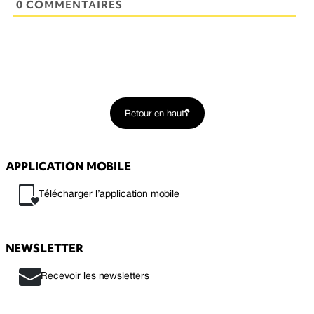
0 COMMENTAIRES
Retour en haut
APPLICATION MOBILE
Télécharger l’application mobile
NEWSLETTER
Recevoir les newsletters