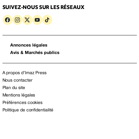
SUIVEZ-NOUS SUR LES RÉSEAUX
Annonces légales
Avis & Marchés publics
A propos d’Imaz Press
Nous contacter
Plan du site
Mentions légales
Préférences cookies
Politique de confidentialité