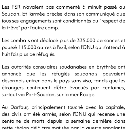
Les FSR n'avaient pas commenté à minuit passé au
Soudan. Et l'armée précise dans son communiqué que
tous ses engagements sont conditionnés au "respect de
la trêve" par l'autre camp.
Les combats ont déplacé plus de 335.000 personnes et
poussé 115.000 autres à l'exil, selon l'ONU qui s'attend à
huit fois plus de réfugiés.
Les autorités consulaires soudanaises en Erythrée ont
annoncé que les réfugiés soudanais pouvaient
désormais entrer dans le pays sans visa, tandis que les
étrangers continuent d'être évacués par centaines,
surtout via Port-Soudan, sur la mer Rouge.
Au Darfour, principalement touché avec la capitale,
des civils ont été armés, selon l'ONU qui recense une
centaine de morts depuis la semaine dernière dans
cette région déjà traumatisée par la guerre sanglante