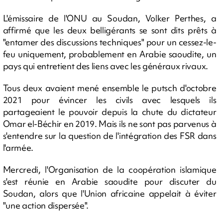
L'émissaire de l'ONU au Soudan, Volker Perthes, a
affirmé que les deux belligérants se sont dits prêts à
"entamer des discussions techniques" pour un cessez-le-
feu uniquement, probablement en Arabie saoudite, un
pays qui entretient des liens avec les généraux rivaux.
Tous deux avaient mené ensemble le putsch d'octobre
2021 pour évincer les civils avec lesquels ils
partageaient le pouvoir depuis la chute du dictateur
Omar el-Béchir en 2019. Mais ils ne sont pas parvenus à
s'entendre sur la question de l'intégration des FSR dans
l'armée.
Mercredi, l'Organisation de la coopération islamique
s'est réunie en Arabie saoudite pour discuter du
Soudan, alors que l'Union africaine appelait à éviter
"une action dispersée".