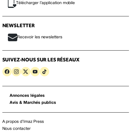
Télécharger l’application mobile
NEWSLETTER
Recevoir les newsletters
SUIVEZ-NOUS SUR LES RÉSEAUX
Annonces légales
Avis & Marchés publics
A propos d’Imaz Press
Nous contacter