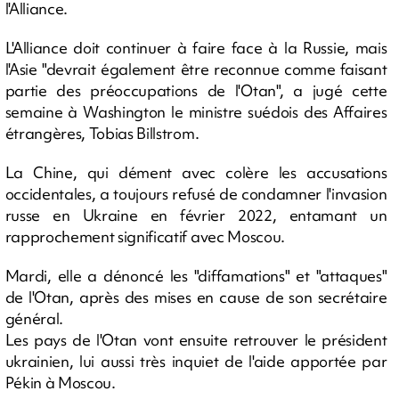
l'Alliance.
L'Alliance doit continuer à faire face à la Russie, mais
l'Asie "devrait également être reconnue comme faisant
partie des préoccupations de l'Otan", a jugé cette
semaine à Washington le ministre suédois des Affaires
étrangères, Tobias Billstrom.
La Chine, qui dément avec colère les accusations
occidentales, a toujours refusé de condamner l'invasion
russe en Ukraine en février 2022, entamant un
rapprochement significatif avec Moscou.
Mardi, elle a dénoncé les "diffamations" et "attaques"
de l'Otan, après des mises en cause de son secrétaire
général.
Les pays de l'Otan vont ensuite retrouver le président
ukrainien, lui aussi très inquiet de l'aide apportée par
Pékin à Moscou.