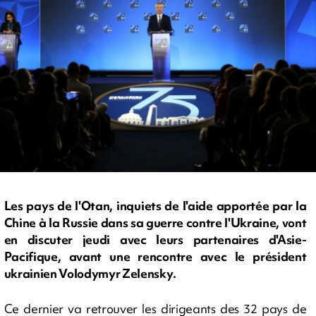
Les pays de l'Otan, inquiets de l'aide apportée par la
Chine à la Russie dans sa guerre contre l'Ukraine, vont
en discuter jeudi avec leurs partenaires d'Asie-
Pacifique, avant une rencontre avec le président
ukrainien Volodymyr Zelensky.
Ce dernier va retrouver les dirigeants des 32 pays de