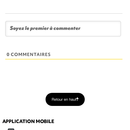
0 COMMENTAIRES
Retour en haut
APPLICATION MOBILE