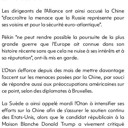
Les dirigeants de l'Alliance ont ainsi accusé la Chine
"d'accroître la menace que la Russie représente pour
ses voisins et pour la sécurité euro-atlantique".
Pékin "ne peut rendre possible la poursuite de la plus
grande guerre que l'Europe ait connue dans son
histoire récente sans que cela ne nuise à ses intérêts et à
sa réputation", ont-ils mis en garde.
L'Otan s'efforce depuis des mois de mettre davantage
l'accent sur les menaces posées par la Chine, par souci
de répondre aussi aux préoccupations américaines sur
ce point, selon des diplomates à Bruxelles.
La Suède a ainsi appelé mardi l'Otan à intensifier ses
efforts sur la Chine afin de s'assurer le soutien continu
des Etats-Unis, alors que le candidat républicain à la
Maison Blanche Donald Trump a vivement critiqué