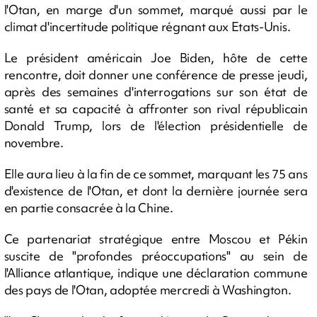
l'Otan, en marge d'un sommet, marqué aussi par le
climat d'incertitude politique régnant aux Etats-Unis.
Le président américain Joe Biden, hôte de cette
rencontre, doit donner une conférence de presse jeudi,
après des semaines d'interrogations sur son état de
santé et sa capacité à affronter son rival républicain
Donald Trump, lors de l'élection présidentielle de
novembre.
Elle aura lieu à la fin de ce sommet, marquant les 75 ans
d'existence de l'Otan, et dont la dernière journée sera
en partie consacrée à la Chine.
Ce partenariat stratégique entre Moscou et Pékin
suscite de "profondes préoccupations" au sein de
l'Alliance atlantique, indique une déclaration commune
des pays de l'Otan, adoptée mercredi à Washington.