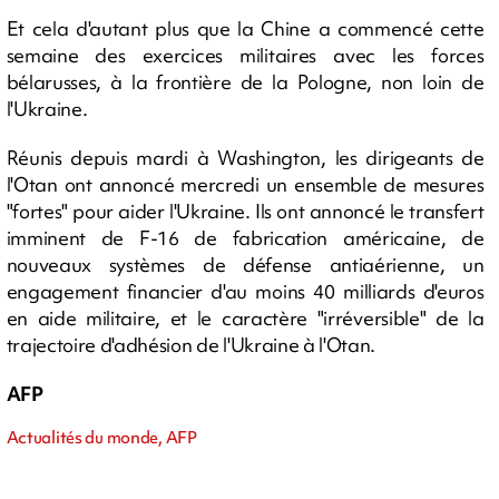
Et cela d'autant plus que la Chine a commencé cette
semaine des exercices militaires avec les forces
bélarusses, à la frontière de la Pologne, non loin de
l'Ukraine.
Réunis depuis mardi à Washington, les dirigeants de
l'Otan ont annoncé mercredi un ensemble de mesures
"fortes" pour aider l'Ukraine. Ils ont annoncé le transfert
imminent de F-16 de fabrication américaine, de
nouveaux systèmes de défense antiaérienne, un
engagement financier d'au moins 40 milliards d'euros
en aide militaire, et le caractère "irréversible" de la
trajectoire d'adhésion de l'Ukraine à l'Otan.
AFP
Actualités du monde, AFP