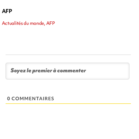
AFP
Actualités du monde, AFP
0 COMMENTAIRES