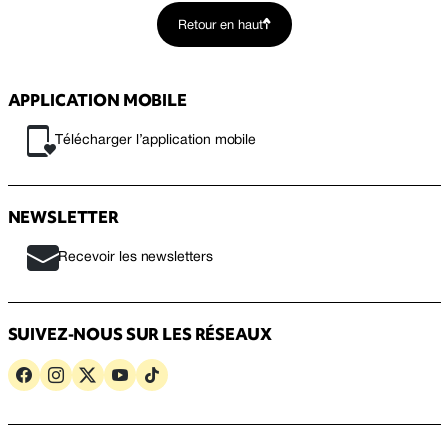
Retour en haut
APPLICATION MOBILE
Télécharger l’application mobile
NEWSLETTER
Recevoir les newsletters
SUIVEZ-NOUS SUR LES RÉSEAUX