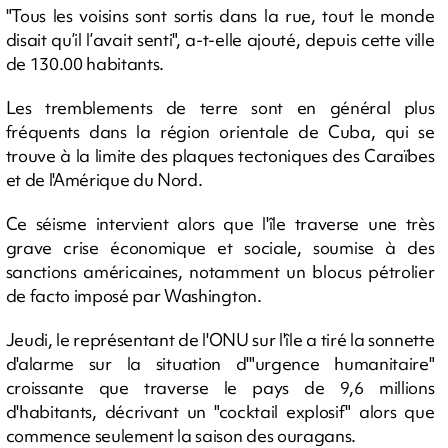
"Tous les voisins sont sortis dans la rue, tout le monde
disait qu’il l’avait senti", a-t-elle ajouté, depuis cette ville
de 130.00 habitants.
Les tremblements de terre sont en général plus
fréquents dans la région orientale de Cuba, qui se
trouve à la limite des plaques tectoniques des Caraïbes
et de l'Amérique du Nord.
Ce séisme intervient alors que l'île traverse une très
grave crise économique et sociale, soumise à des
sanctions américaines, notamment un blocus pétrolier
de facto imposé par Washington.
Jeudi, le représentant de l'ONU sur l'île a tiré la sonnette
d'alarme sur la situation d'"urgence humanitaire"
croissante que traverse le pays de 9,6 millions
d'habitants, décrivant un "cocktail explosif" alors que
commence seulement la saison des ouragans.