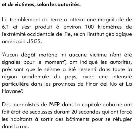
et de victimes, selon les autorités.
Le tremblement de terre a atteint une magnitude de
6,1 et s'est produit à environ 100 kilomètres de
l'extrémité occidentale de l'île, selon l'institut géologique
américain USGS.
"Aucun dégât matériel ni aucune victime n'ont été
signalés pour le moment", ont indiqué les autorités,
précisant que le séisme a été ressenti dans toute la
région occidentale du pays, avec une intensité
particulière dans les provinces de Pinar del Rio et La
Havane".
Des journalistes de l'AFP dans la capitale cubaine ont
fait état de secousses durant 20 secondes qui ont forcé
les habitants à sortir des bâtiments pour se réfugier
dans la rue.