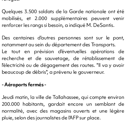
Quelques 3.500 soldats de la Garde nationale ont été
mobilisés, et 2.000 supplémentaires peuvent venir
renforcer les rangs si besoin, a indiqué M. DeSantis.
Des centaines d'autres personnes sont sur le pont,
notamment au sein du département des Transports.
Le tout en prévision d'éventuelles opérations de
recherche et de sauvetage, de rétablissement de
l'électricité ou de dégagement des routes. "Il va y avoir
beaucoup de débris", a prévenu le gouverneur.
- Aéroports fermés -
Jeudi matin, la ville de Tallahassee, qui compte environ
200.000 habitants, gardait encore un semblant de
normalité, avec des magasins ouverts et une légère
pluie, selon des journalistes de l'AFP sur place.