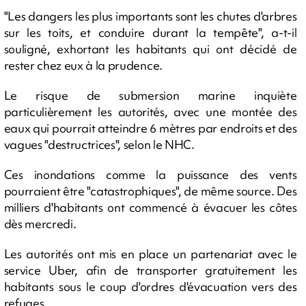
"Les dangers les plus importants sont les chutes d'arbres
sur les toits, et conduire durant la tempête", a-t-il
souligné, exhortant les habitants qui ont décidé de
rester chez eux à la prudence.
Le risque de submersion marine inquiète
particulièrement les autorités, avec une montée des
eaux qui pourrait atteindre 6 mètres par endroits et des
vagues "destructrices", selon le NHC.
Ces inondations comme la puissance des vents
pourraient être "catastrophiques", de même source. Des
milliers d'habitants ont commencé à évacuer les côtes
dès mercredi.
Les autorités ont mis en place un partenariat avec le
service Uber, afin de transporter gratuitement les
habitants sous le coup d'ordres d'évacuation vers des
refuges.