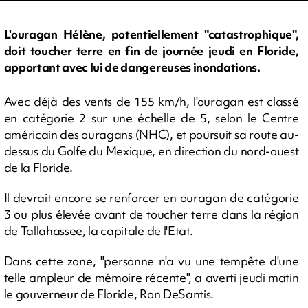
L'ouragan Hélène, potentiellement "catastrophique",
doit toucher terre en fin de journée jeudi en Floride,
apportant avec lui de dangereuses inondations.
Avec déjà des vents de 155 km/h, l'ouragan est classé
en catégorie 2 sur une échelle de 5, selon le Centre
américain des ouragans (NHC), et poursuit sa route au-
dessus du Golfe du Mexique, en direction du nord-ouest
de la Floride.
Il devrait encore se renforcer en ouragan de catégorie
3 ou plus élevée avant de toucher terre dans la région
de Tallahassee, la capitale de l'Etat.
Dans cette zone, "personne n'a vu une tempête d'une
telle ampleur de mémoire récente", a averti jeudi matin
le gouverneur de Floride, Ron DeSantis.