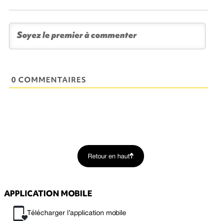
0 COMMENTAIRES
Retour en haut
APPLICATION MOBILE
Télécharger l’application mobile