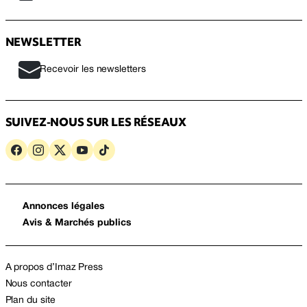
NEWSLETTER
Recevoir les newsletters
SUIVEZ-NOUS SUR LES RÉSEAUX
Annonces légales
Avis & Marchés publics
A propos d’Imaz Press
Nous contacter
Plan du site