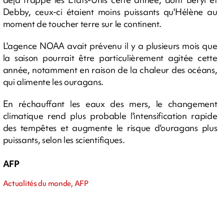
Debby, ceux-ci étaient moins puissants qu'Hélène au
moment de toucher terre sur le continent.
L'agence NOAA avait prévenu il y a plusieurs mois que
la saison pourrait être particulièrement agitée cette
année, notamment en raison de la chaleur des océans,
qui alimente les ouragans.
En réchauffant les eaux des mers, le changement
climatique rend plus probable l'intensification rapide
des tempêtes et augmente le risque d'ouragans plus
puissants, selon les scientifiques.
AFP
Actualités du monde, AFP