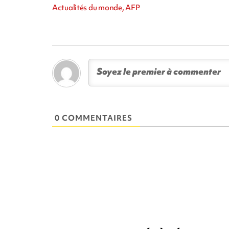
Actualités du monde, AFP
0 COMMENTAIRES