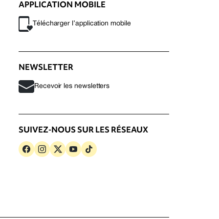
APPLICATION MOBILE
Télécharger l’application mobile
NEWSLETTER
Recevoir les newsletters
SUIVEZ-NOUS SUR LES RÉSEAUX