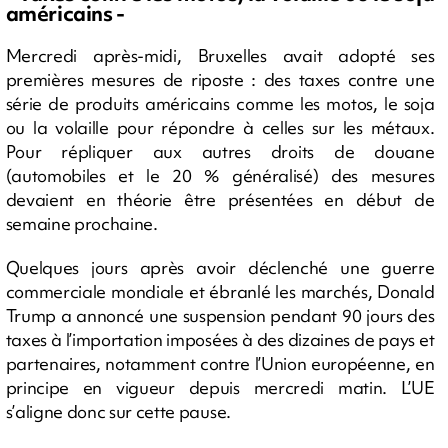
américains -
Mercredi après-midi, Bruxelles avait adopté ses
premières mesures de riposte : des taxes contre une
série de produits américains comme les motos, le soja
ou la volaille pour répondre à celles sur les métaux.
Pour répliquer aux autres droits de douane
(automobiles et le 20 % généralisé) des mesures
devaient en théorie être présentées en début de
semaine prochaine.
Quelques jours après avoir déclenché une guerre
commerciale mondiale et ébranlé les marchés, Donald
Trump a annoncé une suspension pendant 90 jours des
taxes à l’importation imposées à des dizaines de pays et
partenaires, notamment contre l’Union européenne, en
principe en vigueur depuis mercredi matin. L’UE
s’aligne donc sur cette pause.