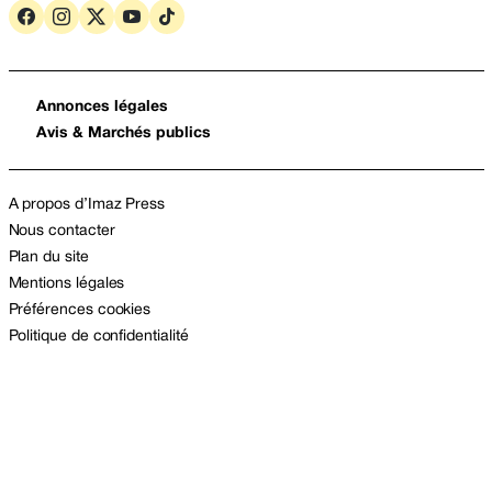
Annonces légales
Avis & Marchés publics
A propos d’Imaz Press
Nous contacter
Plan du site
Mentions légales
Préférences cookies
Politique de confidentialité