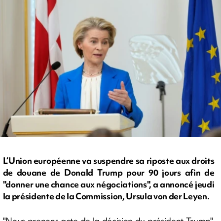
L’Union européenne va suspendre sa riposte aux droits
de douane de Donald Trump pour 90 jours afin de
"donner une chance aux négociations", a annoncé jeudi
la présidente de la Commission, Ursula von der Leyen.
"Nous prenons acte de la décision du président Trump",