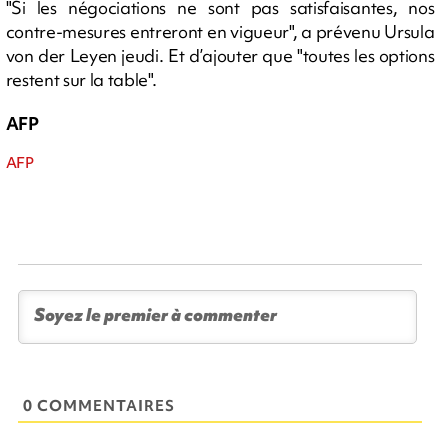
"Si les négociations ne sont pas satisfaisantes, nos
contre-mesures entreront en vigueur", a prévenu Ursula
von der Leyen jeudi. Et d’ajouter que "toutes les options
restent sur la table".
AFP
AFP
0 COMMENTAIRES