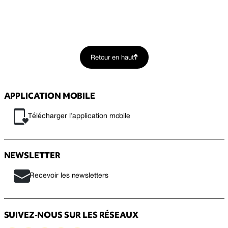
Retour en haut
APPLICATION MOBILE
Télécharger l’application mobile
NEWSLETTER
Recevoir les newsletters
SUIVEZ-NOUS SUR LES RÉSEAUX