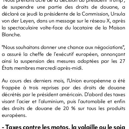
de suspendre une partie des droits de douane, a
déclaré ce jeudi la présidente de la Commission, Ursula
von der Leyen, dans un message sur le réseau X, après
la spectaculaire volte-face du locataire de la Maison
Blanche.
"Nous souhaitons donner une chance aux négociations",
a assuré la cheffe de l’exécutif européen, annonçant
ainsi la suspension des mesures adoptées par les 27
États membres mercredi après-midi.
Au cours des derniers mois, l’Union européenne a été
frappée à trois reprises par des droits de douane
décrétés par le président américain. D’abord des taxes
visant l’acier et l’aluminium, puis l’automobile et enfin
des droits de douane de 20 % sur tous les produits
européens.
- Taxes contre les motos, la volaille ou le soja